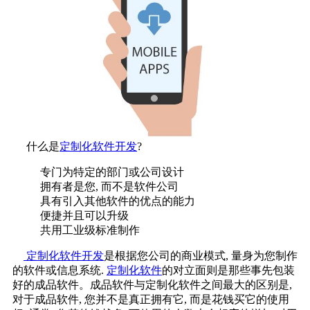
什么是
定制化软件开发
?
专门为特定的部门或公司设计
拥有者是您, 而不是软件公司
具有引入其他软件的优点的能力
便捷并且可以升级
共用工业级标准制作
定制化软件开发
是根据您公司的商业模式, 量身为您制作
的软件或信息系统.
定制化软件
的对立面则是那些事先包装
好的成品软件。成品软件与定制化软件之间最大的区别是,
对于成品软件, 您并不是真正拥有它, 而是花钱买它的使用