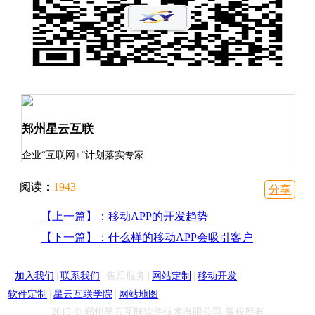
郑州星云互联
企业“互联网+”计划落实专家
阅读：
1943
分享
【上一篇】：移动APP的开发趋势
【下一篇】：什么样的移动APP会吸引客户
|
|
|
|
加入我们
联系我们
售后服务
网站定制
移动开发
|
|
软件定制
星云互联学院
网站地图
2015 © 郑州星云互联软件技术有限公司 版权所有