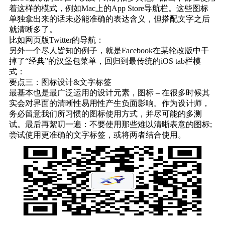
着这样的模式，例如Mac上的App Store导航栏。这些图标
单独拿出来的话未必能准确的表达含义，但搭配文字之后
就清晰多了。
比如网页版Twitter的导航：
另外一个尽人皆知的例子，就是Facebook在某轮改版中干
掉了“经典”的汉堡包菜单，回归到最传统的iOS tab栏模
式：
要点三：图标设计&文字标签
最基本也是最广泛运用的设计元素，图标 – 在很多时候其
实会对界面的清晰性易用性产生负面影响。作为设计师，
务必留意我们所习惯的图标使用方式，并尽可能的多测
试。最后再絮叨一遍：不要使用那些难以清晰表意的图标;
尝试使用更准确的文字标签，或将两者结合使用。