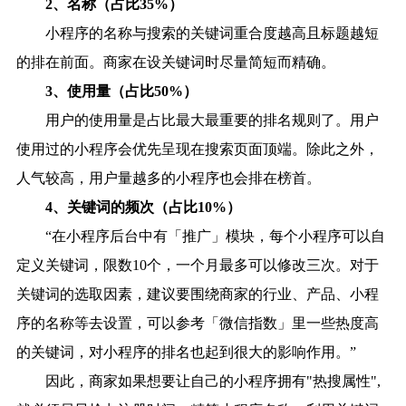
2、
名称
（占比35%）
小程序的名称与搜索的关键词重合度越高且标题越短
的排在前面。商家在设关键词时尽量简短而精确。
3、
使用量
（占比50%）
用户的使用量是占比最大最重要的排名规则了。用户
使用过的小程序会优先呈现在搜索页面顶端。除此之外，
人气较高，用户量越多的小程序也会排在榜首。
4、
关键词的频次
（占比10%）
“在小程序后台中有「推广」模块，每个小程序可以自
定义关键词，限数10个，一个月最多可以修改三次。对于
关键词的选取因素，建议要围绕商家的行业、产品、小程
序的名称等去设置，可以参考「微信指数」里一些热度高
的关键词，对小程序的排名也起到很大的影响作用。”
因此，商家如果想要让自己的小程序拥有"热搜属性",