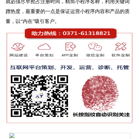
就必须尽早抢占注册时间，精简小程序名称，利用关键词
蹭热度，最重要的一点是保证运营小程序内容和产品的质
量，以“内在”吸引客户。