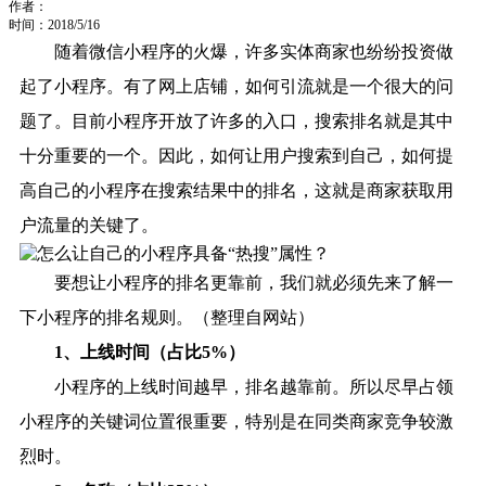
作者：
时间：2018/5/16
随着微信小程序的火爆，许多实体商家也纷纷投资做
起了小程序。有了网上店铺，如何引流就是一个很大的问
题了。目前小程序开放了许多的入口，搜索排名就是其中
十分重要的一个。因此，如何让用户搜索到自己，如何提
高自己的小程序在搜索结果中的排名，这就是商家获取用
户流量的关键了。
要想让小程序的排名更靠前，我们就必须先来了解一
下小程序的
排名规则
。（整理自网站）
1、
上线时间
（占比5%）
小程序的上线时间越早，排名越靠前。所以尽早占领
小程序的关键词位置很重要，特别是在同类商家竞争较激
烈时。