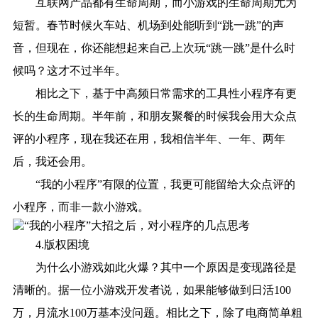
互联网产品都有生命周期，而小游戏的生命周期尤为
短暂。春节时候火车站、机场到处能听到“跳一跳”的声
音，但现在，你还能想起来自己上次玩“跳一跳”是什么时
候吗？这才不过半年。
相比之下，基于中高频日常需求的工具性小程序有更
长的生命周期。半年前，和朋友聚餐的时候我会用大众点
评的小程序，现在我还在用，我相信半年、一年、两年
后，我还会用。
“我的小程序”有限的位置，我更可能留给大众点评的
小程序，而非一款小游戏。
4.版权困境
为什么小游戏如此火爆？其中一个原因是变现路径是
清晰的。据一位小游戏开发者说，如果能够做到日活100
万，月流水100万基本没问题。相比之下，除了电商简单粗