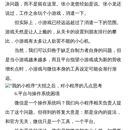
决问题，而不是留在这里。张小龙曾经如是说。张小龙还
说过，工作之余玩个小游戏，消遣一下。
但实际上，小游戏已经远远超过了消遣一下的范围。
游戏天然是让人上瘾的，从关卡的设置到朋友排行的攀
比，小游戏有太多让人欲罢不能的小心机。
当然，我们可以归咎于缺乏自制力者自身的问题，但
是当小游戏越来越多，而且平台指望小游戏成为新的营收
增长点时，小游戏与微信本身的工具设定可能会渐行渐
远。
6.平台与操作系统困境
微信是一个操作系统吗？我们向小程序相关负责人提
出了这个问题。但得到的答复大意是：那是业内的提法，
和官方无关，微信只是一个工具，一个平台。