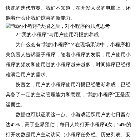
快跑的迭代节奏。我们不知道，在开发人员的电脑上，还
躺着什么让我们惊喜的新能力。
2.“我的小程序”与用户使用习惯的养成
为什么会有“我的小程序”？在现场采访中，小程序相
关负责人告诉量子程序，随着小程序的发展，用户使用小
程序的频次和使用过的小程序越来越多，时间排序已经很
难满足用户的需求。
换言之，用户的小程序使用习惯已经逐渐养成，已经
具备了一定的主动管理能力和意愿，“我的小程序”正是应
运而生。
数据也可以证明这一点。小游戏活跃用户的七日留存
达45%，高于业界预估；每日人均打开小程序4次；54%的
打开次数是用户主动访问（小程序任务栏、历史列表、安