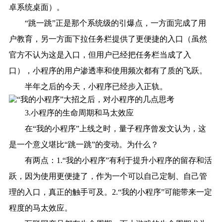
卓系统桌面）。
“跳一跳”正是那个系统级的引爆点，一方面完成了用
户教育，另一方面下拉任务栏提供了更便捷的入口（虽然
官方不认为这是入口，但用户已经把任务栏当成了入
口），小程序的用户渗透率和使用频次都有了质的飞跃。
半年之后的今天，小程序已经步入正轨。
3.小程序的生命周期和马太效应
在“我的小程序”上线之时，量子程序曾发文认为，这
是一个
意义堪比“跳一跳”
的变动。为什么？
有两点：1.“我的小程序”有利于提升小程序的留存和活
跃，因为使用更便捷了，作为一个可以自己定制、自己管
理的入口，真正的触手可及。2.“我的小程序”可能带来一定
程度的马太效应。