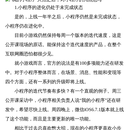
1.小程序的进化仍处于未完成状态
是的，上线一年半之后，小程序仍然是未完成状态，
小程序仍在进化中。
目前小游戏仍然保持每周一个版本的迭代速度，这是
公开课现场的原话。能保持这个迭代速度的产品，在整个
互联网圈恐怕都很少见。
就小游戏而言，官方的说法是有100多项能力还在研发
中。对于小程序整体而言，在场景、消息、性能和变现等
四个方面，还有一系列的升级即将上线。
小程序的迭代节奏有多快？有一个直观的例子。周三
公开课采访中，小程序相关负责人说“我的小程序”还在研
发中，希望尽快上线。周四晚上，微信iOS6.7.1版本就上线
了这个功能，而且是主要更新的唯一功能。
相比于过去总喜欢憋大招，现在的小程序更喜欢小步