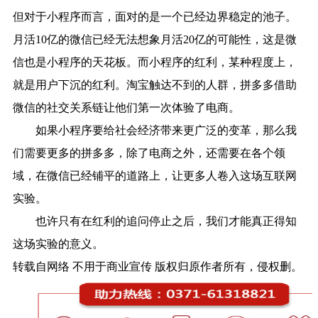
但对于小程序而言，面对的是一个已经边界稳定的池子。
月活10亿的微信已经无法想象月活20亿的可能性，这是微
信也是小程序的天花板。而小程序的红利，某种程度上，
就是用户下沉的红利。淘宝触达不到的人群，拼多多借助
微信的社交关系链让他们第一次体验了电商。
如果小程序要给社会经济带来更广泛的变革，那么我
们需要更多的拼多多，除了电商之外，还需要在各个领
域，在微信已经铺平的道路上，让更多人卷入这场互联网
实验。
也许只有在红利的追问停止之后，我们才能真正得知
这场实验的意义。
转载自网络 不用于商业宣传 版权归原作者所有，侵权删。