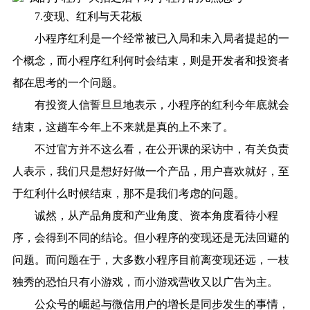
7.变现、红利与天花板
小程序红利是一个经常被已入局和未入局者提起的一
个概念，而小程序红利何时会结束，则是开发者和投资者
都在思考的一个问题。
有投资人信誓旦旦地表示，小程序的红利今年底就会
结束，这趟车今年上不来就是真的上不来了。
不过官方并不这么看，在公开课的采访中，有关负责
人表示，我们只是想好好做一个产品，用户喜欢就好，至
于红利什么时候结束，那不是我们考虑的问题。
诚然，从产品角度和产业角度、资本角度看待小程
序，会得到不同的结论。但小程序的变现还是无法回避的
问题。而问题在于，大多数小程序目前离变现还远，一枝
独秀的恐怕只有小游戏，而小游戏营收又以广告为主。
公众号的崛起与微信用户的增长是同步发生的事情，