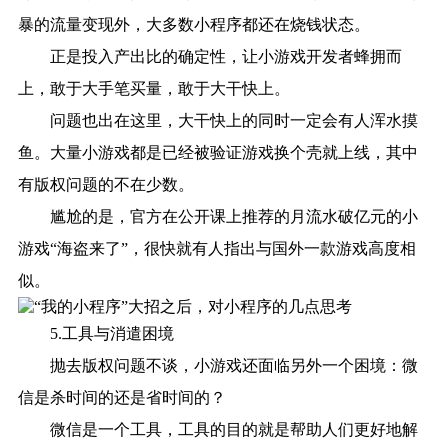
暴的流量变现外，大多数小程序都还在烧钱状态。
正是投入产出比的确定性，让小游戏开发者蜂拥而
上，敢于大手笔买量，敢于大干快上。
问题也出在这里，大干快上的同时一定会有人浑水摸
鱼。大量小游戏都是已经被验证游戏换个壳就上线，其中
有版权问题的不在少数。
尴尬的是，官方在公开课上推荐的月流水破亿元的小
游戏“海盗来了”，很快就有人指出与国外一款游戏高度相
似。
5.工具与消遣困境
抛去版权问题不谈，小游戏还面临另外一个困境：微
信是杀时间的还是省时间的？
微信是一个工具，工具的目的就是帮助人们更好地解