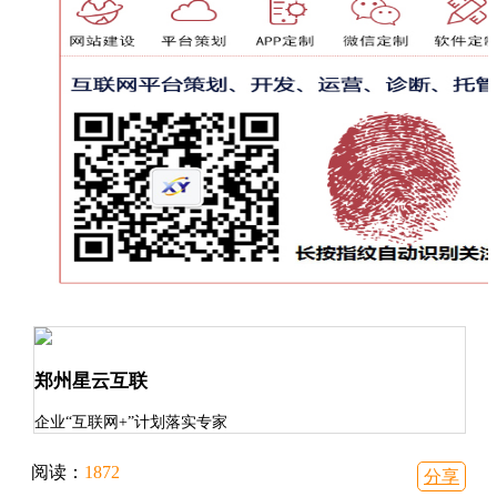
郑州星云互联
企业“互联网+”计划落实专家
阅读：
1872
分享