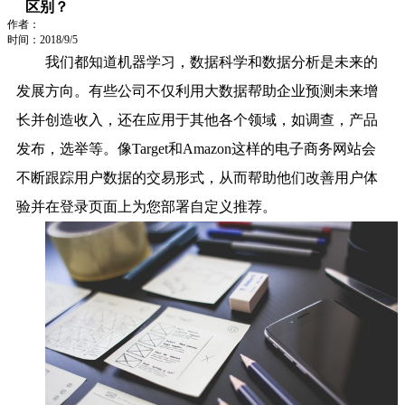
区别？
作者：
时间：2018/9/5
我们都知道机器学习，数据科学和数据分析是未来的
发展方向。有些公司不仅利用大数据帮助企业预测未来增
长并创造收入，还在应用于其他各个领域，如调查，产品
发布，选举等。像Target和Amazon这样的电子商务网站会
不断跟踪用户数据的交易形式，从而帮助他们改善用户体
验并在登录页面上为您部署自定义推荐。