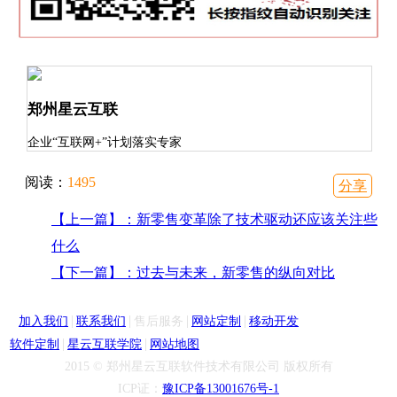
郑州星云互联
企业“互联网+”计划落实专家
阅读：
1495
分享
【上一篇】：新零售变革除了技术驱动还应该关注些
什么
【下一篇】：过去与未来，新零售的纵向对比
|
|
|
|
加入我们
联系我们
售后服务
网站定制
移动开发
|
|
软件定制
星云互联学院
网站地图
2015 © 郑州星云互联软件技术有限公司 版权所有
ICP证：
豫ICP备13001676号-1