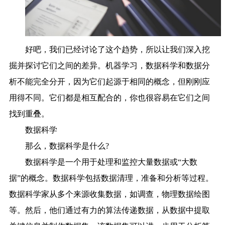
好吧，我们已经讨论了这个趋势，所以让我们深入挖
掘并探讨它们之间的差异。机器学习，数据科学和数据分
析不能完全分开，因为它们起源于相同的概念，但刚刚应
用得不同。它们都是相互配合的，你也很容易在它们之间
找到重叠。
数据科学
那么，数据科学是什么?
数据科学是一个用于处理和监控大量数据或“大数
据”的概念。数据科学包括数据清理，准备和分析等过程。
数据科学家从多个来源收集数据，如调查，物理数据绘图
等。然后，他们通过有力的算法传递数据，从数据中提取