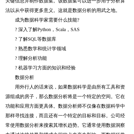
关键信息并制作数据集。该数据集可以进一步用于分析算
法以从中获得更多意义。这就是数据分析的用武之地。
成为数据科学家需要什么技能?
? 深入了解Python，Scala，SAS
? 了解SQL等数据库
? 熟悉数学和统计学领域
? 理解分析功能
? 机器学习方面的知识和经验
数据分析
用外行人的话来说，如果数据科学是由所有工具和资
源组成的房子，那么数据分析将是一个特定的空间。它在
功能和应用方面更具体。数据分析师不仅像在数据科学中
那样寻找连接，而且还有一个特定的目标和目标。公司经
常使用数据分析来搜索其增长趋势。它通常使用数据洞察