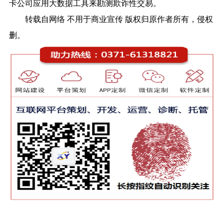
卡公司应用大数据工具来勘测欺诈性交易。
转载自网络 不用于商业宣传 版权归原作者所有，侵权
删。