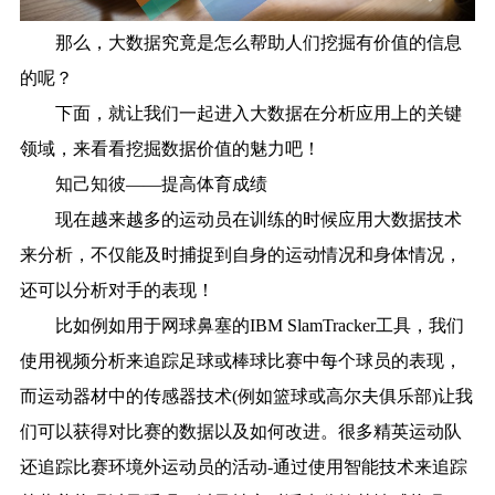
那么，大数据究竟是怎么帮助人们挖掘有价值的信息
的呢？
下面，就让我们一起进入大数据在分析应用上的关键
领域，来看看挖掘数据价值的魅力吧！
知己知彼——提高体育成绩
现在越来越多的运动员在训练的时候应用大数据技术
来分析，不仅能及时捕捉到自身的运动情况和身体情况，
还可以分析对手的表现！
比如例如用于网球鼻塞的IBM SlamTracker工具，我们
使用视频分析来追踪足球或棒球比赛中每个球员的表现，
而运动器材中的传感器技术(例如篮球或高尔夫俱乐部)让我
们可以获得对比赛的数据以及如何改进。很多精英运动队
还追踪比赛环境外运动员的活动-通过使用智能技术来追踪