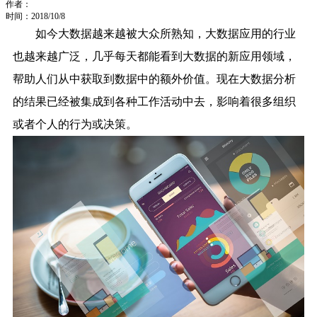
作者：
时间：2018/10/8
如今大数据越来越被大众所熟知，大数据应用的行业
也越来越广泛，几乎每天都能看到大数据的新应用领域，
帮助人们从中获取到数据中的额外价值。现在大数据分析
的结果已经被集成到各种工作活动中去，影响着很多组织
或者个人的行为或决策。