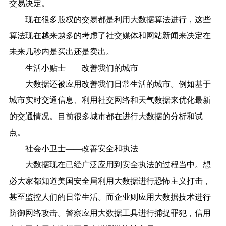
交易决定。
现在很多股权的交易都是利用大数据算法进行，这些
算法现在越来越多的考虑了社交媒体和网站新闻来决定在
未来几秒内是买出还是卖出。
生活小贴士——改善我们的城市
大数据还被应用改善我们日常生活的城市。例如基于
城市实时交通信息、利用社交网络和天气数据来优化最新
的交通情况。目前很多城市都在进行大数据的分析和试
点。
社会小卫士——改善安全和执法
大数据现在已经广泛应用到安全执法的过程当中。想
必大家都知道美国安全局利用大数据进行恐怖主义打击，
甚至监控人们的日常生活。而企业则应用大数据技术进行
防御网络攻击。警察应用大数据工具进行捕捉罪犯，信用