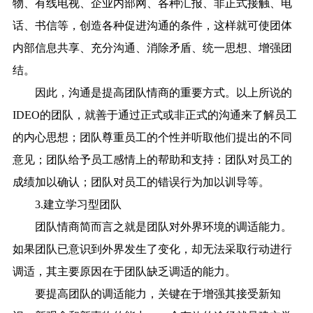
物、有线电视、企业内部网、各种汇报、非正式接触、电
话、书信等，创造各种促进沟通的条件，这样就可使团体
内部信息共享、充分沟通、消除矛盾、统一思想、增强团
结。
因此，沟通是提高团队情商的重要方式。以上所说的
IDEO的团队，就善于通过正式或非正式的沟通来了解员工
的内心思想；团队尊重员工的个性并听取他们提出的不同
意见；团队给予员工感情上的帮助和支持：团队对员工的
成绩加以确认；团队对员工的错误行为加以训导等。
3.建立学习型团队
团队情商简而言之就是团队对外界环境的调适能力。
如果团队已意识到外界发生了变化，却无法采取行动进行
调适，其主要原因在于团队缺乏调适的能力。
要提高团队的调适能力，关键在于增强其接受新知