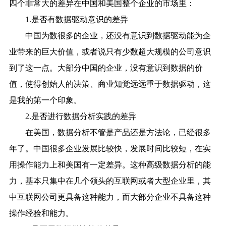
四个非常大的差异在中国和美国整个企业的市场里：
1.是否有数据驱动意识的差异
中国为数很多的企业，还没有意识到数据驱动能为企
业带来的巨大价值，或者说只有少数超大规模的公司意识
到了这一点。大部分中国的企业，没有意识到数据的价
值，使得创始人的决策、商业知觉远远重于数据驱动，这
是我的第一个印象。
2.是否进行数据分析实践的差异
在美国，数据分析不管是产品还是方法论，已经很多
年了。中国很多企业发展比较快，发展时间比较短，在实
用操作能力上和美国有一定差异。这种高级数据分析的能
力，基本只集中在几个领头的互联网或者大型企业里，其
中互联网公司更具备这种能力，而大部分企业不具备这种
操作经验和能力。