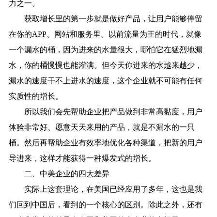
力之一。
获取增长里的第一步就是做好产品，让用户能够停留
在你的APP、网站和服务里。以前流量为王的时代，就像
一个漏水的桶，因为进来的水量很大，哪怕它在猛烈地漏
水，你的桶慢慢也能灌满。但今天你进来的水越来越少，
漏水的速度干不上进水的速度，这个企业就不可能有任何
实质性的增长。
所以我们会先帮助企业把产品做到非常高黏度，用户
体验非常好、愿意天天来用的产品，就是不漏水的一只
桶。然后再帮助企业有效率地优化各种渠道，把新的用户
导进来，这样才能获得一种爆发式的增长。
二、中美企业的四大差异
实际上这套理论，在美国已经应用了多年，这也是我
们回到中国后，看到的一个核心的区别。除此之外，还有