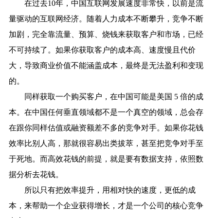
在过去10年，中国互联网发展速度非常快，以前是流
量驱动的互联网经济。随着人力成本不断攀升，竞争不断
加剧，完全靠流量、预算、烧钱来获取客户和市场，已经
不可持续了。如果你获取客户的成本高、速度慢且代价
大，导致商业价值不能涵盖成本，最终是无法盈利和变现
的。
同样获取一个购买客户，在中国可能是美国 5 倍的成
本。在中国任何垂直领域都不是一个真空的领域，总会存
在跟你同样估值或融资额差不多的竞争对手。如果你花钱
效率比别人高，那就很容易出类拔萃，甚至把竞争对手至
于死地。而高效花钱的前提，就是要有数据支持，依照数
据分析去花钱。
所以只有把效率提升，用相对快的速度，更低的成
本，来帮助一个企业获得增长，才是一个公司的核心竞争