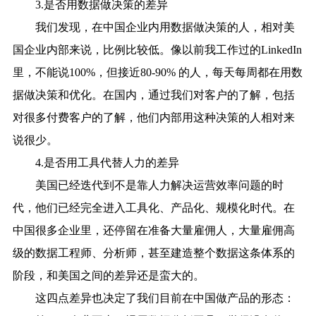
3.是否用数据做决策的差异
我们发现，在中国企业内用数据做决策的人，相对美
国企业内部来说，比例比较低。像以前我工作过的LinkedIn
里，不能说100%，但接近80-90% 的人，每天每周都在用数
据做决策和优化。在国内，通过我们对客户的了解，包括
对很多付费客户的了解，他们内部用这种决策的人相对来
说很少。
4.是否用工具代替人力的差异
美国已经迭代到不是靠人力解决运营效率问题的时
代，他们已经完全进入工具化、产品化、规模化时代。在
中国很多企业里，还停留在准备大量雇佣人，大量雇佣高
级的数据工程师、分析师，甚至建造整个数据这条体系的
阶段，和美国之间的差异还是蛮大的。
这四点差异也决定了我们目前在中国做产品的形态：