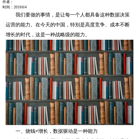
作者：
时间：2019/6/4
我们要做的事情，是让每一个人都具备这种数据决策
运营的能力。在今天的中国，特别是高度竞争、成本不断
增长的时代，这是一种战略级的能力。
一、烧钱≠增长，数据驱动是一种能力