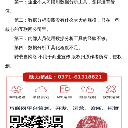
第一：企业不太习惯用数据分析工具，觉得没有价
值。
第二：数据分析实践没有什么太大的规模，只在一些
核心的互联网公司里。
第三：内部人员使用数据分析工具的经验不够。
第四：数据分析工具化程度不足。
转载自网络 不用于商业宣传 版权归原作者所有，侵权
删。