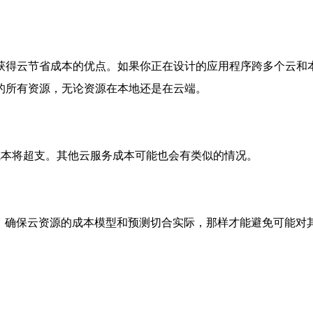
获得云节省成本的优点。如果你正在设计的应用程序跨多个云和
的所有资源，无论资源在本地还是在云端。
aaS云成本将超支。其他云服务成本可能也会有类似的情况。
，确保云资源的成本模型和预测切合实际，那样才能避免可能对其