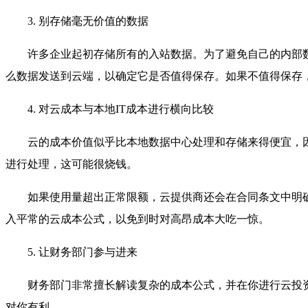
3. 别存储毫无价值的数据
许多企业起初存储所有的入站数据。为了避免自己的内部
么数据发送到云端，以确定它是否值得保存。如果不值得保存
4. 对云成本与本地IT成本进行横向比较
云的成本价值似乎比本地数据中心处理和存储来得便宜，因
进行处理，这可能很烧钱。
如果使用量超出正常限额，云提供商还会在合同条文中明
入平常的云成本公式，以免到时对高昂成本大吃一惊。
5. 让财务部门参与进来
财务部门非常擅长解读复杂的成本公式，并在你进行云投
对你有利。