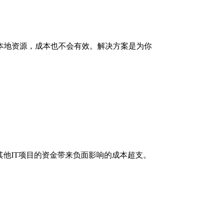
本地资源，成本也不会有效。解决方案是为你
他IT项目的资金带来负面影响的成本超支。