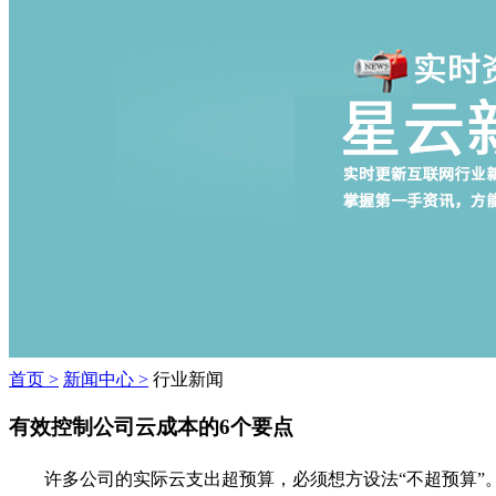
首页 >
新闻中心 >
行业新闻
有效控制公司云成本的6个要点
许多公司的实际云支出超预算，必须想方设法“不超预算”