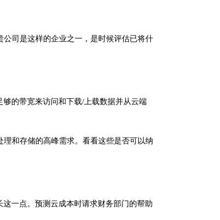
贵公司是这样的企业之一，是时候评估已将什
足够的带宽来访问和下载/上载数据并从云端
处理和存储的高峰需求。看看这些是否可以纳
长这一点。预测云成本时请求财务部门的帮助