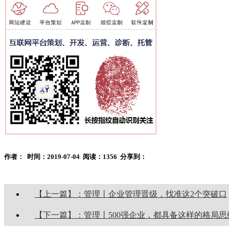
作者：
时间：2019-07-04
阅读：1356
分享到：
【上一篇】：管理丨企业管理晋级，找准这2个突破口
【下一篇】：管理丨500强企业，都具备这样的格局思