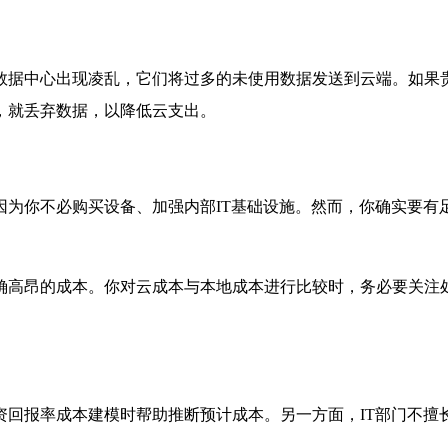
数据中心出现凌乱，它们将过多的未使用数据发送到云端。如果
，就丢弃数据，以降低云支出。
为你不必购买设备、加强内部IT基础设施。然而，你确实要有
确高昂的成本。你对云成本与本地成本进行比较时，务必要关注
资回报率成本建模时帮助推断预计成本。另一方面，IT部门不擅