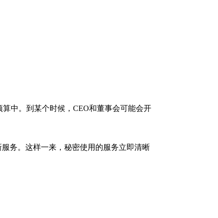
预算中。到某个时候，CEO和董事会可能会开
的新服务。这样一来，秘密使用的服务立即清晰
。