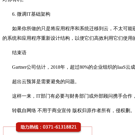
6. 微调IT基础架构
如果你所做的只是将应用程序和系统迁移到云，不太可能
的系统和应用程序重新设计结构，以便它们高效利用它们使用
结束语
Gartner公司估计，2018年，超过80%的企业组织的I
超出云预算是需要避免的问题。
这样一来，IT部门有必要与财务部门或外部顾问携手合作
转载自网络 不用于商业宣传 版权归原作者所有，侵权删。