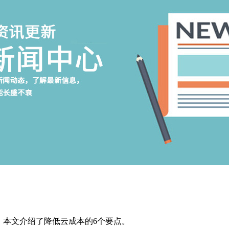
。本文介绍了降低云成本的6个要点。