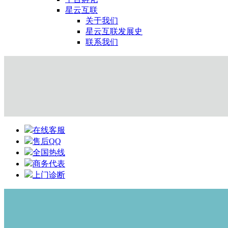
星云互联
关于我们
星云互联发展史
联系我们
在线客服
售后QQ
全国热线
商务代表
上门诊断