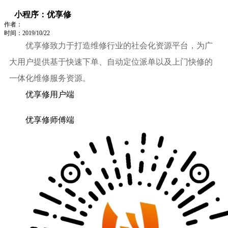
小程序：优享修
作者：
时间：2019/10/22
优享修致力于打造维修行业的社会化资源平台，为广
大用户提供基于快速下单、自动定位派单以及上门快修的
一体化维修服务资源。
优享修用户端
优享修师傅端