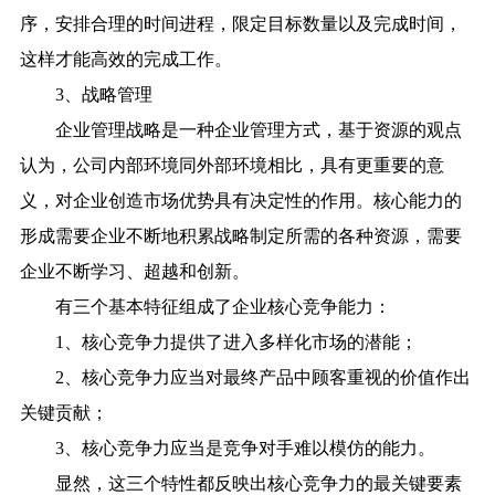
序，安排合理的时间进程，限定目标数量以及完成时间，
这样才能高效的完成工作。
3、战略管理
企业管理战略是一种企业管理方式，基于资源的观点
认为，公司内部环境同外部环境相比，具有更重要的意
义，对企业创造市场优势具有决定性的作用。核心能力的
形成需要企业不断地积累战略制定所需的各种资源，需要
企业不断学习、超越和创新。
有三个基本特征组成了企业核心竞争能力：
1、核心竞争力提供了进入多样化市场的潜能；
2、核心竞争力应当对最终产品中顾客重视的价值作出
关键贡献；
3、核心竞争力应当是竞争对手难以模仿的能力。
显然，这三个特性都反映出核心竞争力的最关键要素