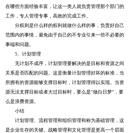
在哪些方面经验丰富，让这一类人就负责管理那个部门的
工作，专人管理专事，高效的完成工作。
分权则是什么样的权利就做什么样的事，负责好自己
范围内的事情，避免由于自己的不专业引来一些不必要的
事端和问题。
5、计划管理
无计划不成序，计划管理要解决的是目标和资源之间
关系是否匹配的问题。这是衡量计划管理好坏的标准，当
所拥有的资源能够支撑目标时，计划管理得以实现。当资
源无法支撑目标或者大过目标时，要么是"做白日梦"，要
么是浪费资源。
小结
计划管理、流程管理和组织管理和称为基础管理，这
是企业生存的关键。战略管理和文化管理是更高一个层面