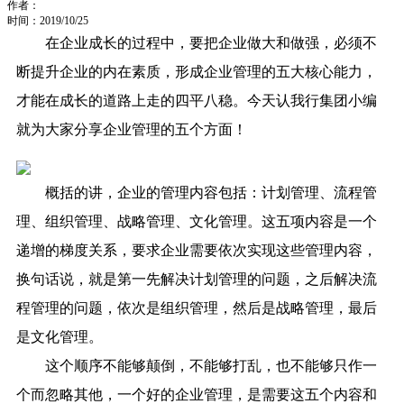
作者：
时间：2019/10/25
在企业成长的过程中，要把企业做大和做强，必须不
断提升企业的内在素质，形成企业管理的五大核心能力，
才能在成长的道路上走的四平八稳。今天认我行集团小编
就为大家分享企业管理的五个方面！
概括的讲，企业的管理内容包括：
计划管理、流程管
理、组织管理、战略管理、文化管理。
这五项内容是一个
递增的梯度关系，要求企业需要依次实现这些管理内容，
换句话说，就是第一先解决计划管理的问题，之后解决流
程管理的问题，依次是组织管理，然后是战略管理，最后
是文化管理。
这个顺序不能够颠倒，不能够打乱，也不能够只作一
个而忽略其他，一个好的企业管理，是需要这五个内容和