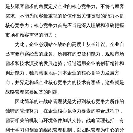
是从顾客需求的角度定义企业的核心竞争力。不符合顾客
需求、不能为顾客最重视的价值作出关键贡献的能力不是
核心竞争力；核心竞争力首先应当是深入理解和准确把握
市场和顾客需求的能力；
为此，企业必须站在战略的高度上从长计议。企业自
己需要审察经营的业务、所拥有的资源和能力，观察市场
需求和技术演变的发展趋势；通过运用企业的创新精神和
创新能力，独具慧眼地识别本企业的核心竞争力发展方
向，并界定构成企业核心竞争力的技术有哪些，这些就是
战略管理需要回答的问题。
因此简单的讲战略管理就是为得到核心竞争力所作的
独特的管理努力，在企业核心竞争力要素的整合过程中，
需要相关的机制与环境条件加以支持。战略管理包括：有
利于学习和创新的组织管理机制，以团队管理为中心的分