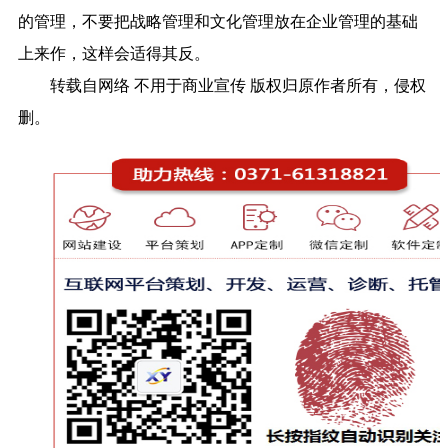
的管理，不要把战略管理和文化管理放在企业管理的基础
上来作，这样会适得其反。
转载自网络 不用于商业宣传 版权归原作者所有，侵权
删。