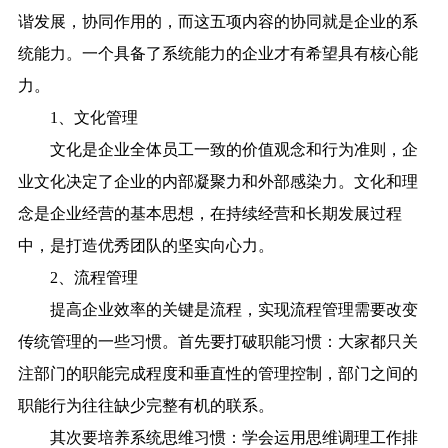
谐发展，协同作用的，而这五项内容的协同就是企业的系
统能力。一个具备了系统能力的企业才有希望具有核心能
力。
1、文化管理
文化是企业全体员工一致的价值观念和行为准则，企
业文化决定了企业的内部凝聚力和外部感染力。文化和理
念是企业经营的基本思想，在持续经营和长期发展过程
中，是打造优秀团队的坚实向心力。
2、流程管理
提高企业效率的关键是流程，实现流程管理需要改变
传统管理的一些习惯。首先要打破职能习惯：大家都只关
注部门的职能完成程度和垂直性的管理控制，部门之间的
职能行为往往缺少完整有机的联系。
其次要培养系统思维习惯：学会运用思维调理工作排