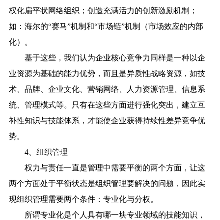
权化扁平状网络组织；创造充满活力的创新激励机制；
如：海尔的“赛马”机制和“市场链”机制（市场效应的内部
化）。
基于这些，我们认为企业核心竞争力同样是一种以企
业资源为基础的能力优势，而且是异质性战略资源，如技
术、品牌、企业文化、营销网络、人力资源管理、信息系
统、管理模式等。只有在这些方面进行强化突出，建立互
补性知识与技能体系，才能使企业获得持续性差异竞争优
势。
4、组织管理
权力与责任一直是管理中需要平衡的两个方面，让这
两个方面处于平衡状态是组织管理要解决的问题，因此实
现组织管理需要两个条件：专业化与分权。
所谓专业化是个人具有哪一块专业领域的技能知识，