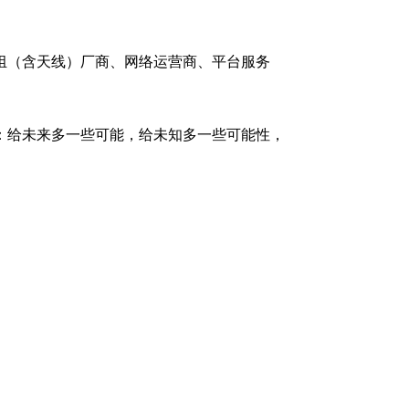
组（含天线）厂商、网络运营商、平台服务
：给未来多一些可能，给未知多一些可能性，