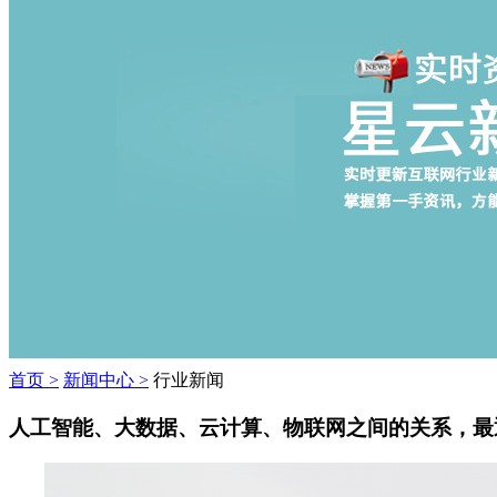
首页 >
新闻中心 >
行业新闻
人工智能、大数据、云计算、物联网之间的关系，最