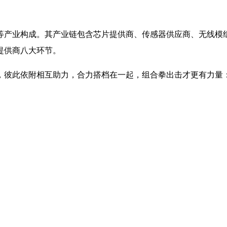
等产业构成。其产业链包含芯片提供商、传感器供应商、无线模
提供商八大环节。
，彼此依附相互助力，合力搭档在一起，组合拳出击才更有力量