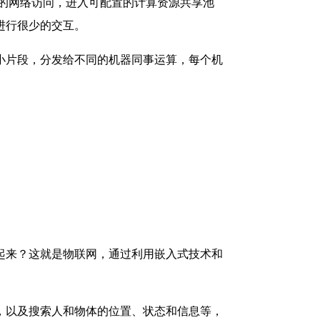
需的网络访问，进入可配置的计算资源共享池
进行很少的交互。
小片段，分发给不同的机器同事运算，每个机
起来？这就是物联网，通过利用嵌入式技术和
，以及搜索人和物体的位置、状态和信息等，