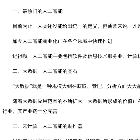
一、最热门的人工智能
目前为止，人类还没能给出统一的定义。但通常来说，凡
如今人工智能商业化正在各个领域中快速推进：
记得哦！人工智能主要包括软件及信息技术服务业、计算
二、大数据：人工智能的基石
“大数据”就是一种规模大到在获取、管理、分析方面大大
随着大数据应用范围的不断扩大，大数据所形成的价值正
行业。其产业链十分完善：
三、云计算：人工智能的助推器