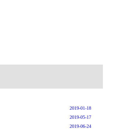
2019-01-18
2019-05-17
2019-06-24