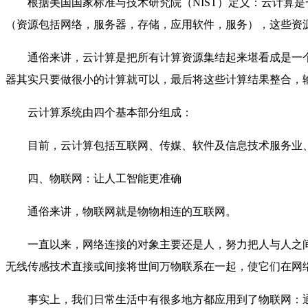
根据美国国家标准与技术研究院（NIST）定义：云计算
（资源包括网络，服务器，存储，应用软件，服务），这些资
通俗来讲，云计算是把所有计算资源集结起来堪看成是一
器其实只要做很小的计算就可以，最后将这些计算结果整合，
云计算系统由四个基本部分组成：
目前，云计算包括互联网、传媒、软件及信息技术服务业
四、物联网：让人工智能更准确
通俗来讲，物联网就是物物相连的互联网。
一直以来，网络连接的对象主要还是人，努力把人与人之
无线传感技术直接或间接将世间万物联系在一起，使它们在网
事实上，我们日常生活中有很多地方都应用到了物联网：