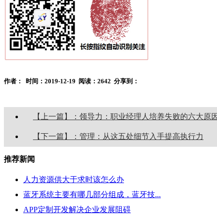
作者：
时间：2019-12-19
阅读：2642
分享到：
【上一篇】：领导力：职业经理人培养失败的六大原
【下一篇】：管理：从这五处细节入手提高执行力
推荐新闻
人力资源供大于求时该怎么办
蓝牙系统主要有哪几部分组成，蓝牙技...
APP定制开发解决企业发展阻碍