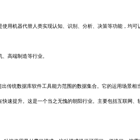
是使用机器代替人类实现认知、识别、分析、决策等功能，均可
机、高端制造等行业。
超出传统数据库软件工具能力范围的数据集合。它的运用场景相
在快速提升。这是一个当之无愧的朝阳行业。主要包括互联网、