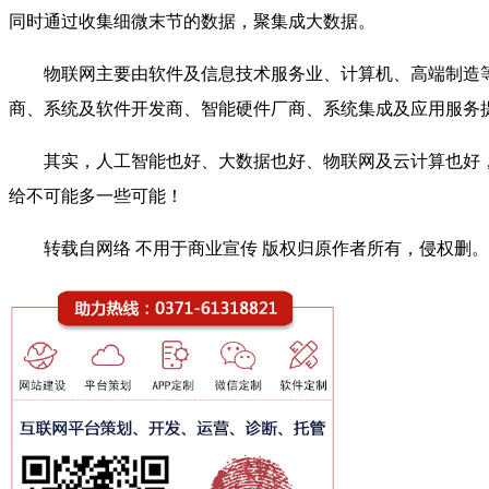
同时通过收集细微末节的数据，聚集成大数据。
物联网主要由软件及信息技术服务业、计算机、高端制造
商、系统及软件开发商、智能硬件厂商、系统集成及应用服务
其实，人工智能也好、大数据也好、物联网及云计算也好
给不可能多一些可能！
转载自网络 不用于商业宣传 版权归原作者所有，侵权删。