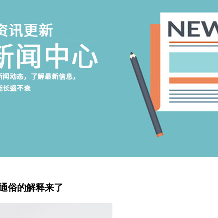
通俗的解释来了