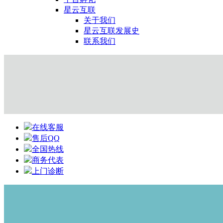
星云互联
关于我们
星云互联发展史
联系我们
在线客服
售后QQ
全国热线
商务代表
上门诊断