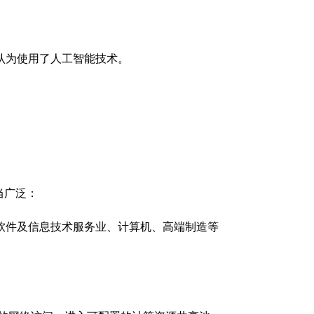
认为使用了人工智能技术。
当广泛：
软件及信息技术服务业、计算机、高端制造等