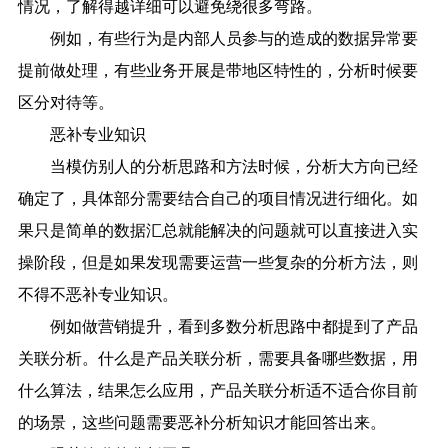
情况，了解得越详细可以避免绕很多弯路。
例如，有些行为是内部人员参与的造成的数据异常要
提前做处理，有些业务开展是带地区特性的，分析时候要
区分对待等。
恶补专业知识
当模仿别人的分析思路和方法时候，分析大方向已经
确定了，具体部分需要结合自己的项目情况进行细化。如
果只是简单的数据汇总就能解决的问题就可以直接进入实
操阶段，但是如果发现需要运营一些复杂的分析方法，则
不得不恶补专业知识。
例如做营销提升，看到多数分析思路中都提到了产品
关联分析。什么是产品关联分析，需要具备哪些数据，用
什么算法，结果怎么应用，产品关联分析适不适合你目前
的场景，这些问题需要恶补分析知识才能回答出来。