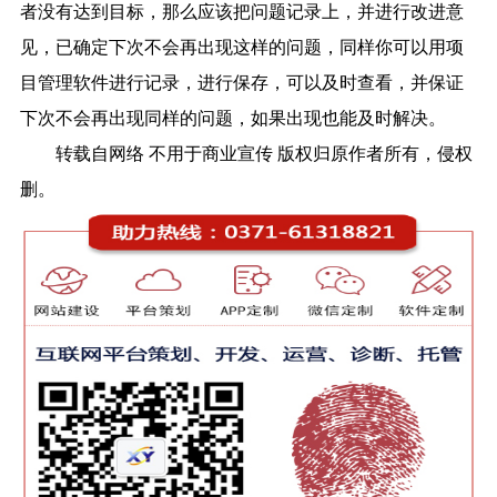
者没有达到目标，那么应该把问题记录上，并进行改进意
见，已确定下次不会再出现这样的问题，同样你可以用项
目管理软件进行记录，进行保存，可以及时查看，并保证
下次不会再出现同样的问题，如果出现也能及时解决。
转载自网络 不用于商业宣传 版权归原作者所有，侵权
删。