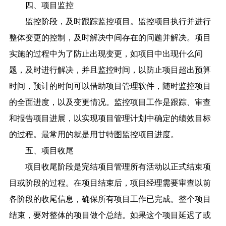
四、项目监控
监控阶段，及时跟踪监控项目。监控项目执行并进行
整体变更的控制，及时解决中间存在的问题并解决。项目
实施的过程中为了防止出现变更，如项目中出现什么问
题，及时进行解决，并且监控时间，以防止项目超出预算
时间，预计的时间可以借助项目管理软件，随时监控项目
的全面进度，以及变更情况。监控项目工作是跟踪、审查
和报告项目进展，以实现项目管理计划中确定的绩效目标
的过程。最常用的就是用甘特图监控项目进度。
五、项目收尾
项目收尾阶段是完结项目管理所有活动以正式结束项
目或阶段的过程。在项目结束后，项目经理需要审查以前
各阶段的收尾信息，确保所有项目工作已完成。整个项目
结束，要对整体的项目做个总结。如果这个项目延迟了或