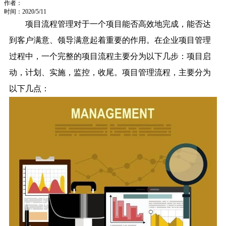
作者：
时间：2020/5/11
项目流程管理对于一个项目能否高效地完成，能否达
到客户满意、领导满意起着重要的作用。在企业项目管理
过程中，一个完整的项目流程主要分为以下几步：项目启
动，计划、实施，监控，收尾。项目管理流程，主要分为
以下几点：