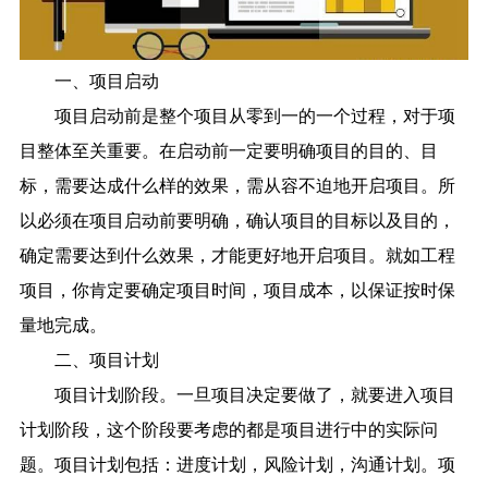
一、项目启动
项目启动前是整个项目从零到一的一个过程，对于项
目整体至关重要。在启动前一定要明确项目的目的、目
标，需要达成什么样的效果，需从容不迫地开启项目。所
以必须在项目启动前要明确，确认项目的目标以及目的，
确定需要达到什么效果，才能更好地开启项目。就如工程
项目，你肯定要确定项目时间，项目成本，以保证按时保
量地完成。
二、项目计划
项目计划阶段。一旦项目决定要做了，就要进入项目
计划阶段，这个阶段要考虑的都是项目进行中的实际问
题。项目计划包括：进度计划，风险计划，沟通计划。项