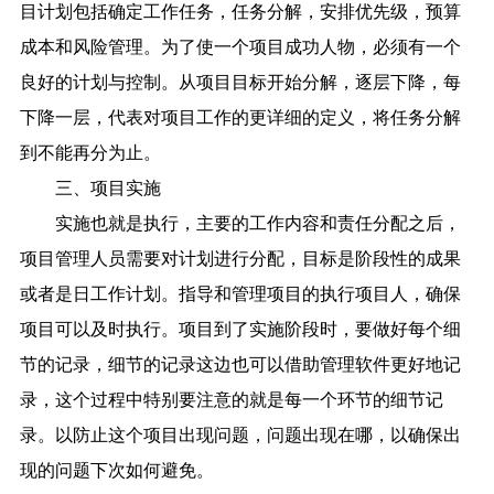
目计划包括确定工作任务，任务分解，安排优先级，预算
成本和风险管理。为了使一个项目成功人物，必须有一个
良好的计划与控制。从项目目标开始分解，逐层下降，每
下降一层，代表对项目工作的更详细的定义，将任务分解
到不能再分为止。
三、项目实施
实施也就是执行，主要的工作内容和责任分配之后，
项目管理人员需要对计划进行分配，目标是阶段性的成果
或者是日工作计划。指导和管理项目的执行项目人，确保
项目可以及时执行。项目到了实施阶段时，要做好每个细
节的记录，细节的记录这边也可以借助管理软件更好地记
录，这个过程中特别要注意的就是每一个环节的细节记
录。以防止这个项目出现问题，问题出现在哪，以确保出
现的问题下次如何避免。