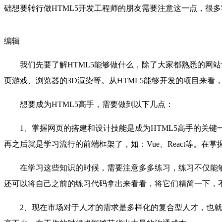
础想要转行做HTML5开发工程师的朋友需要注意这一点，很
编辑
我们先要了解HTML5能够做什么，除了大家都熟悉的网
页游戏、浏览器的3D渲染等。从HTML5能够开发的项目来看
想要成为HTML5高手，需要做到以下几点：
1、掌握网页的搭建和设计技能是成为HTML5高手的关键一步
再之后就是学习流行的前端框架了，如：Vue、React等。
在学习这些知识的时候，需要注意多多练习，练习不仅能
还可以将自己之前的练习代码拿出来看看，将它们精简一下，不
2、现在市场对于人才的需求是多样化的复合型人才，也就