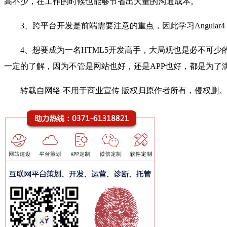
高不少，在工作的时候也能够节省出大量的沟通成本。
3、跨平台开发是前端需要注意的重点，因此学习Angular4 、
4、想要成为一名HTML5开发高手，大局观也是必不可
一定的了解，因为不管是网站也好，还是APP也好，都是为了
转载自网络 不用于商业宣传 版权归原作者所有，侵权删。