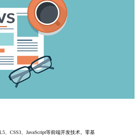
SS3、JavaScript等前端开发技术。零基