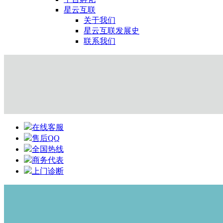
星云互联
关于我们
星云互联发展史
联系我们
在线客服
售后QQ
全国热线
商务代表
上门诊断