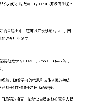
那么如何才能成为一名HTML5开发高手呢？
好的呈现出来，还可以开发移动端APP、网
在其他许多行业发展。
续学习HTML5、CSS3、JQuery等，
等。
和理解。随着学习的积累和技能掌握的熟练，
己对于HTML5开发技术的进步。
一门后端的语言，能够让自己的核心竞争力提