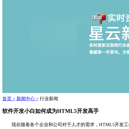
首页 >
新闻中心 >
行业新闻
软件开发小白如何成为HTML5开发高手
现在随着各个企业和公司对于人才的需求，HTML5开发工程师岗