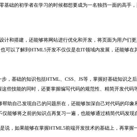
多零基础的初学者在学习的时候都想要成为一名独挡一面的高手，
站设计和搭建，还能够将网站进行优化和开发，将页面为用户们更
，也可以了解到HTML5开发不仅仅是在IT领域内发展，还能够
，基础的知识包括HTML、CSS、JS等，掌握好基础知识之后还要继
在掌握这些技能的同时，还要掌握编写代码的规范性、精简开发代码
够帮助自己发现自己的问题所在，还能够加深自己对代码的印象
仅能够将之前的知识点再复习一遍，也能够通过精简代码发现自
是说，如果能够在掌握HTML5前端开发技术的基础上，再掌握