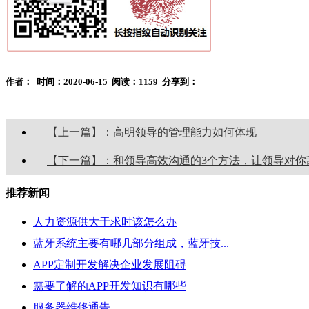
作者：
时间：2020-06-15
阅读：1159
分享到：
【上一篇】：高明领导的管理能力如何体现
【下一篇】：和领导高效沟通的3个方法，让领导对你
推荐新闻
人力资源供大于求时该怎么办
蓝牙系统主要有哪几部分组成，蓝牙技...
APP定制开发解决企业发展阻碍
需要了解的APP开发知识有哪些
服务器维修通告