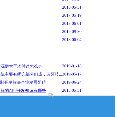
2018-05-31
2017-05-19
2018-06-01
2019-09-30
2018-06-04
2019-01-18
资源供大于求时该怎么办
2019-05-17
统主要有哪几部分组成，蓝牙技...
2019-06-24
定制开发解决企业发展阻碍
2018-05-31
解的APP开发知识有哪些
2017-06-24
器维修通告
2018-05-31
P开发前如何进行主题构思与内...
2017-05-19
工信部最新抽样核查通知