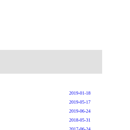
2019-01-18
2019-05-17
2019-06-24
2018-05-31
2017-06-24