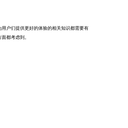
为用户们提供更好的体验的相关知识都需要有
方面都考虑到。