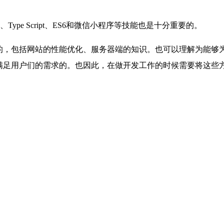
Type Script、ES6和微信小程序等技能也是十分重要的。
少的，包括网站的性能优化、服务器端的知识。也可以理解为能够
满足用户们的需求的。也因此，在做开发工作的时候需要将这些