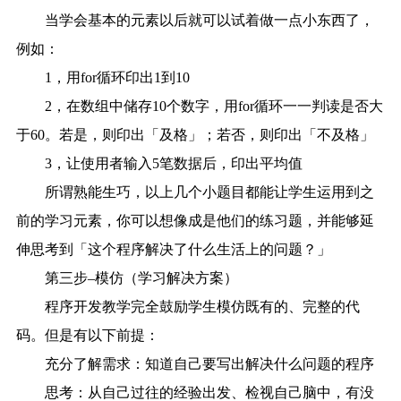
当学会基本的元素以后就可以试着做一点小东西了，
例如：
1，用for循环印出1到10
2，在数组中储存10个数字，用for循环一一判读是否大
于60。若是，则印出「及格」；若否，则印出「不及格」
3，让使用者输入5笔数据后，印出平均值
所谓熟能生巧，以上几个小题目都能让学生运用到之
前的学习元素，你可以想像成是他们的练习题，并能够延
伸思考到「这个程序解决了什么生活上的问题？」
第三步–模仿（学习解决方案）
程序开发教学完全鼓励学生模仿既有的、完整的代
码。但是有以下前提：
充分了解需求：知道自己要写出解决什么问题的程序
思考：从自己过往的经验出发、检视自己脑中，有没