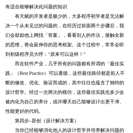
有适合能够解决此问题的知识
有天赋的开发者是极少的，大多程序初学者是无法解
决一个从未见过的问题的，在经历过前面两个步骤后，我
们会鼓励他上网找「答案」，看看别人的作法，接触全新
的思维，将会延伸你的思考框架。这个过程中，常常会听
到初级程序员大呼：“原来可以这样！”
而在软件产业，几乎所有的问题都有所谓的「最佳实
践」（Best Practice）可以遵循，这些最佳路径都是前人不
断的修改、优化、验证而成的，其中往往也蕴含了独特的
设计哲学。经过一次两次的模仿，这些最佳实践也多少会
被内化为自己的养分，或许哪天自己能够设计出更干净、
性能更好的代码。
第四步–原创（设计解决方案）
当你已经能够消化他人的设计哲学并培养解决问题的