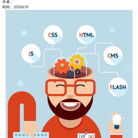
作者：
时间：2020/6/18