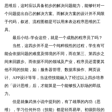
思维后，这时应以具备初步的解决问题能力，能够针对一
个问题提出自己的解决方案。而解决方案的设计并不局限
于代码，叙述、流程图都是可以用来表达程序思维的工
具。
最后小结–学会这些，就是一个成熟的程序员了吗？
当然，这四步并不是一个纯粹线性的过程，学生有可
能会依据问题的难度及情境的不同，而在第三、第四步之
间来回踱步。而依据不同的领域及产业，程序员还需要其
他不同的技能，如：服务器管理、数据库操作、网页设
计、APP设计等等，当这些技能融入了经过以上四步培养
的「设计思维」后，才能算是一个能够投入职场的即战
力。
但是就像武侠小说中提到的，有了雄厚的内功（思
维），学习任何外功（技能）都是轻而易举。初级阶段的