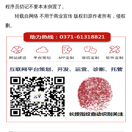
程序员切记不要本末倒置了。
转载自网络 不用于商业宣传 版权归原作者所有，侵权
删。