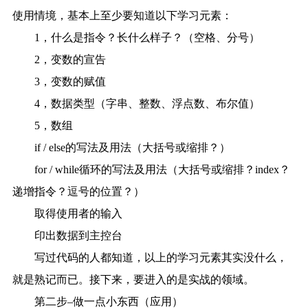
使用情境，基本上至少要知道以下学习元素：
1，什么是指令？长什么样子？（空格、分号）
2，变数的宣告
3，变数的赋值
4，数据类型（字串、整数、浮点数、布尔值）
5，数组
if / else的写法及用法（大括号或缩排？）
for / while循环的写法及用法（大括号或缩排？index？
递增指令？逗号的位置？）
取得使用者的输入
印出数据到主控台
写过代码的人都知道，以上的学习元素其实没什么，
就是熟记而已。接下来，要进入的是实战的领域。
第二步–做一点小东西（应用）