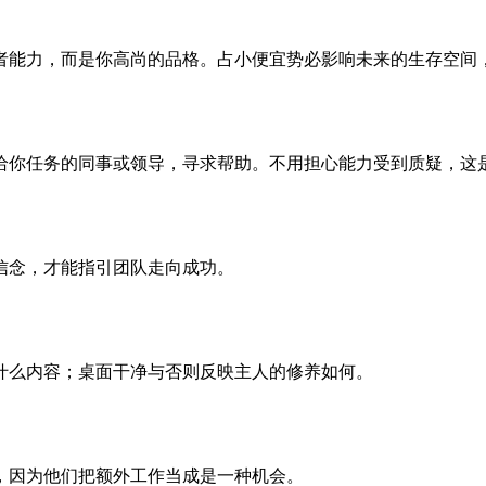
者能力，而是你高尚的品格。占小便宜势必影响未来的生存空间
给你任务的同事或领导，寻求帮助。不用担心能力受到质疑，这
信念，才能指引团队走向成功。
什么内容；桌面干净与否则反映主人的修养如何。
，因为他们把额外工作当成是一种机会。