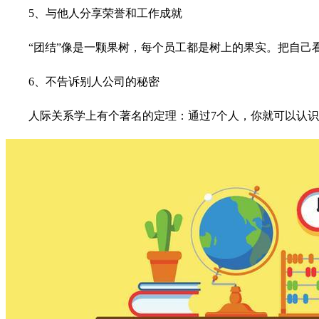
5、与他人分享荣誉和工作成就
“团结”像是一颗果树，每个员工都是树上的果实。把自
6、不告诉别人公司的秘密
人际关系学上有个著名的定理：通过7个人，你就可以认