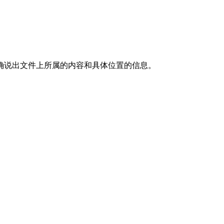
确说出文件上所属的内容和具体位置的信息。