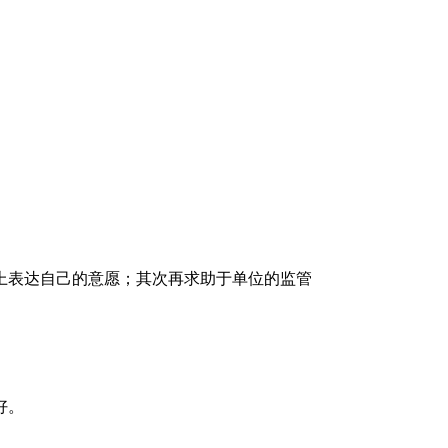
上表达自己的意愿；其次再求助于单位的监管
好。