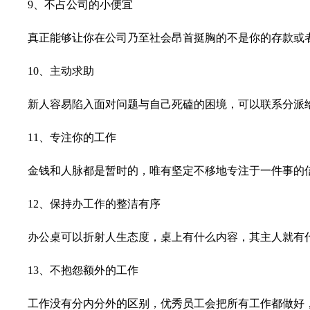
9、不占公司的小便宜
真正能够让你在公司乃至社会昂首挺胸的不是你的存款或
10、主动求助
新人容易陷入面对问题与自己死磕的困境，可以联系分派
11、专注你的工作
金钱和人脉都是暂时的，唯有坚定不移地专注于一件事的
12、保持办工作的整洁有序
办公桌可以折射人生态度，桌上有什么内容，其主人就有
13、不抱怨额外的工作
工作没有分内分外的区别，优秀员工会把所有工作都做好