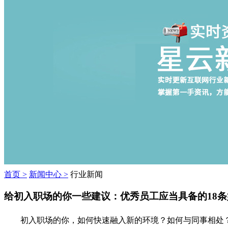
首页 >
新闻中心 >
行业新闻
给初入职场的你一些建议：优秀员工应当具备的18条
初入职场的你，如何快速融入新的环境？如何与同事相处