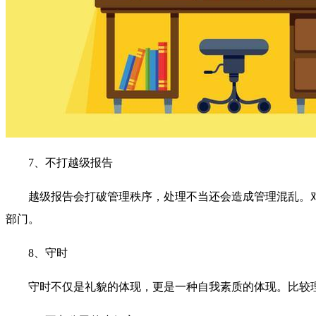
7、不打越级报告
越级报告会打破管理秩序，处理不当还会造成管理混乱。
部门。
8、守时
守时不仅是礼貌的体现，更是一种自我素质的体现。比较