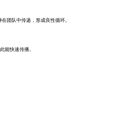
神在团队中传递，形成良性循环。
因此能快速传播。