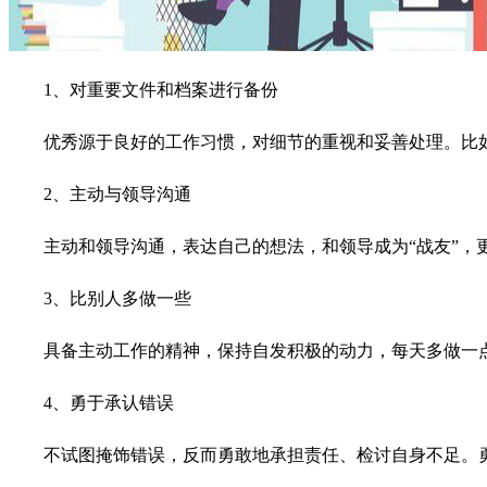
1、对重要文件和档案进行备份
优秀源于良好的工作习惯，对细节的重视和妥善处理。比
2、主动与领导沟通
主动和领导沟通，表达自己的想法，和领导成为“战友”，
3、比别人多做一些
具备主动工作的精神，保持自发积极的动力，每天多做一
4、勇于承认错误
不试图掩饰错误，反而勇敢地承担责任、检讨自身不足。