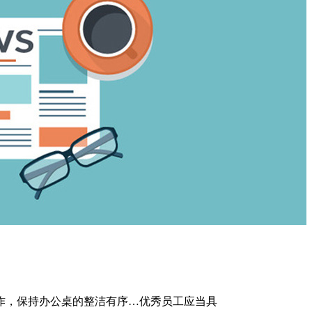
作，保持办公桌的整洁有序…优秀员工应当具