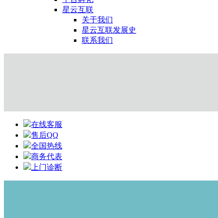
星云互联
关于我们
星云互联发展史
联系我们
在线客服
售后QQ
全国热线
商务代表
上门诊断