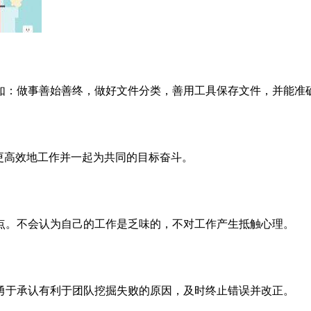
如：做事善始善终，做好文件分类，善用工具保存文件，并能准
更高效地工作并一起为共同的目标奋斗。
点。不会认为自己的工作是乏味的，不对工作产生抵触心理。
勇于承认有利于团队挖掘失败的原因，及时终止错误并改正。