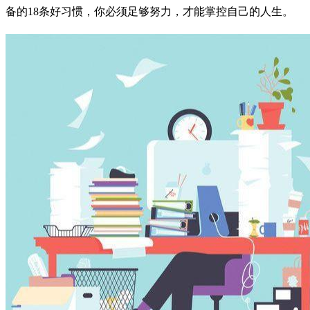
备的18条好习惯，你必须足够努力，才能掌控自己的人生。