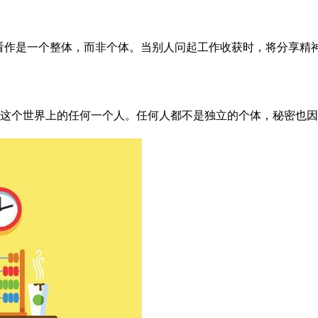
己看作是一个整体，而非个体。当别人问起工作收获时，将分享精
识这个世界上的任何一个人。任何人都不是独立的个体，秘密也