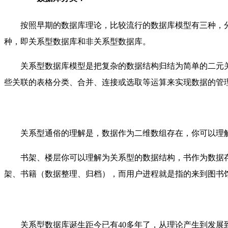
按照早期的数据库理论，比较流行的数据库模型有三种，
种，即
关系型数据库
和
非关系型数据库
。
关系型数据库模型是把复杂的数据结构归结为简单的二元
些关联的表格分类、合并、连接或选取等运算来实现数据的管
关系型通俗的理解是，数据作为二维数组存在，你可以理
书架、楼层你可以理解为关系型的数据结构，书作为数据
架、书籍（数据整理、归档），而用户进程就是指的来到图书
关系型数据库诞生距今已有40多年了，从理论产生到发展