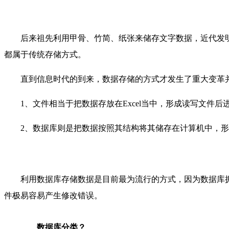
后来祖先利用甲骨、竹简、纸张来储存文字数据，近代发
都属于传统存储方式。
直到信息时代的到来，数据存储的方式才发生了重大变革
1、文件相当于把数据存放在Excel当中，形成读写文件后
2、数据库则是把数据按照其结构将其储存在计算机中，
利用数据库存储数据是目前最为流行的方式，因为数据库拥
件极易容易产生修改错误。
数据库分类？