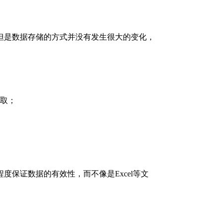
但是数据存储的方式并没有发生很大的变化，
提取；
保证数据的有效性，而不像是Excel等文