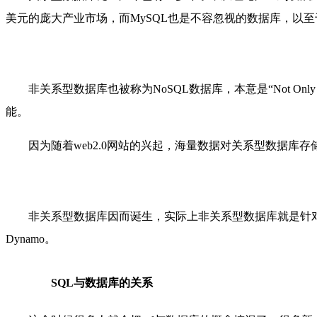
美元的庞大产业市场，而MySQL也是不容忽视的数据库，以至于被
非关系型数据库也被称为NoSQL数据库，本意是
“Not Onl
能。
因为随着web2.0网站的兴起，海量数据对关系型数据
非关系型数据库因而诞生，实际上非关系型数据库就是针对特定场
Dynamo。
SQL与数据库的关系