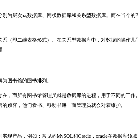
分别为层次式数据库、网状数据库和关系型数据库。而在当今的
关系（即二维表格形式）。在关系型数据库中，对数据的操作几
理。
解为图书馆的图书排列。
存在，而所有图书馆管理员就是数据库的进程，用于不同的工作
馆的顾客，他们看书、移动书籍，而管理员就会对着维护。
到实现产品，例如：常见的
MySQL
和
Oracle
，oracle在数据