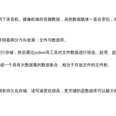
明了录音机、摄像机储存音频数据，虽然数据载体一直在变化，
并朝着两分方向发展：
文件与数据库。
进行存储，然后通过python等工具对文件数据进行筛选、处理、
形成一个具有大数据量的数据集合，相当于存放文件的文件柜。
有持久化存储、读写速度也很高，更关键的是数据库可以极大程度