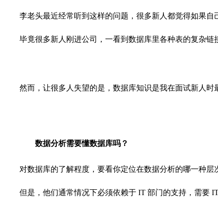
李老头最近经常听到这样的问题，很多新人都觉得如果自
毕竟很多新人刚进公司，一看到数据库里各种表的复杂链
然而，让很多人失望的是，数据库知识是我在面试新人时
数据分析需要懂数据库吗？
对数据库的了解程度，要看你定位在数据分析的哪一种层
但是，他们通常情况下必须依赖于 IT 部门的支持，需要