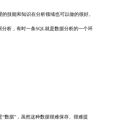
理的技能和知识在分析领域也可以做的很好。
据分析
，有时一条SQL就是数据分析的一个环
“数据”，虽然这种数据很难保存、很难提