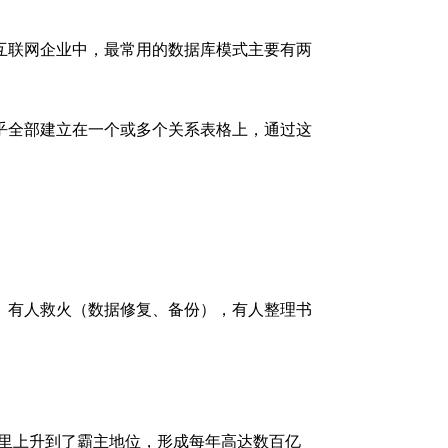
互联网企业中，最常用的数据库模式主要有两
乎全部建立在一个或多个关系表格上，通过这
。有人救火（数据修复、备份），有人整理书
库领域里上升到了霸主地位，形成每年高达数百亿