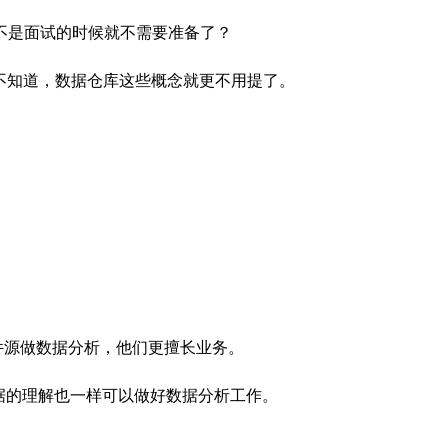
不是面试的时候就不需要准备了？
不知道，数据仓库这些概念就更不用提了。
 的文件源做数据分析，他们更擅长业务
。
数据的理解也一样可以做好数据分析工作。