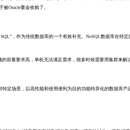
Oracle重金收购了。
y SQL”
，作为传统数据库的一个有效补充。NoSQL数据库在特
库存储的容量要求高，单机无法满足需求，很多时候需要用集群来
景，以高性能和使用便利为目的功能特异化的数据库产品，比如Goog