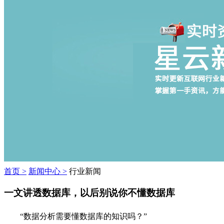
首页 >
新闻中心 >
行业新闻
一文讲透数据库，以后别说你不懂数据库
“数据分析需要懂数据库的知识吗？”