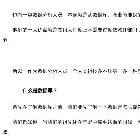
也有一类数据分析人员，本身就是从数据库、商业智能B
他们的一大优点就是在很大程度上不需要过度依赖IT部门
节。
所以，作为数据分析人员，个人觉得技多不压身，多一种
什么是数据库？
首先在了解数据库之前，我们要先了解一下数据是怎么储
我们都知道，当我们的祖先还在荒野中茹毛饮血的时候，
取。