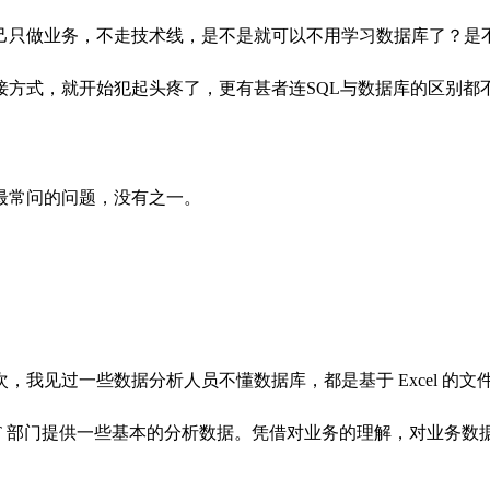
己只做业务，不走技术线，是不是就可以不用学习数据库了？是
接方式，就开始犯起头疼了，更有甚者连SQL与数据库的区别都
最常问的问题，没有之一。
次，我见过一些数据分析人员不懂数据库，都是
基于 Excel
 IT 部门提供一些基本的分析数据。凭借对业务的理解，对业务