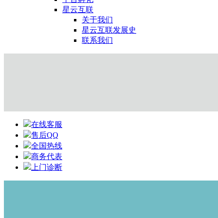
星云互联
关于我们
星云互联发展史
联系我们
在线客服
售后QQ
全国热线
商务代表
上门诊断