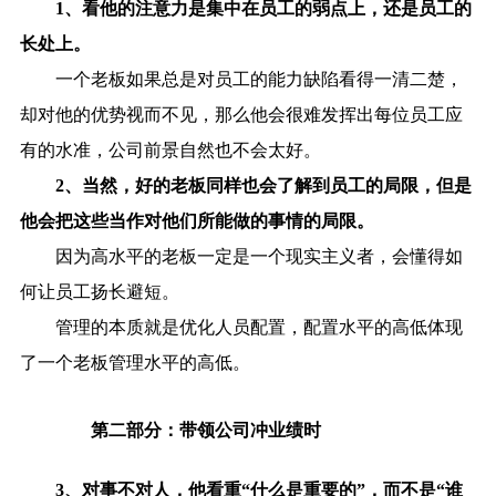
1、看他的注意力是集中在员工的弱点上，还是员工的
长处上。
一个老板如果总是对员工的能力缺陷看得一清二楚，
却对他的优势视而不见，那么他会很难发挥出每位员工应
有的水准，公司前景自然也不会太好。
2、当然，好的老板同样也会了解到员工的局限，但是
他会把这些当作对他们所能做的事情的局限。
因为高水平的老板一定是一个现实主义者，会懂得如
何让员工扬长避短。
管理的本质就是优化人员配置，配置水平的高低体现
了一个老板管理水平的高低。
第二部分：带领公司冲业绩时
3、对事不对人，他看重“什么是重要的”，而不是“谁