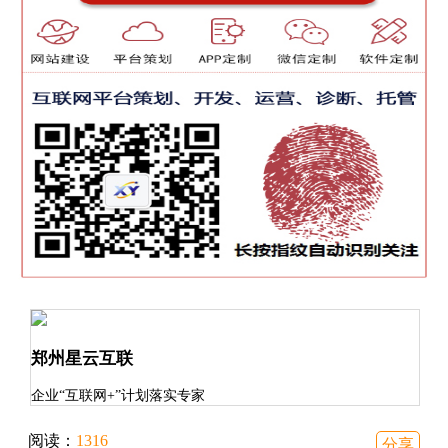
郑州星云互联
企业“互联网+”计划落实专家
阅读：
1316
分享