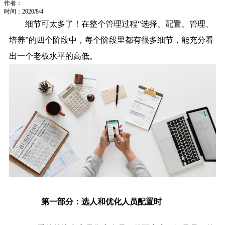
作者：
时间：2020/8/4
细节可太多了！在整个管理过程“选择、配置、管理、
培养”的四个阶段中，每个阶段里都有很多细节，能充分看
出一个老板水平的高低。
第一部分：选人和优化人员配置时