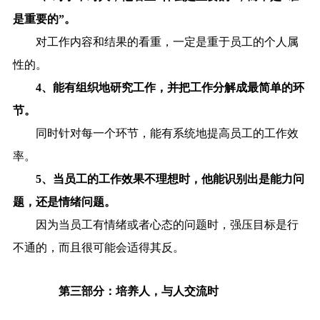
是重要的”。
对工作内容和结果的看重，一定是重于员工的个人属
性的。
4、能有组织地研究工作，并把工作分解成最简单的环
节。
同时针对每一个环节，能有系统地提高员工的工作效
率。
5、当员工的工作效果不理想时，他能识别出是能力问
题，还是情绪问题。
因为当员工有情绪或者心态的问题时，强压目标是行
不通的，而且很可能会适得其反。
第三部分：培养人，与人交流时