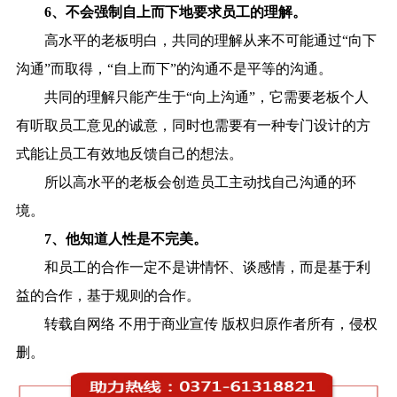
6、不会强制自上而下地要求员工的理解。
高水平的老板明白，共同的理解从来不可能通过“向下
沟通”而取得，“自上而下”的沟通不是平等的沟通。
共同的理解只能产生于“向上沟通”，它需要老板个人
有听取员工意见的诚意，同时也需要有一种专门设计的方
式能让员工有效地反馈自己的想法。
所以高水平的老板会创造员工主动找自己沟通的环
境。
7、他知道人性是不完美。
和员工的合作一定不是讲情怀、谈感情，而是基于利
益的合作，基于规则的合作。
转载自网络 不用于商业宣传 版权归原作者所有，侵权
删。