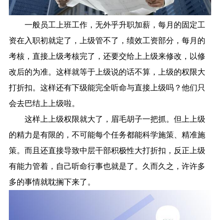
一般员工上班工作，无外乎升职加薪，每月的固定工
资在入职初就定了，上级管不了，绩效工资部分，每月的
考核，直接上级考核完了，还要交给上上级来修改，以修
改后的为准。这样就等于上级说的话不算，上级的权限大
打折扣。这样还有下级能完全听命与直接上级吗？他们只
会去巴结上上级啦。
这样上上级权限就大了，眉毛胡子一把抓。但上上级
的精力是有限的，不可能每个任务都能科学施策、精准施
策。而且还直接导致中层干部积极性大打折扣，反正上级
有能力管着，自己听命行事也就是了。久而久之，许许多
多的事情就耽搁下来了。