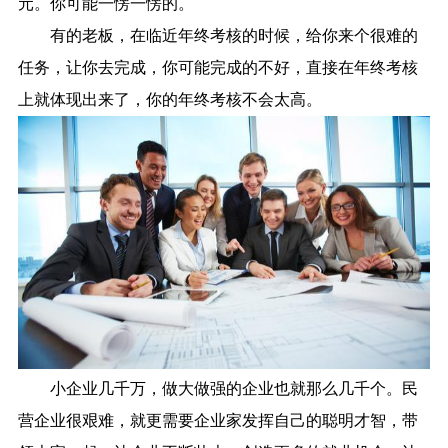
元。你可能一愣一愣的。
有的老板，在临近年终考核的时候，给你来个很难的
任务，让你去完成，你可能完成的不好，直接在年终考核
上就体现出来了，你的年终考核不会太高。
小企业几千万，做大做强的企业也就那么几千个。民
营企业很艰难，就更需要企业家发挥自己的聪明才智，带