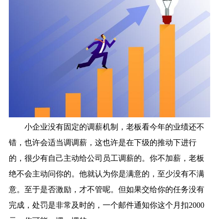
小企业没有固定的调薪机制，老板看今年的业绩还不
错，也许会适当调调薪，这也许是在下级的推动下进行
的，很少有自己主动给公司员工调薪的。你不加薪，老板
绝不会主动问你的。他就认为你是满意的，至少没有不满
意。至于是否激励，才不管呢。但如果交给你的任务没有
完成，处罚是非常及时的，一个邮件通知你这个月扣2000