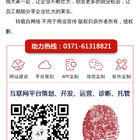
领大家一起，让企业不断壮大，创造更多的就业机会，让
员工都能分享企业壮大的果实。
转载自网络 不用于商业宣传 版权归原作者所有，侵权
删。