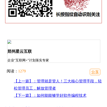
郑州星云互联
企业“互联网+”计划落实专家
阅读：
1279
分享
【上一篇】：管理就是管人！三大核心管理手段，轻
松管理员工，解放管理者
【下一篇】：如何能能够学好软件编程技术