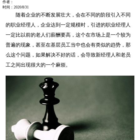
作者：
时间：2020/8/31
随着企业的不断发展壮大，会在不同的阶段引入不同
的职业经理人，企业达到一定规模时，引进的职业经理人
一定比以前的老人们薪酬要高，这个在市场上是一个较为
普遍的现象，甚至在基层员工当中也会有类似的趋势，那
么这个问题，如果解决不好的话，会导致新经理人和老员
工之间出现很大的一个麻烦。