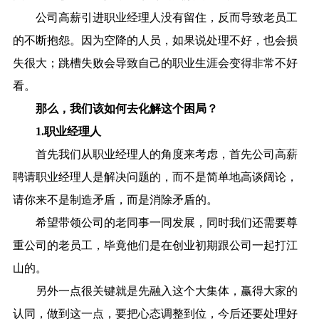
公司高薪引进职业经理人没有留住，反而导致老员工
的不断抱怨。因为空降的人员，如果说处理不好，也会损
失很大；跳槽失败会导致自己的职业生涯会变得非常不好
看。
那么，我们该如何去化解这个困局？
1.职业经理人
首先我们从职业经理人的角度来考虑，首先公司高薪
聘请职业经理人是解决问题的，而不是简单地高谈阔论，
请你来不是制造矛盾，而是消除矛盾的。
希望带领公司的老同事一同发展，同时我们还需要尊
重公司的老员工，毕竟他们是在创业初期跟公司一起打江
山的。
另外一点很关键就是先融入这个大集体，赢得大家的
认同，做到这一点，要把心态调整到位，今后还要处理好