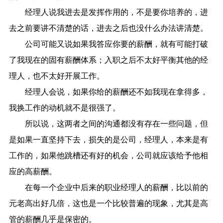
经理人说我进去是发挥作用的，不是要你培养的，进
去之前要讲不清楚的话，进去之后也没什么办法讲清楚。
公司可能又说如果我答应你要的薪酬，就有可能打破
了我现在的固有薪酬体系；入职之后不太好平衡其他的经
理人，也不太好开展工作。
经理人会说，如果你给的薪酬还不如我现在拿得多，
我换工作的动机就不是很强了。
所以说，这两者之间的沟通都没有存在一些问题，但
是如果一直坚持下去，损失的是公司，经理人，本来是有
工作的，如果他跳槽还有好的机会，公司就应该给予他相
应的高薪酬。
在每一个企业中后来的职业经理人的薪酬，比以前的
元老高出好几倍，这也是一个比较普遍的现象，尤其是高
管的薪酬几乎是保密的。