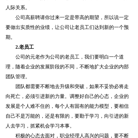
人际关系。
公司高薪聘请你过来一定是带高的期望，所以说一定
要做出实质性的业绩，让公司让老员工们达到新的一个预
期。
2.老员工
公司的元老作为公司的老员工，我们要明白一个道
理，随着企业的发展阶段的不同，不断地扩大企业的内部
团队管理。
团队都需要不断地去升级和突破，如果不妥协必将走
向死亡，必须引进新的力量。调整好自己的心态，企业的
发展是个人难不住的，每个人有固有的能力模型，要相信
自己不是万能的，还是有限的，要勤于学习，向引进的新
人去学习，抓紧机会学习本事。
积极的心态去面对，职业经理人高兴的问题，要不断