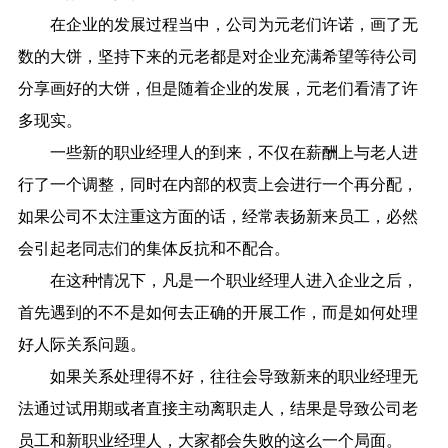
在企业的发展过程当中，公司为元老们许诺，画了无
数的大饼，坚持下来的元老都是对企业充满希望等待公司
分享画好的大饼，但是随着企业的发展，元老们看清了许
多现实。
一些新的职业经理人的到来，不仅在薪酬上与老人进
行了一个调整，同时在内部的权责上会进行一个再分配，
如果公司不太注重这方面的话，经常表扬新来员工，必然
会引起老同志们的集体反抗和不配合。
在这种情况下，凡是一个职业经理人进入企业之后，
首先遇到的不不是如何去正确的开展工作，而是如何处理
好人际关系问题。
如果关系处理得不好，往往会导致新来的职业经理无
法通过试用期或者直接主动离职走人，结果是导致公司老
员工和新职业经理人，大家都会失败的这么一个局面。