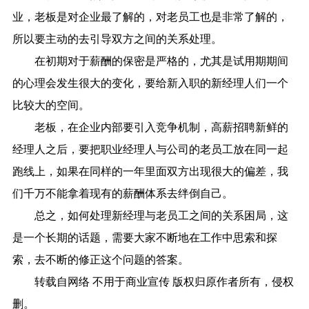
业，老板是对企业最了解的，对老员工也是非常了解的，
所以要主动的去引导双方之间的关系处理。
在初期对于薪酬的保密是严格的，尤其是试用期期间
的心理会发生很大的变化，要给新入职的新经理人们一个
比较大的空间。
老板，在企业内部要引入竞争机制，高薪招聘新鲜的
经理人之后，要把职业经理人与公司的老员工放在同一起
跑线上，如果在同样的一年里面双方出现很大的偏差，我
们千万不能拿着现有的薪酬体系去绊倒自己。
总之，如何处理新经理与老员工之间的关系困局，这
是一个长期的话题，需要大家不断地在工作中思索和探
索，去不断的修正这个问题的答案。
转载自网络 不用于商业宣传 版权归原作者所有，侵权
删。