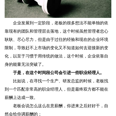
企业发展到一定阶段，老板的很多想法不能单独的依
靠现有的团队和管理层去落地，这个时候虽然管理者忠心
耿耿、尽心尽力，但是由于过往的经验和现在的企业环境
限制，导致赶不上市场的变化又不知道如何去迎接新的变
化，以至于习惯于用传统的做法，这个时候，企业依靠自
身的能量无法突破了。
于是，在这个时间段公司会引进一些职业经理人。
比如说，在寻找一个生产、研发总监的时候，老板找
到一个匹配非常高的职业经理人，但是最终双方都不能在
薪酬上达成一致。
老板会说怎么这么在意薪酬，你进来之后好好干，自
然会给你调薪酬的；