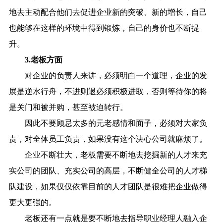
地去主动配合他们去促进企业新的突破、新的增长，自己
也能够在这样的环境中得到锻炼，自己的身价也不断提
升。
3.老板方面
对企业的负责人来讲，必须明白一个道理，企业的发
展是逆水行舟，不进则退必须积极进取，否则等待你的将
是关门和被并购，甚至被迫转行。
因此不要顾忌太多的元老感情和面子，必须对大家负
责，对全体员工负责，如果没有这个决心公司就麻烦了。
企业不断壮大，老板需要不断地去挖掘新的人才来充
实公司的团队、充实公司的高层，不断健全公司的人才梯
队建设，如果仅仅依靠目前的人才团队是很难把企业做得
更大更强的。
老板还有一点就是要不断地去指导职业经理人融入企