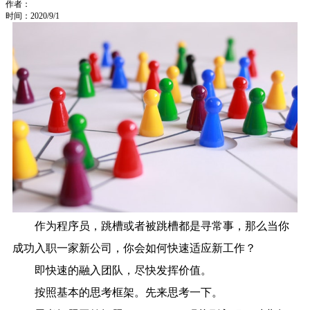
作者：
时间：2020/9/1
作为程序员，跳槽或者被跳槽都是寻常事，那么当你
成功入职一家新公司，
你会如何快速适应新工作？
即快速的融入团队，尽快发挥价值。
按照基本的思考框架。先来思考一下。