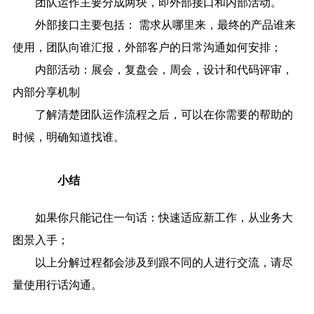
团队运作主要分成两块，即外部接口和内部活动。
外部接口主要包括： 需求从哪里来，最终的产品谁来
使用，团队向谁汇报，外部客户的日常沟通如何安排；
内部活动：展会，复盘会，周会，设计和代码评审，
内部分享机制
了解清楚团队运作流程之后，可以在你需要的帮助的
时候，明确知道找谁。
小结
如果你只能记住一句话：快速适应新工作，从业务大
图景入手；
以上分解过程都会涉及到跟不同的人进行交流，请尽
量使用行话沟通。