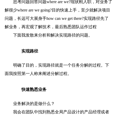
思考问题回答问题where are we?现状刚入职，对业务了
解很少where are we going?目的快速上手，至少就解决项目
问题，长远可大展身手how can we get there?实现路径先了
解业务，再宏观了解技术，最后熟悉团队运作过程
下面我发散来分析和解决实现路径的问题。
实现路径
明确了目的，实现路径就是一个任务分解的过程。下
面我按照第一人称来阐述分解过程。
快速熟悉业务
业务解决的是做什么？
我会在团队中找到熟悉全局产品设计的产品经理或者