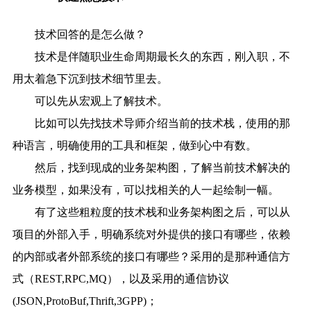
技术回答的是怎么做？
技术是伴随职业生命周期最长久的东西，刚入职，不
用太着急下沉到技术细节里去。
可以先从宏观上了解技术。
比如可以先找技术导师介绍当前的技术栈，使用的那
种语言，明确使用的工具和框架，做到心中有数。
然后，找到现成的业务架构图，了解当前技术解决的
业务模型，如果没有，可以找相关的人一起绘制一幅。
有了这些粗粒度的技术栈和业务架构图之后，可以从
项目的外部入手，明确系统对外提供的接口有哪些，依赖
的内部或者外部系统的接口有哪些？采用的是那种通信方
式（REST,RPC,MQ），以及采用的通信协议
(JSON,ProtoBuf,Thrift,3GPP)；