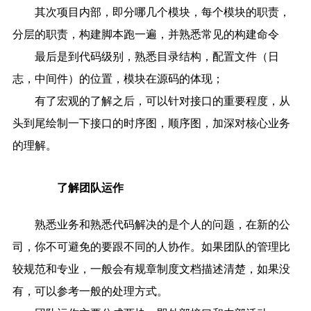
其次项目内部，即分哪几个模块，每个模块的职责，
分层的职责，构建脚本跑一遍，并熟悉常见的构建命令
最后是到代码级别，熟悉目录结构，配置文件（日
志，中间件）的位置，模块在源码的体现；
有了宏观的了解之后，可以针对接口的重要程度，从
头到尾绘制一下接口的时序图，顺序图，加深对核心业务
的理解。
了解团队运作
熟悉业务和熟悉代码解决的是个人的问题，在新的公
司，你不可避免的要跟不同的人协作。如果团队的管理比
较规范和专业，一般会有规章制度文档描述清楚，如果没
有，可以参考一般的处理方式。