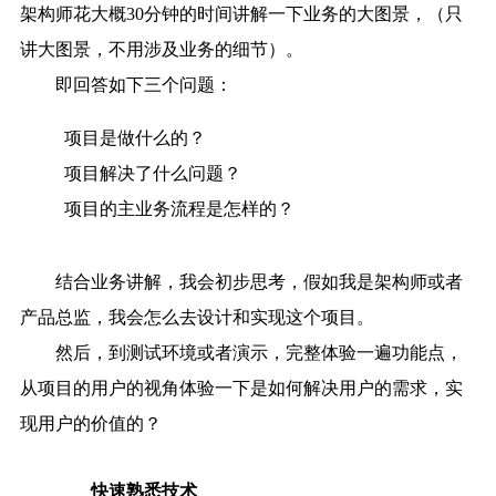
架构师花大概30分钟的时间讲解一下业务的大图景，（只
讲大图景，不用涉及业务的细节）。
即回答如下三个问题：
项目是做什么的？
项目解决了什么问题？
项目的主业务流程是怎样的？
结合业务讲解，我会初步思考，假如我是架构师或者
产品总监，我会怎么去设计和实现这个项目。
然后，到测试环境或者演示，完整体验一遍功能点，
从项目的用户的视角体验一下是如何解决用户的需求，实
现用户的价值的？
快速熟悉技术