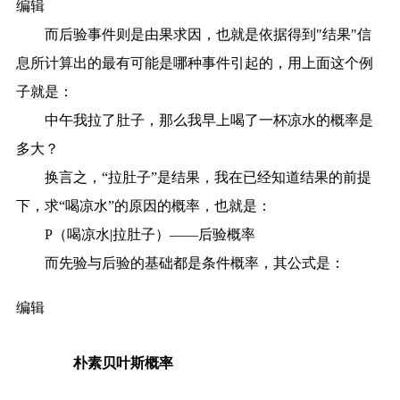
编辑
而后验事件则是由果求因，也就是依据得到"结果"信
息所计算出的最有可能是哪种事件引起的，用上面这个例
子就是：
中午我拉了肚子，那么我早上喝了一杯凉水的概率是
多大？
换言之，“拉肚子”是结果，我在已经知道结果的前提
下，求“喝凉水”的原因的概率，也就是：
P（喝凉水|拉肚子）——后验概率
而先验与后验的基础都是条件概率，其公式是：
编辑
朴素贝叶斯概率