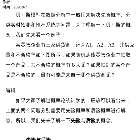
作者：
时间：2020/9/7
贝叶斯模型在数据分析中一般用来解决先验概率、分
类实时预测和推荐系统等问题，为了理解一下贝叶斯的概
念，我们先来看一个例子：
某零售企业有三家供货商，记为A1、A2、A3，其供应
量和不合格率如下图所示，如果随机从该零售企业中抽取
一个产品，其不合格的概率有多大呢？如果抽到的某个产
品是不合格的，最有可能是来自于哪个供货商呢？
编辑
如果大家了解过概率论统计学的，应该可以看出来，
上面的两个问题分别需要用先验概率和后验概率进行解
答。所以，我们先来了解一下
先验与后验
的概念。
先验与后验