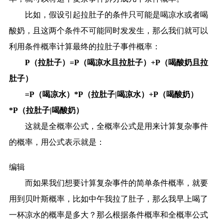
比如，假设引起拉肚子的条件只可能是喝凉水或者喝
酸奶，且这两个条件不可能同时发发生，那么我们就可以
利用条件概率计算最终的拉肚子事件概率：
P（拉肚子）=P（喝凉水且拉肚子）+P（喝酸奶且拉
肚子）
=P（喝凉水）*P（拉肚子|喝凉水）+P（喝酸奶）
*P（拉肚子|喝酸奶）
这就是全概率公式，全概率公式是用来计算复杂事件
的概率，用公式表示就是：
编辑
而如果我们想要计算复杂事件的简单条件概率，就要
用到贝叶斯概率，比如中午我拉了肚子，那么我早上喝了
一杯凉水的概率是多大？那么根据条件概率和全概率公式