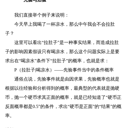
我们直接举个例子来说明：
今天早上我喝了一杯凉水，那么中午我会不会拉肚
子？
这里可以看出“拉肚子”是一种事实结果，而造成拉肚
子的影响因素假设只有喝凉水，那么这个问题实际上是要
求出在“喝凉水”条件下“拉肚子”的概率，也就是求：
P（拉肚子|喝凉水）——先验事件当中的条件概率
通俗点说，先验事件就是由因求果，先验概率也就是
根据以往经验和分析得到的概率，最典型的代表就是抛硬
币，抛一个硬币求其正面的概率，就是已经知道了“硬币正
反面概率都是0.5”的条件，求出“硬币是正面”的“结果”的概
率。