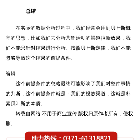
总结
在实际的数据分析过程中，我们经常会用到贝叶斯概
率的思想，比如我们去分析营销活动的渠道拉新效果，我
们不能只针对结果进行分析。按照贝叶斯定律，我们不能
忽略导致这个结果的前提条件。
编辑
这个前提条件的忽略最终可能影响了我们对整件事情
的判断，这个前提条件就是：我们的投放渠道，这就是朴
素贝叶斯的本质。
转载自网络 不用于商业宣传 版权归原作者所有，侵权
删。