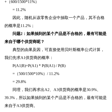
+（600/1500*11%）
= 11.2%
因此，随机从该零售企业中抽取一个产品，其不合格
的概率是11.2%；
问题2：如果抽到的某个产品是不合格的，最有可能是
来自于哪个供货商呢？
典型的由果及因，可直接使用贝叶斯概率公式计算，
我们先求A1供货商的概率：
P(A1|B)=P(A1) * P(B|A1) / P(B)
=（500/1500*10%）/ 11.2%
= 29.8%
同理，我们再求出A2、A3供货商的概率是30.9%、
39.3%，所以如果抽到的某个产品是不合格的，最有可能是
来自于A3供货商。