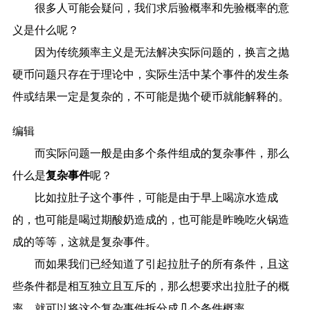
很多人可能会疑问，我们求后验概率和先验概率的意
义是什么呢？
因为传统频率主义是无法解决实际问题的，换言之抛
硬币问题只存在于理论中，实际生活中某个事件的发生条
件或结果一定是复杂的，不可能是抛个硬币就能解释的。
编辑
而实际问题一般是由多个条件组成的复杂事件，那么
什么是
复杂事件
呢？
比如拉肚子这个事件，可能是由于早上喝凉水造成
的，也可能是喝过期酸奶造成的，也可能是昨晚吃火锅造
成的等等，这就是复杂事件。
而如果我们已经知道了引起拉肚子的所有条件，且这
些条件都是相互独立且互斥的，那么想要求出拉肚子的概
率，就可以将这个复杂事件拆分成几个条件概率。