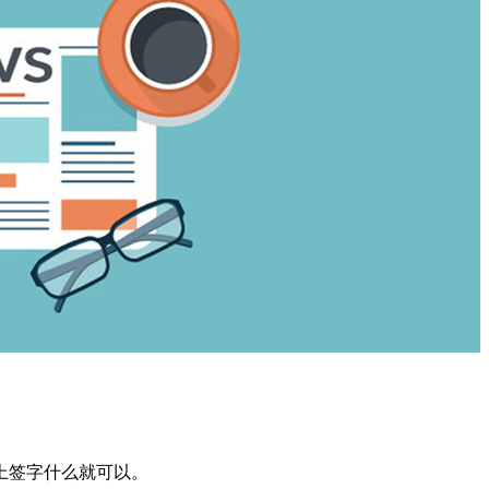
上签字什么就可以。