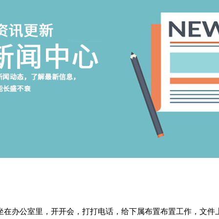
坐在办公室里，开开会，打打电话，给下属布置布置工作，文件