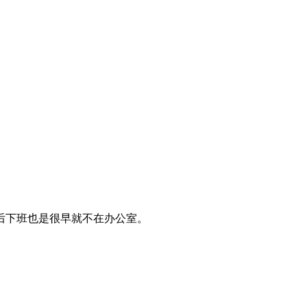
后下班也是很早就不在办公室。