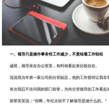
一、领导只是操作事务性工作减少，不意味着工作轻松
诚然，领导坐在办公室里，有时候看起来比较自在。
说说我当年第一家公司的分管副总，他的工作曾经让我非
有次我忍不住问我的部门前辈，为何分管领导的工作看起
前辈笑笑说：“你啊，年纪太轻不了解领导是做什么的。”