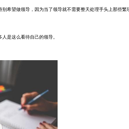
特别希望做领导，因为当了领导就不需要整天处理手头上那些繁
多人是这么看待自己的领导。