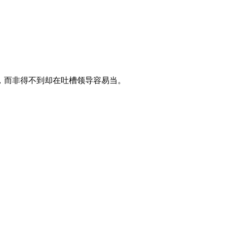
，而非得不到却在吐槽领导容易当。