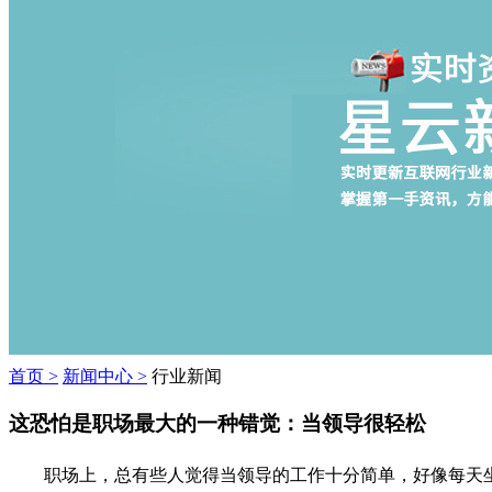
首页 >
新闻中心 >
行业新闻
这恐怕是职场最大的一种错觉：当领导很轻松
职场上，总有些人觉得当领导的工作十分简单，好像每天