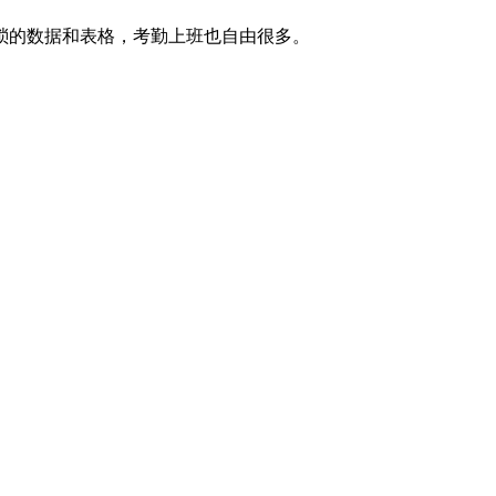
琐的数据和表格，考勤上班也自由很多。