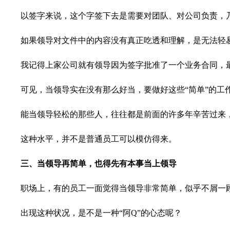
以签字来说，这个字签下去是需要对团队、对公司负责，
如果领导对文件中的内容没有真正吃透和理解，是无法轻
我记得上家公司就有领导因为签字批准了一个业务合同，
可见，当领导实在没有那么好当，要做好这些“简单”的工
能当领导轻松的那些人，往往都是前面的许多年辛苦过来
这种水平，并不是普通员工可以模仿得来。
三、当领导再简单，也得先有本事当上领导
职场上，有的员工一面觉得当领导非常简单，似乎不屑一
出现这种状况，是不是一种“阿Q”的心态呢？