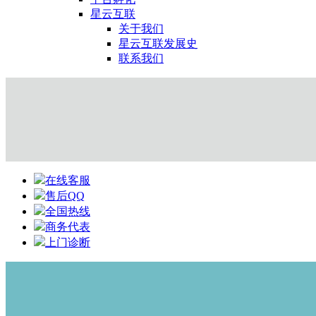
星云互联
关于我们
星云互联发展史
联系我们
在线客服
售后QQ
全国热线
商务代表
上门诊断