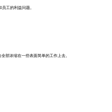
和员工的利益问题。
力全部浓缩在一些表面简单的工作上去。