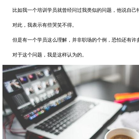
比如我一个培训学员就曾经问过我类似的问题，他说自己
对此，我表示有些哭笑不得。
但是有一个学员这么理解，并非职场的个例，恐怕还有许
对于这个问题，我是这样认为的。