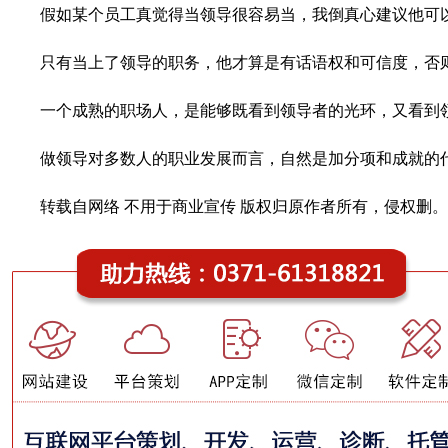
假如某个员工真觉得当领导很容易当，我倒真心建议他可
只有当上了领导的职务，他才算是有话语权和可信度，否
一个成熟的职场人，是能够既看到领导者的光环，又看到领
做领导对多数人的职业发展而言，自然是加分项和成就的
转载自网络 不用于商业宣传 版权归原作者所有，侵权删