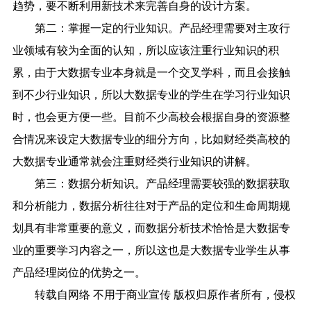
趋势，要不断利用新技术来完善自身的设计方案。
第二：掌握一定的行业知识。产品经理需要对主攻行
业领域有较为全面的认知，所以应该注重行业知识的积
累，由于大数据专业本身就是一个交叉学科，而且会接触
到不少行业知识，所以大数据专业的学生在学习行业知识
时，也会更方便一些。目前不少高校会根据自身的资源整
合情况来设定大数据专业的细分方向，比如财经类高校的
大数据专业通常就会注重财经类行业知识的讲解。
第三：数据分析知识。产品经理需要较强的数据获取
和分析能力，数据分析往往对于产品的定位和生命周期规
划具有非常重要的意义，而数据分析技术恰恰是大数据专
业的重要学习内容之一，所以这也是大数据专业学生从事
产品经理岗位的优势之一。
转载自网络 不用于商业宣传 版权归原作者所有，侵权