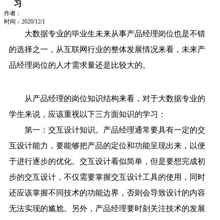
习
作者：
时间：2020/12/1
大数据专业的毕业生未来从事产品经理岗位也是不错
的选择之一，从互联网行业的整体发展情况来看，未来产
品经理岗位的人才需求量还是比较大的。
从产品经理的岗位知识结构来看，对于大数据专业的
学生来说，应该重视以下三方面知识的学习：
第一：交互设计知识。产品经理通常要具有一定的交
互设计能力，要能够把产品的定位和功能呈现出来，以便
于进行逐步的优化。交互设计看似简单，但是要想完成初
步的交互设计，不仅需要掌握交互设计工具的使用，同时
还应该掌握不同技术的功能边界，否则会导致设计的内容
无法实现的尴尬。另外，产品经理要时刻关注技术的发展