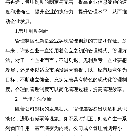
与再造，管理制度的制定与完善，提高企业信息流通的速
度和准确性，提升企业的执行力，提升管理水平，从而推
动企业发展。
1.管理制度创新
管理制度创新是企业实现管理创新的前提和保证。多
年来，许多企业一直沿用着创立之初的管理模式、管理方
法。对于一个企业而言，不进则退、无利则亏，企业要想
发展，还是要以适应市场发展为前提，以适应市场竞争为
目标，不断建立健全、充实完善具有特色的现代化管理制
度。合理的管理制度可以简化管理过程，提高管理效率。
2．管理方法创新
随着公司规模的发展壮大，管理层容易出现危机意识
淡化，进取心减弱等现象。如不及时纠正，则会产生一系
列负面作用，甚至演变为内耗。公司成立管理者测评小