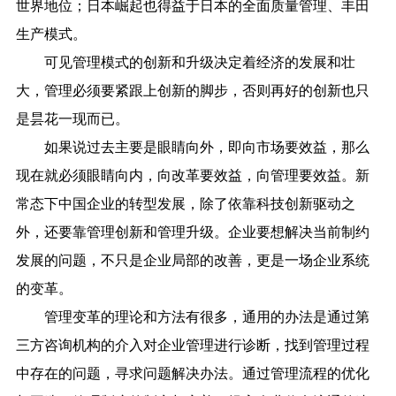
世界地位；日本崛起也得益于日本的全面质量管理、丰田
生产模式。
可见管理模式的创新和升级决定着经济的发展和壮
大，管理必须要紧跟上创新的脚步，否则再好的创新也只
是昙花一现而已。
如果说过去主要是眼睛向外，即向市场要效益，那么
现在就必须眼睛向内，向改革要效益，向管理要效益。新
常态下中国企业的转型发展，除了依靠科技创新驱动之
外，还要靠管理创新和管理升级。企业要想解决当前制约
发展的问题，不只是企业局部的改善，更是一场企业系统
的变革。
管理变革的理论和方法有很多，通用的办法是通过第
三方咨询机构的介入对企业管理进行诊断，找到管理过程
中存在的问题，寻求问题解决办法。通过管理流程的优化