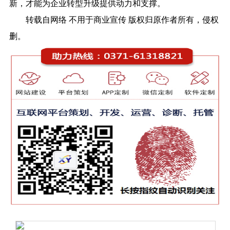
新，才能为企业转型升级提供动力和支撑。
转载自网络 不用于商业宣传 版权归原作者所有，侵权
删。