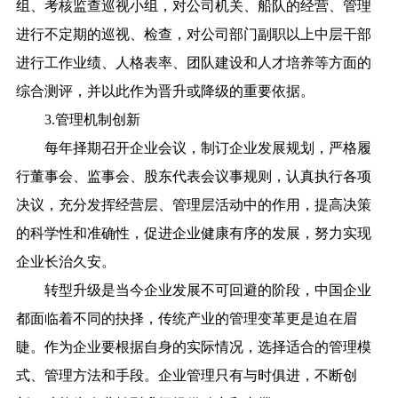
组、考核监查巡视小组，对公司机关、船队的经营、管理
进行不定期的巡视、检查，对公司部门副职以上中层干部
进行工作业绩、人格表率、团队建设和人才培养等方面的
综合测评，并以此作为晋升或降级的重要依据。
3.管理机制创新
每年择期召开企业会议，制订企业发展规划，严格履
行董事会、监事会、股东代表会议事规则，认真执行各项
决议，充分发挥经营层、管理层活动中的作用，提高决策
的科学性和准确性，促进企业健康有序的发展，努力实现
企业长治久安。
转型升级是当今企业发展不可回避的阶段，中国企业
都面临着不同的抉择，传统产业的管理变革更是迫在眉
睫。作为企业要根据自身的实际情况，选择适合的管理模
式、管理方法和手段。企业管理只有与时俱进，不断创