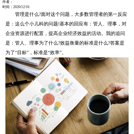
作者：
时间：2020/12/16
管理是什么?面对这个问题，大多数管理者的第一反应
是：这么个小儿科的问题!基本的回应有：管人、理事，对
企业资源进行配置，提高企业经济效益的活动。我的追问
是：管人、理事为了什么?效益衡量的标准是什么?答案是
为了“目标”，标准是“效率”。