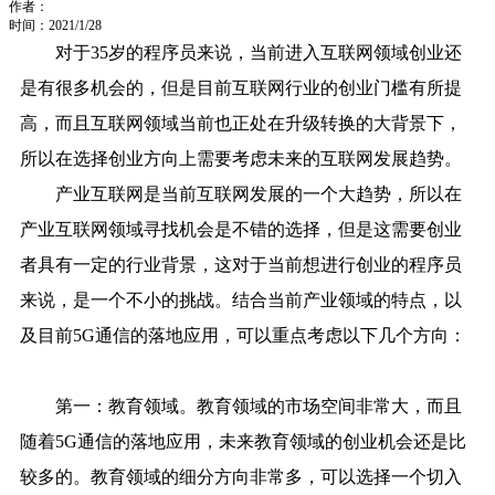
作者：
时间：2021/1/28
对于35岁的程序员来说，当前进入互联网领域创业还
是有很多机会的，但是目前互联网行业的创业门槛有所提
高，而且互联网领域当前也正处在升级转换的大背景下，
所以在选择创业方向上需要考虑未来的互联网发展趋势。
产业互联网是当前互联网发展的一个大趋势，所以在
产业互联网领域寻找机会是不错的选择，但是这需要创业
者具有一定的行业背景，这对于当前想进行创业的程序员
来说，是一个不小的挑战。结合当前产业领域的特点，以
及目前5G通信的落地应用，可以重点考虑以下几个方向：
第一：教育领域。教育领域的市场空间非常大，而且
随着5G通信的落地应用，未来教育领域的创业机会还是比
较多的。教育领域的细分方向非常多，可以选择一个切入