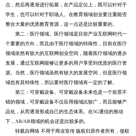
点，然后再逐渐进行拓展，在产品定位上，既可以针对于
学生，也可以针对于职场人。在教育领域创业要注重能否
整合大量的优质教育资源，这一点还是比较重要的。
第二：医疗领域。医疗领域是目前产业互联网时代一
个重要的方向，而且由于医疗领域的特殊性，目前在医疗
领域依然有较大的互联网创业空间，随着医疗领域的逐步
发展，通过互联网能够让更多的用户享受到优质的医疗资
源。当然，医疗领域虽然有较大的发展空间，但是医疗领
域也有其特殊性，所以要对医疗领域有一定的了解。
第三：可穿戴设备。可穿戴设备未来也是一个前景不
错的领域，可穿戴设备不仅应用领域比较广，而且能够产
品化，从而逐渐形成自己的生态体系。在5G通信的推动
下，AR/AR领域的机会还是比较多的。
转载自网络 不用于商业宣传 版权归原作者所有，侵权