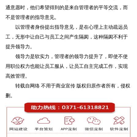
通意愿时，他们希望得到的是来自管理者的平等交流，而
不是管理者的指导意见。
以管理者身份提出指导意见，是在心理上主动疏远员
工，无形中让自己与员工之间产生隔阂，这种隔阂不利于
提升领导力。
领导力是软实力，管理者的领导力提升了，即使不使
用职位权力也能让员工服从，让员工自主完成工作，实现
高效管理。
转载自网络 不用于商业宣传 版权归原作者所有，侵权
删。