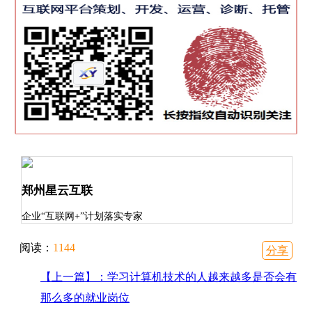
郑州星云互联
企业“互联网+”计划落实专家
阅读：
1144
分享
【上一篇】：学习计算机技术的人越来越多是否会有
那么多的就业岗位