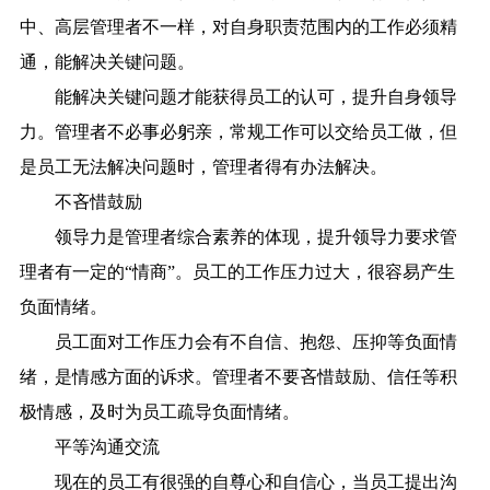
中、高层管理者不一样，对自身职责范围内的工作必须精
通，能解决关键问题。
能解决关键问题才能获得员工的认可，提升自身领导
力。管理者不必事必躬亲，常规工作可以交给员工做，但
是员工无法解决问题时，管理者得有办法解决。
不吝惜鼓励
领导力是管理者综合素养的体现，提升领导力要求管
理者有一定的“情商”。员工的工作压力过大，很容易产生
负面情绪。
员工面对工作压力会有不自信、抱怨、压抑等负面情
绪，是情感方面的诉求。管理者不要吝惜鼓励、信任等积
极情感，及时为员工疏导负面情绪。
平等沟通交流
现在的员工有很强的自尊心和自信心，当员工提出沟