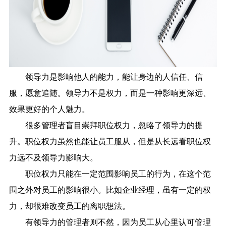
领导力是影响他人的能力，能让身边的人信任、信
服，愿意追随。领导力不是权力，而是一种影响更深远、
效果更好的个人魅力。
很多管理者盲目崇拜职位权力，忽略了领导力的提
升。职位权力虽然也能让员工服从，但是从长远看职位权
力远不及领导力影响大。
职位权力只能在一定范围影响员工的行为，在这个范
围之外对员工的影响很小。比如企业经理，虽有一定的权
力，却很难改变员工的离职想法。
有领导力的管理者则不然，因为员工从心里认可管理