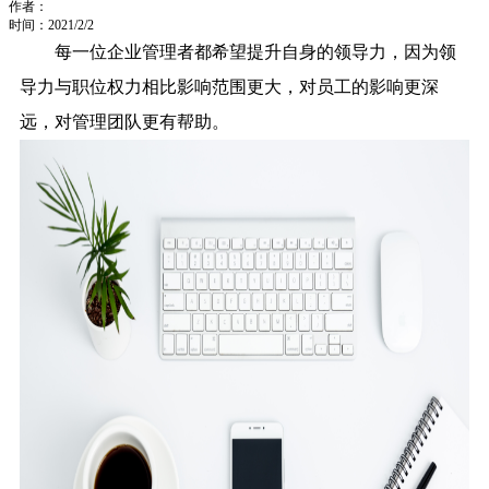
作者：
时间：2021/2/2
每一位企业管理者都希望提升自身的领导力，因为领
导力与职位权力相比影响范围更大，对员工的影响更深
远，对管理团队更有帮助。