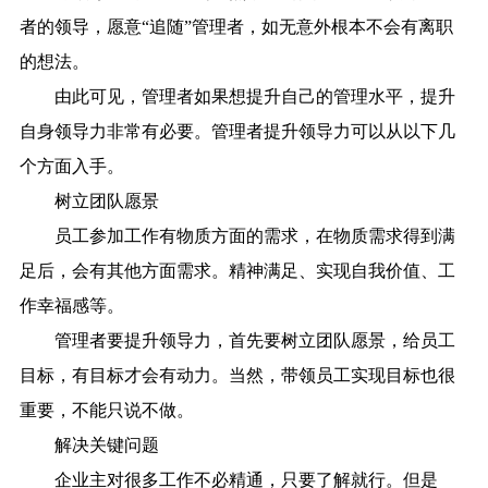
者的领导，愿意“追随”管理者，如无意外根本不会有离职
的想法。
由此可见，管理者如果想提升自己的管理水平，提升
自身领导力非常有必要。管理者提升领导力可以从以下几
个方面入手。
树立团队愿景
员工参加工作有物质方面的需求，在物质需求得到满
足后，会有其他方面需求。精神满足、实现自我价值、工
作幸福感等。
管理者要提升领导力，首先要树立团队愿景，给员工
目标，有目标才会有动力。当然，带领员工实现目标也很
重要，不能只说不做。
解决关键问题
企业主对很多工作不必精通，只要了解就行。但是