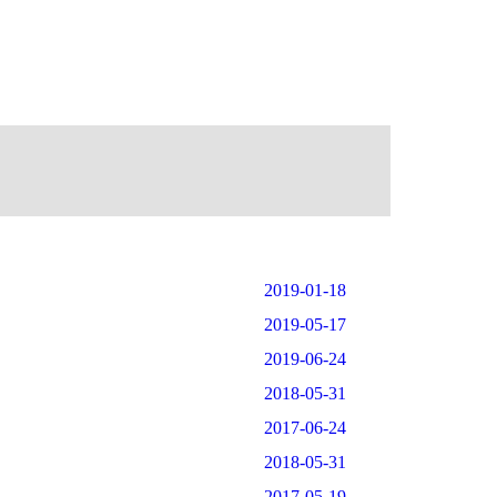
2019-01-18
2019-05-17
2019-06-24
2018-05-31
2017-06-24
2018-05-31
2017-05-19