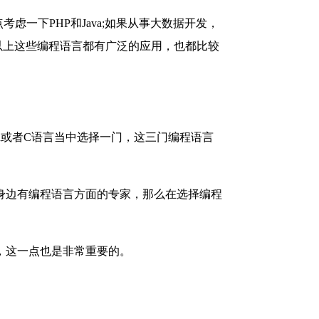
一下PHP和Java;如果从事大数据开发，
等。以上这些编程语言都有广泛的应用，也都比较
on或者C语言当中选择一门，这三门编程语言
身边有编程语言方面的专家，那么在选择编程
，这一点也是非常重要的。