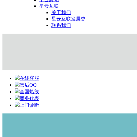
星云互联
关于我们
星云互联发展史
联系我们
在线客服
售后QQ
全国热线
商务代表
上门诊断