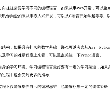
往往需要学习不同的编程语言，如果从事Web开发，可以重点考虑
以从Html开始学起;如果从事嵌入式开发，可以从C语言开始学起等
构，如果具有扎实的数学基础，那么可以考虑从Java、Pyth
学习的难易程度上来看，可以重点关注一下Python语言。
自身的学习环境。学习编程语言最好要有一定的学习渠道，如果
的过程中也会受到更多的指导。
过程不仅能够培养自己的编程思维，也能够积累一定的调试经验