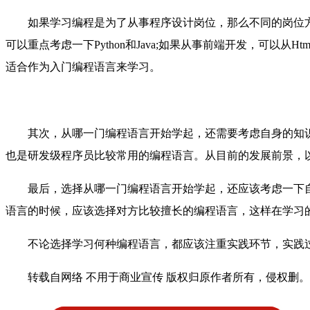
如果学习编程是为了从事程序设计岗位，那么不同的岗位方向
可以重点考虑一下Python和Java;如果从事前端开发，可
适合作为入门编程语言来学习。
其次，从哪一门编程语言开始学起，还需要考虑自身的知识结
也是研发级程序员比较常用的编程语言。从目前的发展前景，以及
最后，选择从哪一门编程语言开始学起，还应该考虑一下
语言的时候，应该选择对方比较擅长的编程语言，这样在学习
不论选择学习何种编程语言，都应该注重实践环节，实践
转载自网络 不用于商业宣传 版权归原作者所有，侵权删。