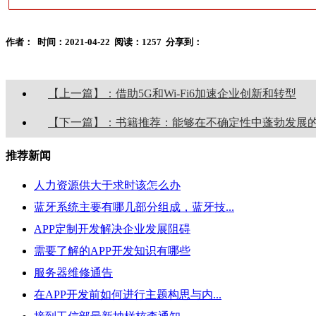
作者：
时间：2021-04-22
阅读：1257
分享到：
【上一篇】：借助5G和Wi-Fi6加速企业创新和转型
【下一篇】：书籍推荐：能够在不确定性中蓬勃发展
推荐新闻
人力资源供大于求时该怎么办
蓝牙系统主要有哪几部分组成，蓝牙技...
APP定制开发解决企业发展阻碍
需要了解的APP开发知识有哪些
服务器维修通告
在APP开发前如何进行主题构思与内...