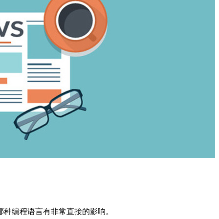
哪种编程语言有非常直接的影响。