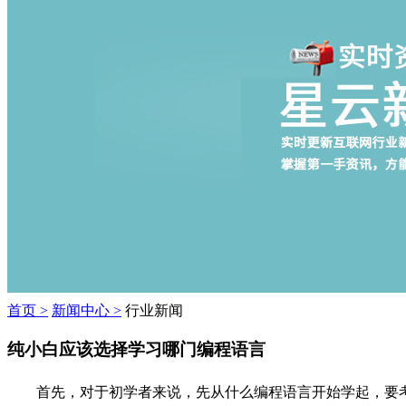
首页 >
新闻中心 >
行业新闻
纯小白应该选择学习哪门编程语言
首先，对于初学者来说，先从什么编程语言开始学起，要