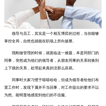
领导与员工，其实是一个相互博弈的过程，当你能够
掌控全局，自然也就能在职场上所向披靡。
我刚做管理的时候，就面临这一难题，本是同部门的
同事，突然成为他们的领导者，从朋友同事的关系转换到
上下级的关系，处理起来真的没那么容易。
同事时大家习惯于嘻嘻哈哈，但成为领导者给他们布
置工作时，发现下属并不当回事，对工作提出的要求不以
为然。能明显地感觉到他们的不信服。