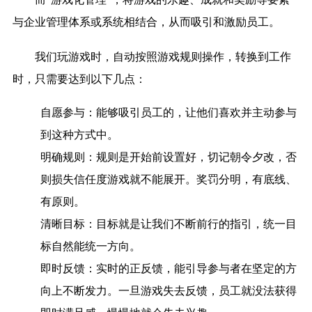
与企业管理体系或系统相结合，从而吸引和激励员工。
我们玩游戏时，自动按照游戏规则操作，转换到工作
时，只需要达到以下几点：
自愿参与：
能够吸引员工的，让他们喜欢并主动参与
到这种方式中。
明确规则：
规则是开始前设置好，切记朝令夕改，否
则损失信任度游戏就不能展开。奖罚分明，有底线、
有原则。
清晰目标：
目标就是让我们不断前行的指引，统一目
标自然能统一方向。
即时反馈：
实时的正反馈，能引导参与者在坚定的方
向上不断发力。一旦游戏失去反馈，员工就没法获得