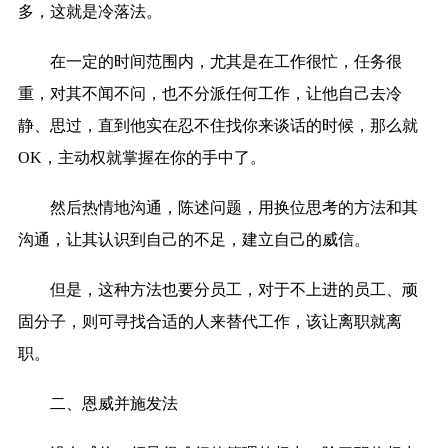
多，这就是冷落法。
在一定的时间范围内，尤其是在工作很忙，任务很
重，对其不闻不问，也不分派任何工作，让他自己去冷
静、思过，直到他实在忍不住找你来谈话的时候，那么就
OK，主动权就掌握在你的手中了。
然后热情地沟通，陈述问题，用换位思考的方法和其
沟通，让其认识到自己的不足，建立自己的威信。
但是，这种方法也要分员工，对于不上进的员工、顽
固分子，则可寻找合适的人来替代工作，该让离职就离
职。
二、恩威并施发法