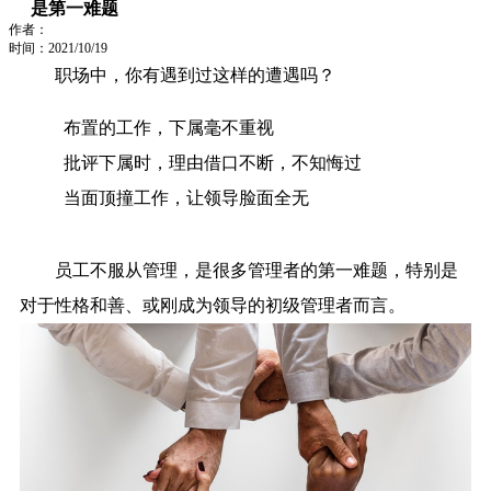
是第一难题
作者：
时间：2021/10/19
职场中，你有遇到过这样的遭遇吗？
布置的工作，下属毫不重视
批评下属时，理由借口不断，不知悔过
当面顶撞工作，让领导脸面全无
员工不服从管理，是很多管理者的第一难题，特别是
对于性格和善、或刚成为领导的初级管理者而言。