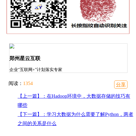
郑州星云互联
企业“互联网+”计划落实专家
阅读：
1354
分享
【上一篇】：在Hadoop环境中，大数据存储的技巧有
哪些
【下一篇】：学习大数据为什么需要了解Python，两者
之间的关系是什么