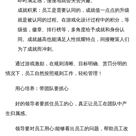
即时满足感，慢慢地就会失去兴趣。
成就积累：
员工是需要认同的，成就值一点点的升级
就是被认同的过程。在游戏化设计过程中的积分，等
级值，徽章、排行榜等，多角度给予成就和身份认
同。成就越高也能满足人性炫耀特点，间接鞭策人们
为了成就而冲刺。
通过游戏激励，在规则清晰、目标明确、赏罚分明的
情况下，员工自然按照规则工作，轻松管理！
用心培养︰带团队要抓心
好的领导者要抓住员工的心，真正让员工在团队中产
生归属感。
领导要对员工用心:
能够看出员工的问题，帮助员工改