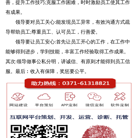
善，提升工作技巧;克服工作困难，时时激励员工使其工作
有成果。
领导要对员工关心:
能发现员工异常，有效沟通方式疏
导帮助员工;尊重员工、认可员工，行善爱。
领导要让员工安心:
首先让员工开心的工作，在工作中
能够得到进步，学到技能，丰富工作经验取得工作成果。
其次:领导做事公私分明，讲诚信、有原则才能得到员工信
服。最后︰收入有保障，奖惩要公平。