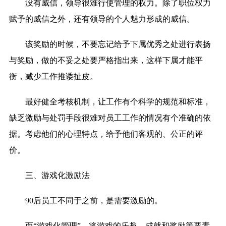
没有威信，领导很难行使管理的权力。除了职位权力
赋予的威信之外，还有领导的个人魅力形成的威信。
该奖励的时候，不要忘记给予下属优秀之处进行表扬
与奖励，做的不妥之处要严格指出来，这样下属才能平
衡，减少工作推诿扯皮。
最好健全考核机制，让工作有个科学的规范和标准，
缺乏激励与处罚手段很难对员工工作的情况有个准确的依
据。考虑他们的心理特点，给予他们客观的、公正的评
价。
三、游戏化激励法
90后员工不同于之前，是需要激励的。
而“游戏化管理”，
将游戏的乐趣、成就和奖励等要素