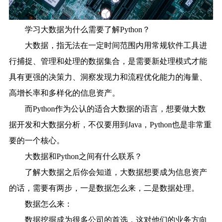
学习大数据为什么需要了解Python？
大数据，指无法在一定时间范围内用常规软件工具进
行捕捉、管理和处理的数据集合，是需要新处理模式才能
具有更强的决策力、洞察发现力和流程优化能力的海量、
高增长率和多样化的信息资产。
而Python作为公认的适合大数据的语言，想要做大数
据开发和大数据分析，不仅要用到Java，Python也是非常重
要的一个核心。
大数据和Python之间有什么联系？
了解大数据之后你会知道，大数据想要成为信息资产
的话，需要有两步，一是数据怎么来，二是数据处理。
数据怎么来：
数据挖掘成为很多公司的首选，这对他们的业务方向