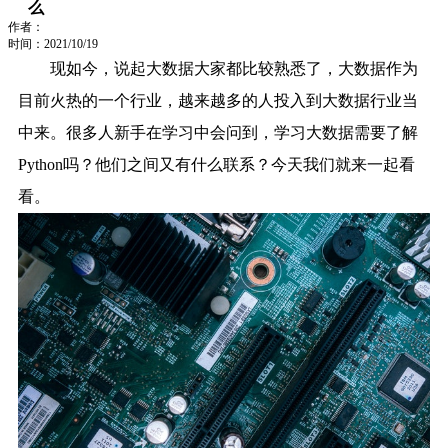
么
作者：
时间：2021/10/19
现如今，说起大数据大家都比较熟悉了，大数据作为
目前火热的一个行业，越来越多的人投入到大数据行业当
中来。很多人新手在学习中会问到，学习大数据需要了解
Python吗？他们之间又有什么联系？今天我们就来一起看
看。