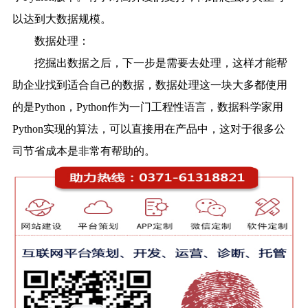
以达到大数据规模。
数据处理：
挖掘出数据之后，下一步是需要去处理，这样才能帮
助企业找到适合自己的数据，数据处理这一块大多都使用
的是Python，Python作为一门工程性语言，数据科学家用
Python实现的算法，可以直接用在产品中，这对于很多公
司节省成本是非常有帮助的。