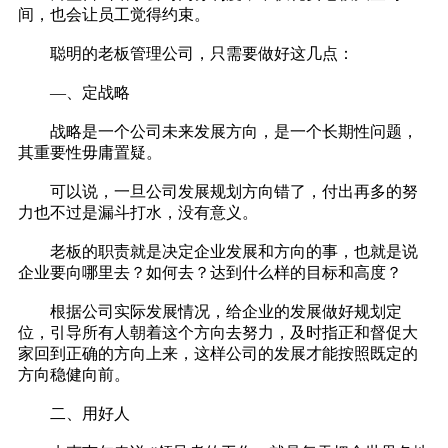
间，也会让员工觉得约束。
聪明的老板管理公司，只需要做好这几点：
—、
定战略
战略是一个公司未来发展方向，是一个长期性问题，
其重要性毋庸置疑。
可以说，一旦公司发展规划方向错了，付出再多的努
力也不过是漏斗打水，没有意义。
老板的职责就是决定企业发展和方向的事，也就是说
企业要向哪里去？如何去？达到什么样的目标和高度？
根据公司实际发展情况，给企业的发展做好规划定
位，引导所有人朝着这个方向去努力，及时指正和督促大
家回到正确的方向上来，这样公司的发展才能按照既定的
方向稳健向前。
二、
用好人