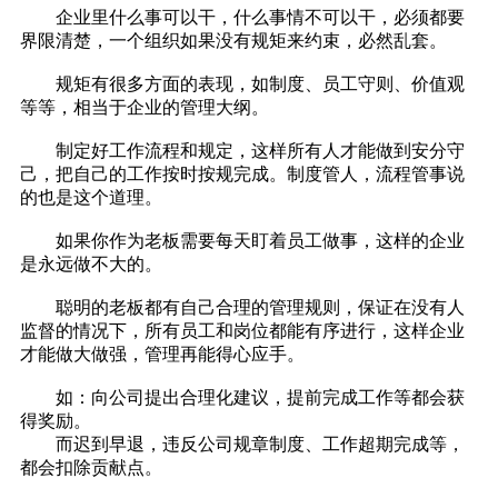
企业里什么事可以干，什么事情不可以干，必须都要
界限清楚，一个组织如果没有规矩来约束，必然乱套。
规矩有很多方面的表现，如制度、员工守则、价值观
等等，相当于企业的管理大纲。
制定好工作流程和规定，这样所有人才能做到安分守
己，把自己的工作按时按规完成。制度管人，流程管事说
的也是这个道理。
如果你作为老板需要每天盯着员工做事，这样的企业
是永远做不大的。
聪明的老板都有自己合理的管理规则，保证在没有人
监督的情况下，所有员工和岗位都能有序进行，这样企业
才能做大做强，管理再能得心应手。
如：向公司提出合理化建议，提前完成工作等都会获
得奖励。
而迟到早退，违反公司规章制度、工作超期完成等，
都会扣除贡献点。