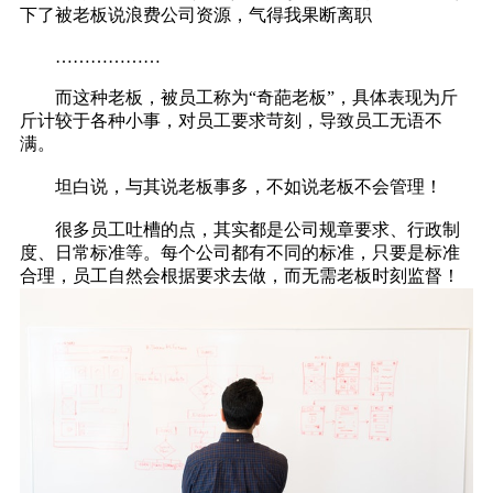
下了被老板说浪费公司资源，气得我果断离职
………………
而这种老板，被员工称为“奇葩老板”，具体表现为斤
斤计较于各种小事，对员工要求苛刻，导致员工无语不
满。
坦白说，与其说老板事多，不如说老板不会管理！
很多员工吐槽的点，其实都是公司规章要求、行政制
度、日常标准等。每个公司都有不同的标准，只要是标准
合理，员工自然会根据要求去做，而无需老板时刻监督！