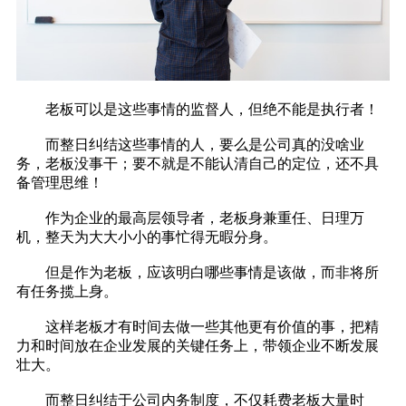
老板可以是这些事情的监督人，但绝不能是执行者！
而整日纠结这些事情的人，要么是公司真的没啥业
务，老板没事干；要不就是不能认清自己的定位，还不具
备管理思维！
作为企业的最高层领导者，老板身兼重任、日理万
机，整天为大大小小的事忙得无暇分身。
但是作为老板，应该明白哪些事情是该做，而非将所
有任务揽上身。
这样老板才有时间去做一些其他更有价值的事，把精
力和时间放在企业发展的关键任务上，带领企业不断发展
壮大。
而整日纠结于公司内务制度，不仅耗费老板大量时