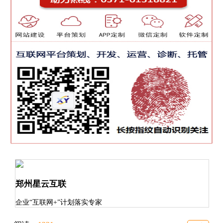
郑州星云互联
企业“互联网+”计划落实专家