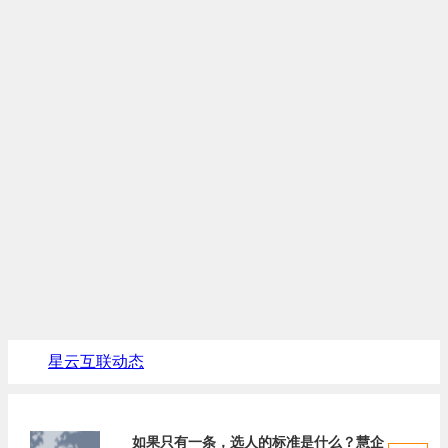
星云互联动态
行业新闻
如果只有一条，选人的标准是什么？慧企