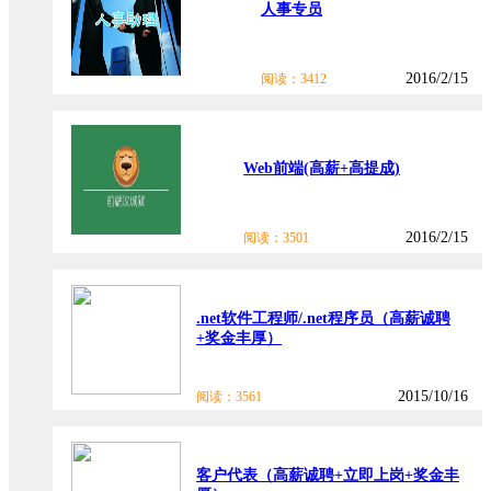
人事专员
2016/2/15
阅读：3412
Web前端(高薪+高提成)
2016/2/15
阅读：3501
.net软件工程师/.net程序员（高薪诚聘
+奖金丰厚）
2015/10/16
阅读：3561
客户代表（高薪诚聘+立即上岗+奖金丰