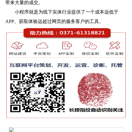
带来大量的成交。
小程序就是为线下实体行业提供了一个成本远低于
APP、获取体验远超过网页的服务客户的工具。