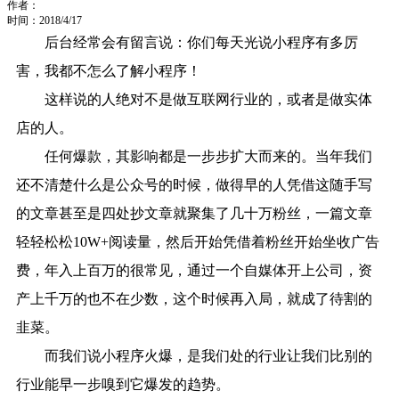
作者：
时间：2018/4/17
后台经常会有留言说：你们每天光说小程序有多厉
害，我都不怎么了解小程序！
这样说的人绝对不是做互联网行业的，或者是做实体
店的人。
任何爆款，其影响都是一步步扩大而来的。当年我们
还不清楚什么是公众号的时候，做得早的人凭借这随手写
的文章甚至是四处抄文章就聚集了几十万粉丝，一篇文章
轻轻松松10W+阅读量，然后开始凭借着粉丝开始坐收广告
费，年入上百万的很常见，通过一个自媒体开上公司，资
产上千万的也不在少数，这个时候再入局，就成了待割的
韭菜。
而我们说小程序火爆，是我们处的行业让我们比别的
行业能早一步嗅到它爆发的趋势。