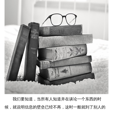
我们要知道，当所有人知道并在谈论一个东西的时
候，就说明信息的壁垒已经不再，这时一般就到了别人的