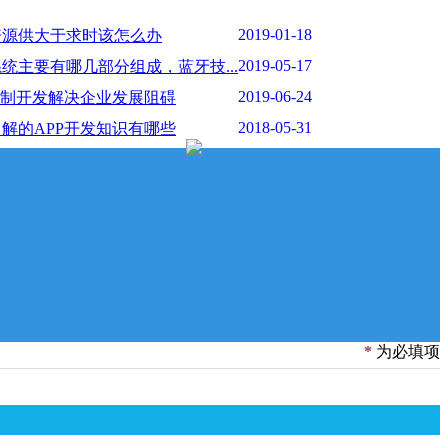
2019-01-18
资源供大于求时该怎么办
2019-05-17
统主要有哪几部分组成，蓝牙技...
2019-06-24
定制开发解决企业发展阻碍
2018-05-31
解的APP开发知识有哪些
2017-06-24
器维修通告
2018-05-31
P开发前如何进行主题构思与内...
2017-05-19
工信部最新抽样核查通知
2018-06-01
售为什么能通过小程序实现
2019-09-30
前的梦，十年后的见证
2018-06-04
怎样赚钱，小程序的赚钱模式有...
*
为必填项