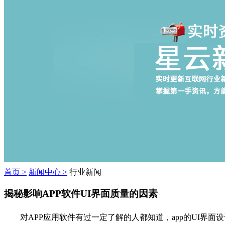
首页 >
新闻中心 >
行业新闻
揭秘影响APP软件UI界面质量的因素
对APP应用软件有过一定了解的人都知道，app的UI界