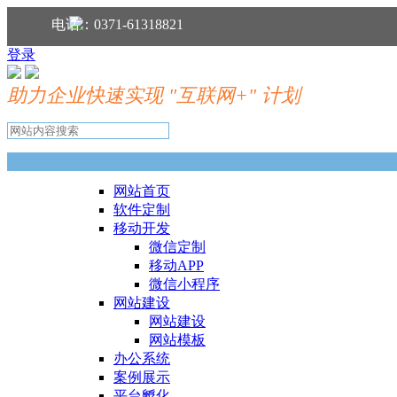
分享到：
电话：0371-61318821
登录
助力企业快速实现 "互联网+" 计划
网站首页
软件定制
移动开发
微信定制
移动APP
微信小程序
网站建设
网站建设
网站模板
办公系统
案例展示
平台孵化