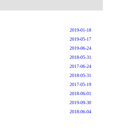
2019-01-18
2019-05-17
2019-06-24
2018-05-31
2017-06-24
2018-05-31
2017-05-19
2018-06-01
2019-09-30
2018-06-04