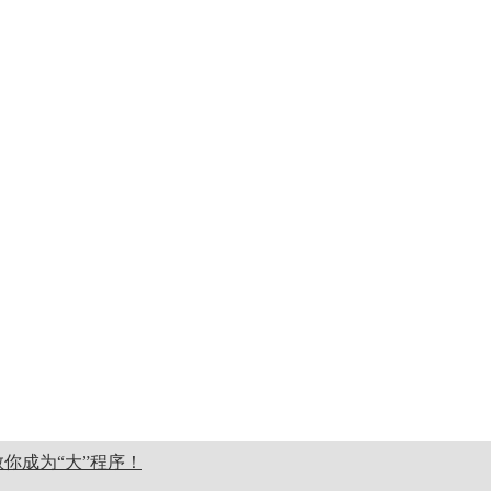
你成为“大”程序！