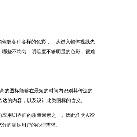
松的驾驭各种各样的色彩， 从进入物体视线先
，哪些不均匀，明暗度不够明显的色彩，很难
比较高的图标能够在最短的时间内识别其传达的
所传达的内容，以及设计此类图标的含义。
应用UI界面的质量因素之一。因此作为APP
充分的满足用户的心理需求。