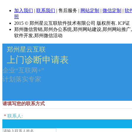
加入我们
|
联系我们
|
售后服务
|
网站定制
|
微信定制
|
软
照
2015 © 郑州星云互联软件技术有限公司 版权所有. ICP证
郑州微信营销,郑州办公系统,郑州网站建设,郑州网站推广
软件开发,郑州微信活动
郑州星云互联
上门诊断申请表
企业“互联网+”
计划落实专家
请填写您的联系方式
*
联系人: