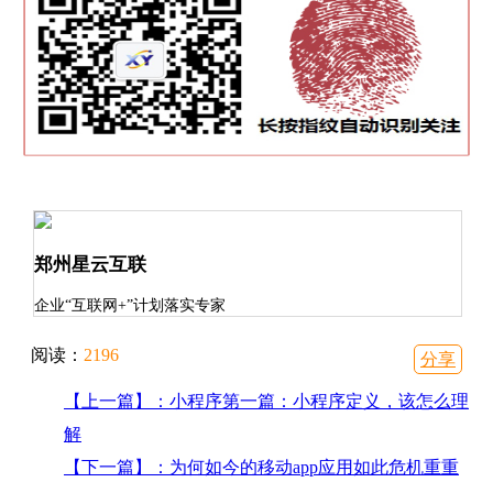
郑州星云互联
企业“互联网+”计划落实专家
阅读：
2196
分享
【上一篇】：小程序第一篇：小程序定义，该怎么理
解
【下一篇】：为何如今的移动app应用如此危机重重