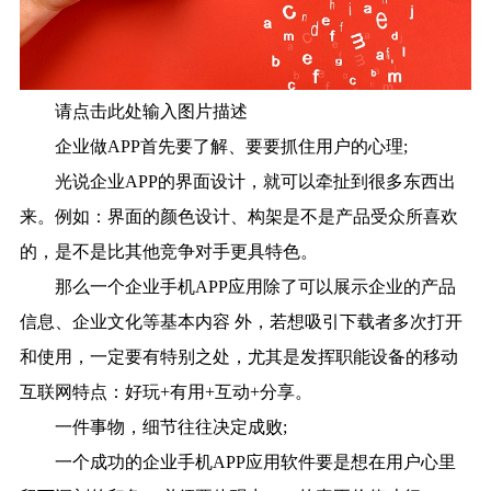
请点击此处输入图片描述
企业做APP首先要了解、要要抓住用户的心理;
光说企业APP的界面设计，就可以牵扯到很多东西出
来。例如：界面的颜色设计、构架是不是产品受众所喜欢
的，是不是比其他竞争对手更具特色。
那么一个企业手机APP应用除了可以展示企业的产品
信息、企业文化等基本内容 外，若想吸引下载者多次打开
和使用，一定要有特别之处，尤其是发挥职能设备的移动
互联网特点：好玩+有用+互动+分享。
一件事物，细节往往决定成败;
一个成功的企业手机APP应用软件要是想在用户心里