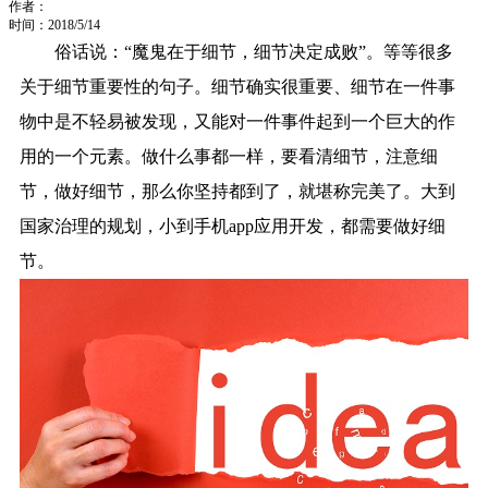
作者：
时间：2018/5/14
俗话说：“魔鬼在于细节，细节决定成败”。等等很多
关于细节重要性的句子。细节确实很重要、细节在一件事
物中是不轻易被发现，又能对一件事件起到一个巨大的作
用的一个元素。做什么事都一样，要看清细节，注意细
节，做好细节，那么你坚持都到了，就堪称完美了。大到
国家治理的规划，小到手机app应用开发，都需要做好细
节。