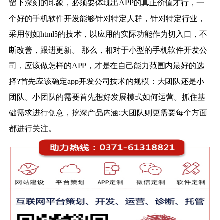
留下深刻的印象，必须要体现出APP的真正价值才行，一
个好的手机软件开发能够针对特定人群，针对特定行业，
采用例如html5的技术，以应用的实际功能作为切入口，不
断改善，跟进更新。 那么，相对于小型的手机软件开发公
司，应该做怎样的APP，才是在自己能力范围内最好的选
择?首先应该确定app开发公司技术的规模：大团队还是小
团队。小团队的需要首先想好发展模式如何运营。抓住基
础需求进行创意，挖深产品内涵;大团队则更需要每个方面
都进行关注。