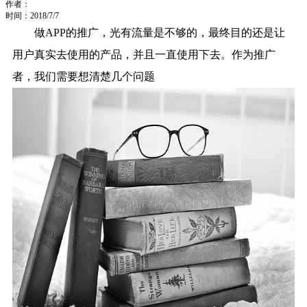
作者：
时间：2018/7/7
做APP的推广，光有流量是不够的，最终目的还是让
用户真实去使用的产品，并且一直使用下去。作为推广
者，我们需要想清楚几个问题