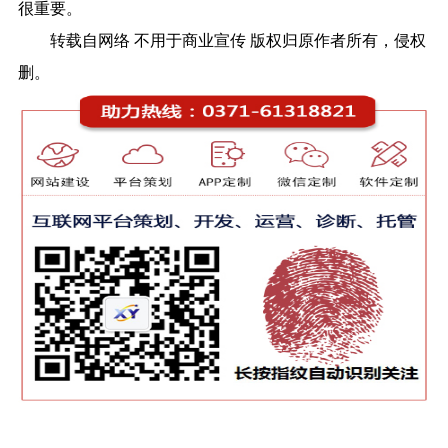
很重要。
转载自网络 不用于商业宣传 版权归原作者所有，侵权
删。