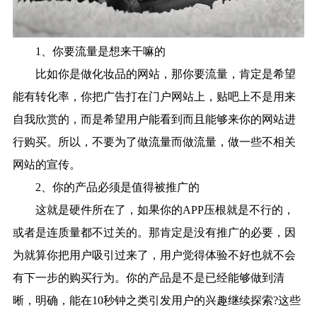
1、你要流量是想来干嘛的
比如你是做化妆品的网站，那你要流量，肯定是希望
能有转化率，你把广告打在门户网站上，贴吧上不是用来
自我欣赏的，而是希望用户能看到而且能够来你的网站进
行购买。所以，不要为了做流量而做流量，做一些不相关
网站的宣传。
2、你的产品必须是值得被推广的
这就是硬件所在了，如果你的APP压根就是不行的，
或者是连质量都不过关的。那肯定是没有推广的必要，因
为就算你把用户吸引过来了，用户觉得体验不好也就不会
有下一步的购买行为。你的产品是不是已经能够做到清
晰，明确，能在10秒钟之类引发用户的兴趣继续探索?这些