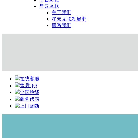
星云互联
关于我们
星云互联发展史
联系我们
在线客服
售后QQ
全国热线
商务代表
上门诊断