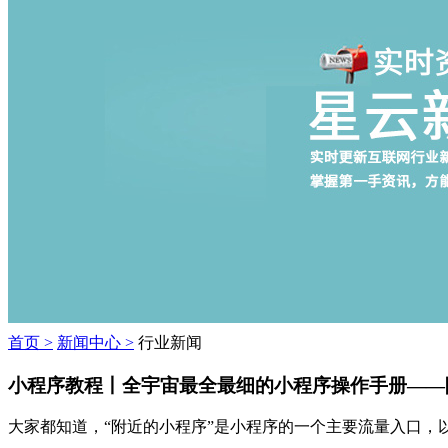
首页 >
新闻中心 >
行业新闻
小程序教程丨全宇宙最全最细的小程序操作手册——
大家都知道，“附近的小程序”是小程序的一个主要流量入口，