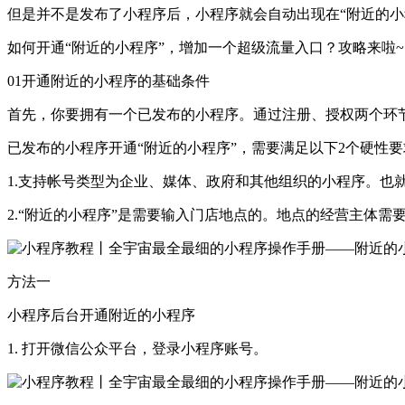
但是并不是发布了小程序后，小程序就会自动出现在“附近的小
如何开通“附近的小程序”，增加一个超级流量入口？攻略来啦~
01
开通附近的小程序的基础条件
首先，你要拥有一个已发布的小程序。通过注册、授权两个环
已发布的小程序开通“附近的小程序”，需要满足以下2个硬性要
1.支持帐号类型为企业、媒体、政府和其他组织的小程序。也
2.“附近的小程序”是需要输入门店地点的。地点的经营主体需
方法一
小程序后台开通附近的小程序
1. 打开微信公众平台，登录小程序账号。