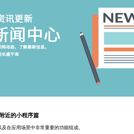
附近的小程序篇
以及在应用场景中非常重要的功能组成。