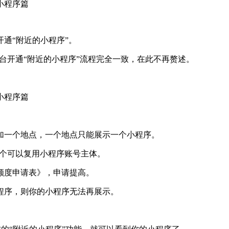
通“附近的小程序”。
后台开通“附近的小程序”流程完全一致，在此不再赘述。
。
加一个地点，一个地点只能展示一个小程序。
1个可以复用小程序账号主体。
额度申请表》，申请提高。
程序，则你的小程序无法再展示。