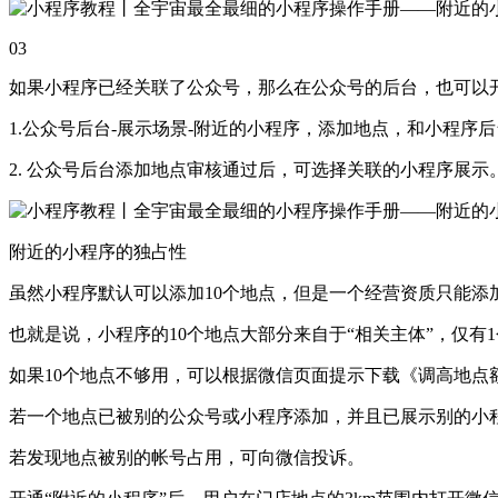
03
如果小程序已经关联了公众号，那么在公众号的后台，也可以开
1.公众号后台-展示场景-附近的小程序，添加地点，和小程序
2. 公众号后台添加地点审核通过后，可选择关联的小程序展示
附近的小程序的独占性
虽然小程序默认可以添加10个地点，但是
一个经营资质只能添
也就是说，小程序的10个地点大部分来自于“相关主体”，仅有
如果10个地点不够用，可以根据微信页面提示下载《调高地点
若一个地点已被别的公众号或小程序添加，并且已展示别的小
若发现地点被别的帐号占用，可向微信投诉。