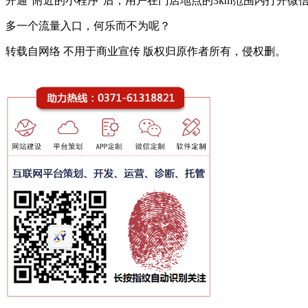
开通“附近的小程序”后，用户在门店地点的3km范围内打开微
多一个流量入口，何乐而不为呢？
转载自网络 不用于商业宣传 版权归原作者所有，侵权删。