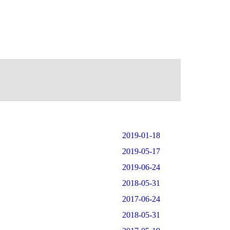
2019-01-18
2019-05-17
2019-06-24
2018-05-31
2017-06-24
2018-05-31