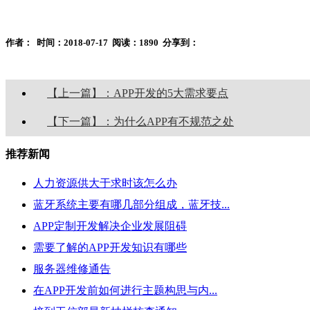
作者：
时间：2018-07-17
阅读：1890
分享到：
【上一篇】：APP开发的5大需求要点
【下一篇】：为什么APP有不规范之处
推荐新闻
人力资源供大于求时该怎么办
蓝牙系统主要有哪几部分组成，蓝牙技...
APP定制开发解决企业发展阻碍
需要了解的APP开发知识有哪些
服务器维修通告
在APP开发前如何进行主题构思与内...