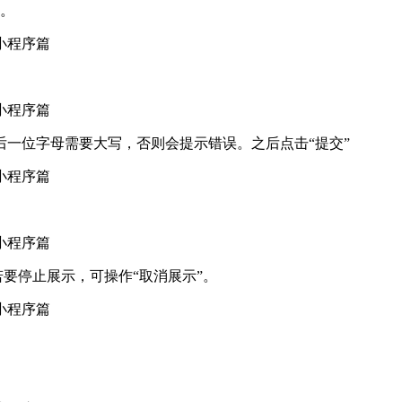
”。
。
后一位字母需要大写，否则会提示错误。之后点击“提交”
要停止展示，可操作“取消展示”。