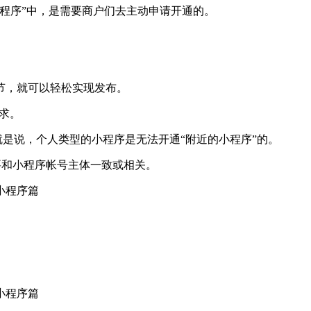
程序”中，是需要商户们去主动申请开通的。
节，就可以轻松实现发布。
求。
就是说，个人类型的小程序是无法开通“附近的小程序”的。
要和小程序帐号主体一致或相关。