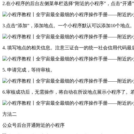
2.在小程序的后台左侧菜单栏选择“附近的小程序”，点击“开通
3.点击“添加”，添加地点。一个小程序默认可以添加10个地点
4. 填写地点的相关信息。注意三证合一的统一社会信用代码最
5. 申请完成，等待审核。
6.审核成功后，无需操作，将自动在所设地点展示小程序了。若
方法二
公众号后台开通附近的小程序