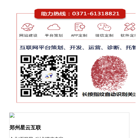
郑州星云互联