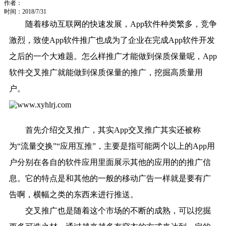
作者：
时间：2018/7/31
随着移动互联网的快速发展，App软件种类繁多，竞争
激烈，致使App软件推广也成为了企业在完成App软件开发
之后的一个大难题。怎么样推广才能做到保质保量呢，App
软件交叉推广就能做到保质保量的推广，挖掘高质量用
户。
首先介绍交叉推广，其实App交叉推广其实还被称
为“流量交换”“应用互推”，主要是指可能两个以上的App用
户分别在各自的软件应用里面展示其他的应用的的推广信
息。它的特点是和其他的一般的移动广告一样就是要有广
告啊，横幅之类的东西来进行推送。
交叉推广也是随着这个市场的不断的成熟，可以挖掘