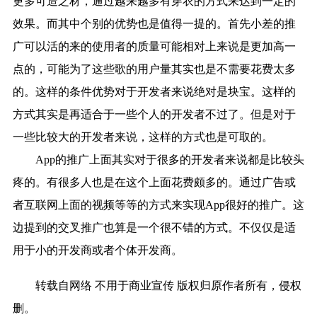
更多可造之材，通过越来越多有穿衣的方式来达到一定的
效果。而其中个别的优势也是值得一提的。首先小差的推
广可以活的来的使用者的质量可能相对上来说是更加高一
点的，可能为了这些歌的用户量其实也是不需要花费太多
的。这样的条件优势对于开发者来说绝对是块宝。这样的
方式其实是再适合于一些个人的开发者不过了。但是对于
一些比较大的开发者来说，这样的方式也是可取的。
App的推广上面其实对于很多的开发者来说都是比较头
疼的。有很多人也是在这个上面花费颇多的。通过广告或
者互联网上面的视频等等的方式来实现App很好的推广。这
边提到的交叉推广也算是一个很不错的方式。不仅仅是适
用于小的开发商或者个体开发商。
转载自网络 不用于商业宣传 版权归原作者所有，侵权
删。