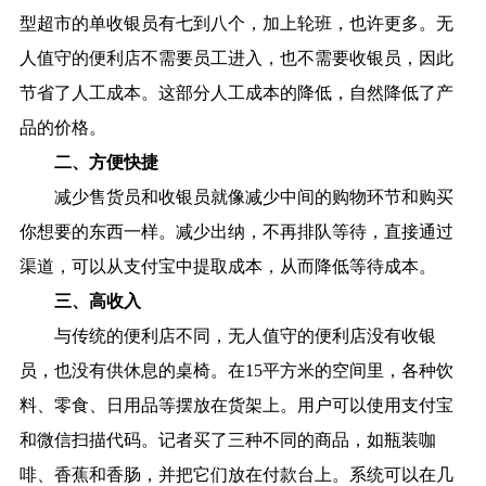
型超市的单收银员有七到八个，加上轮班，也许更多。无
人值守的便利店不需要员工进入，也不需要收银员，因此
节省了人工成本。这部分人工成本的降低，自然降低了产
品的价格。
二、方便快捷
减少售货员和收银员就像减少中间的购物环节和购买
你想要的东西一样。减少出纳，不再排队等待，直接通过
渠道，可以从支付宝中提取成本，从而降低等待成本。
三、高收入
与传统的便利店不同，无人值守的便利店没有收银
员，也没有供休息的桌椅。在15平方米的空间里，各种饮
料、零食、日用品等摆放在货架上。用户可以使用支付宝
和微信扫描代码。记者买了三种不同的商品，如瓶装咖
啡、香蕉和香肠，并把它们放在付款台上。系统可以在几