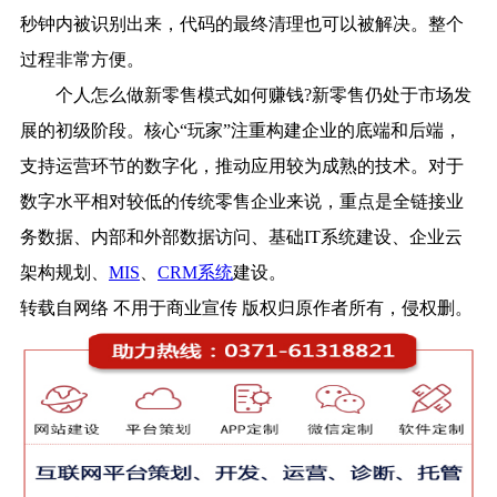
秒钟内被识别出来，代码的最终清理也可以被解决。整个
过程非常方便。
个人怎么做新零售模式如何赚钱?新零售仍处于市场发
展的初级阶段。核心“玩家”注重构建企业的底端和后端，
支持运营环节的数字化，推动应用较为成熟的技术。对于
数字水平相对较低的传统零售企业来说，重点是全链接业
务数据、内部和外部数据访问、基础IT系统建设、企业云
架构规划、
MIS
、
CRM系统
建设。
转载自网络 不用于商业宣传 版权归原作者所有，侵权删。