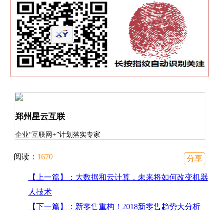
郑州星云互联
企业“互联网+”计划落实专家
阅读：
1670
分享
【上一篇】：大数据和云计算，未来将如何改变机器
人技术
【下一篇】：新零售重构！2018新零售趋势大分析