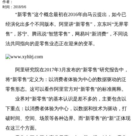
作者：
时间：2018/9/6
“新零售”这个概念最初在2016年由马云提出，如今已
经演化出多个不同版本。阿里讲“新零售”，京东叫“无界零
售”，苏宁、腾讯说“智慧零售”，网易叫“新消费“，不同说
法共同指向的是零售业态正在迎来的变革。
阿里研究院在2017年3月发布的“新零售”研究报告中，
将“新零售”定义为：以消费者体验为中心的数据驱动的泛
零售形态。这可以看作阿里官方对“新零售”的标准阐释。
业界对“新零售”的基本认识是差不多的，主要包含以
下重点：以消费者体验为中心，以数据和技术为驱动，打
破时间、空间、场景等各种边界。而“新零售”的“新”正体现
在这三个方面。