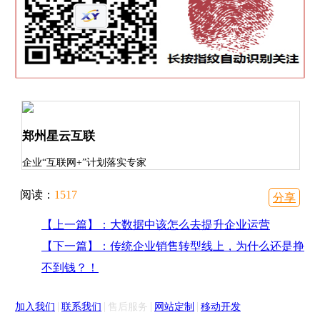
郑州星云互联
企业“互联网+”计划落实专家
阅读：
1517
分享
【上一篇】：大数据中该怎么去提升企业运营
【下一篇】：传统企业销售转型线上，为什么还是挣
不到钱？！
|
|
|
|
加入我们
联系我们
售后服务
网站定制
移动开发