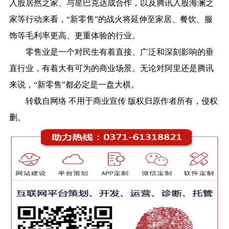
入股居然之家、与星巴克达成合作，以及腾讯入股海澜之
家等行动来看，“新零售”的战火将延伸至家居、餐饮、服
饰等毛利率更高、更重体验的行业。
零售业是一个对民生有着直接、广泛和深刻影响的垂
直行业，有着大有可为的商业场景。无论对阿里还是腾讯
来说，“新零售”都必定是一盘大棋。
转载自网络 不用于商业宣传 版权归原作者所有，侵权
删。