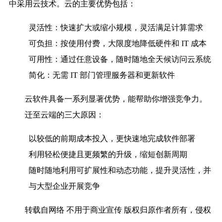
中采用云技术。云的主要优势包括：
灵活性：
快速扩大或缩小规模，灵活满足计算需求
可负担：
按使用付费，大限度地降低硬件和 IT 成本
可用性：
通过任意设备，随时随地全天候访问云系统
简化：
无需 IT 部门管理服务器和更新软件
云软件具备一系列显著优势，能帮助你增强竞争力。
迁至云端的三大原因：
以较低的前期成本投入，更快速地完成软件部署
利用轻松便捷且更频繁的升级，缩短创新周期
随时随地利用可扩展性和动态功能，提升灵活性，并
与大型企业开展竞争
转载自网络 不用于商业宣传 版权归原作者所有，侵权