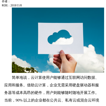
作者：
时间：2018/11/8
简单地说，云计算使用户能够通过互联网访问数据、
应用和服务。借助云计算，企业无需采用硬盘驱动器和服
务器等成本高昂的硬件，用户则能够随时随地开展工作。
当前，90% 以上的企业都在公共云、私有云或混合云环境