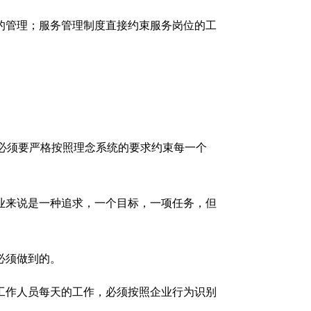
的管理；服务管理制度直接约束服务岗位的工
上必须要严格按照理念系统的要求约束每一个
业来说是一种追求，一个目标，一项任务，但
必须做到的。
工作人员每天的工作，必须按照企业行为识别