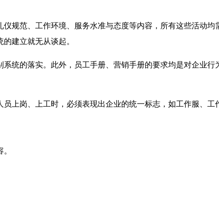
礼仪规范、工作环境、服务水准与态度等内容，所有这些活动均
统的建立就无从谈起。
别系统的落实。此外，员工手册、营销手册的要求均是对企业行
人员上岗、上工时，必须表现出企业的统一标志，如工作服、工
容。