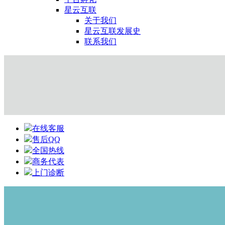
星云互联
关于我们
星云互联发展史
联系我们
在线客服
售后QQ
全国热线
商务代表
上门诊断