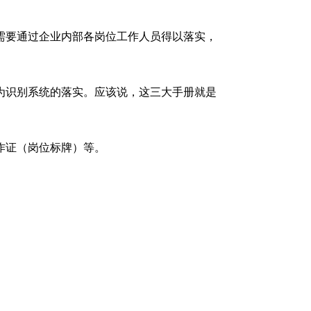
需要通过企业内部各岗位工作人员得以落实，
为识别系统的落实。应该说，这三大手册就是
作证（岗位标牌）等。