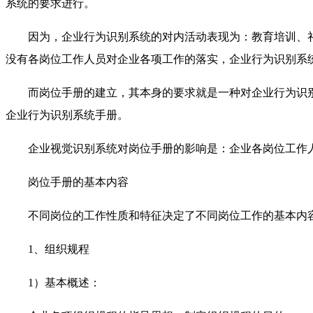
系统的要求进行。
因为，企业行为识别系统的对内活动表现为：教育培训、
没有各岗位工作人员对企业各项工作的落实，企业行为识别系
而岗位手册的建立，其本身的要求就是一种对企业行为识
企业行为识别系统手册。
企业视觉识别系统对岗位手册的影响是：企业各岗位工作
岗位手册的基本内容
不同岗位的工作性质和特征决定了不同岗位工作的基本内
1、组织规程
1）基本概述：