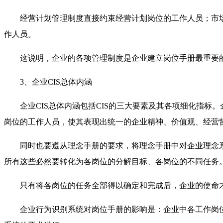
经营计划管理制度直接约束经营计划岗位的工作人员；市
作人员。
这说明，企业的各项管理制度是企业建立岗位手册最重要
3、企业CIS总体内涵
企业CIS总体内涵包括CIS的三大要素及其各项细化指
岗位的工作人员，使其表现出统一的企业精神、价值观、经营
同时也要遵从理念手册的要求，将理念手册中对企业理念
所有这些必然要转化为各岗位的分解目标、各岗位的不同任务
只有将各岗位的任务全部得以确定和完成后，企业的使命
企业行为识别系统对岗位手册的影响是：企业中各工作岗