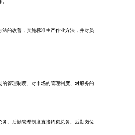
作。
方法的改善，实施标准生产作业方法，并对员
划的管理制度、对市场的管理制度、对服务的
总务、后勤管理制度直接约束总务、后勤岗位