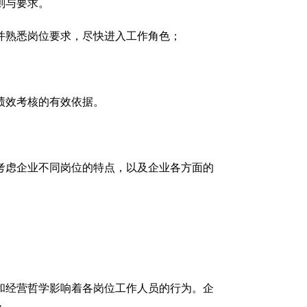
则与要求。
并熟悉岗位要求，尽快进入工作角色；
绩效考核的有效依据。
考虑企业不同岗位的特点，以及企业各方面的
和经营哲学影响着各岗位工作人员的行为。企