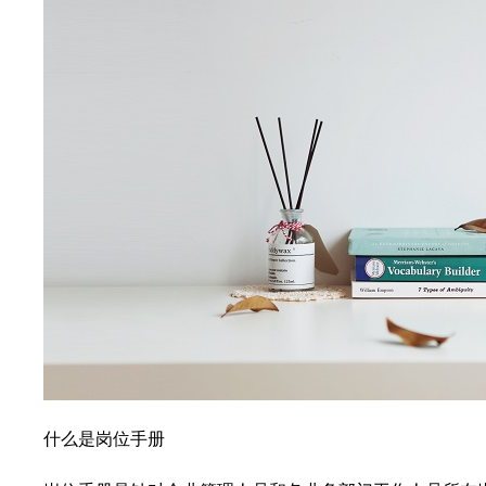
什么是岗位手册