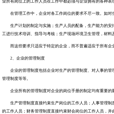
业所有岗位上的工作人员在工作中都必须与企业拥有的各种表
在管理工作中，企业对各工作岗位的要求不尽一致。如对
生产计划的制定与实施；生产人员的配备，生产能力的安
工进行技术培训、指导与考核；生产现场环境卫生管理，材料
而这些要求只适应于特定的企业，而不普遍适应于所有企
2、企业的管理制度
企业的管理制度包括企业对生产的管理制度、对人事的管
管理制度等等。
企业所有的管理制度对企业的岗位手册的制定均有重要的
生产管理制度直接约束生产岗位的工作人员；人事管理制
的工作人员；财务管理制度直接约束财会岗位的工作人员，并