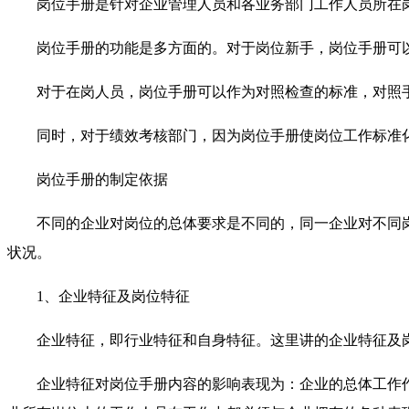
岗位手册是针对企业管理人员和各业务部门工作人员所在
岗位手册的功能是多方面的。对于岗位新手，岗位手册可
对于在岗人员，岗位手册可以作为对照检查的标准，对照
同时，对于绩效考核部门，因为岗位手册使岗位工作标准
岗位手册的制定依据
不同的企业对岗位的总体要求是不同的，同一企业对不同
状况。
1、企业特征及岗位特征
企业特征，即行业特征和自身特征。这里讲的企业特征及
企业特征对岗位手册内容的影响表现为：企业的总体工作