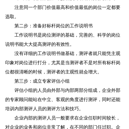
注意同一个部门价值最高和价值最低的岗位一定都要
选取。
第二步：准备好标杆岗位的工作说明书
工作说明书是岗位测评的基础，完善的、科学的岗位
说明书能大大提高测评的有效性。
没有详细的工作说明书做基础，测评者就只能凭主观
印象对岗位进行打分，尤其是当测评者不是对所有标杆岗
位都很清晰的时候，测评者的主观性就会增大。
第三步：成立专家评估小组
评估小组的人员由外部与内部两部分组成，企业外部
的专家顾问能站在中立、客观的角度进行测评，同时还能
培训内部测评人员的测评方法和技巧。
企业内部的测评人员一般要求在企业任职时间较长，
对企业的业务和岗位非常了解，在不同的部门任过职。企