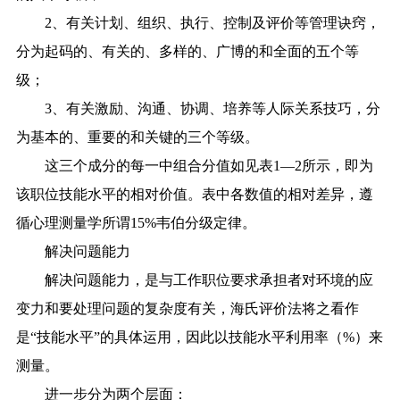
2、有关计划、组织、执行、控制及评价等管理诀窍，
分为起码的、有关的、多样的、广博的和全面的五个等
级；
3、有关激励、沟通、协调、培养等人际关系技巧，分
为基本的、重要的和关键的三个等级。
这三个成分的每一中组合分值如见表1—2所示，即为
该职位技能水平的相对价值。表中各数值的相对差异，遵
循心理测量学所谓15%韦伯分级定律。
解决问题能力
解决问题能力，是与工作职位要求承担者对环境的应
变力和要处理问题的复杂度有关，海氏评价法将之看作
是“技能水平”的具体运用，因此以技能水平利用率（%）来
测量。
进一步分为两个层面：