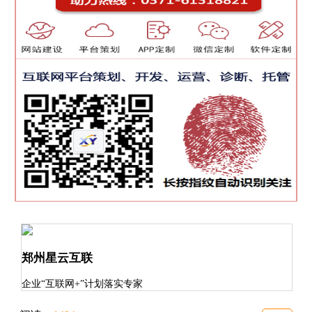
郑州星云互联
企业“互联网+”计划落实专家