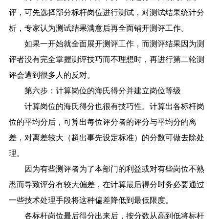
评，可先选择部分标杆岗位进行测试，对测试结果统计分
析，专家认为测试结果满意后再全面铺开测评工作。
如果一开始就全面展开测评工作，而测评结果因为测
评者没有完全掌握测评技巧而不理想时，再进行第二轮测
评会遭到很多人的反对。
第六步：计算岗位的海氏得分并建立岗位等级
计算岗位的海氏得分也很有技巧性。计算出各标杆岗
位的平均分后，可算出每位评分者的评分与平均分的离
差，对离差较大（超出事先设定标准）的分数可做去除处
理。
因为有些测评者为了本部门的利益或对有些岗位不熟
悉而导致评分有较大偏差，在计算最后得分时务必要通过
一些技术处理手段将这种偏差降低到最低限度。
各标杆岗位最后得分出来后，按分数从高到低将标杆