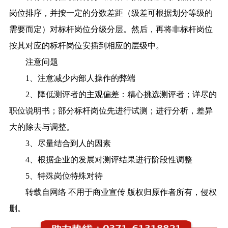
岗位排序，并按一定的分数差距（级差可根据划分等级的
需要而定）对标杆岗位分级分层。然后，再将非标杆岗位
按其对应的标杆岗位安插到相应的层级中。
注意问题
1、注意减少内部人操作的弊端
2、降低测评者的主观偏差：精心挑选测评者；详尽的
职位说明书；部分标杆岗位先进行试测；进行分析，差异
大的除去与调整。
3、尽量结合到人的因素
4、根据企业的发展对测评结果进行阶段性调整
5、特殊岗位特殊对待
转载自网络 不用于商业宣传 版权归原作者所有，侵权
删。