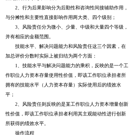
2、行为后果影响分为后勤性和咨询性间接辅助作用，
与分摊性和主要性直接影响作用两大类、四个级别；
3、风险责任分为微小、少量、中级和大量四个等级，
并有相应的金额范围。
技能水平、解决问题能力和风险责任这三个因素，在
加总评价分数时实际上被归结为两个方面：
1、技能水平与解决问题能力的乘积，反映的是一个工
作职位人力资本存量使用性价值，即该工作职位承担者所
拥有的技能水平（人力资本存量）实际使用后的绩效水
平；
2、风险责任则反映的是某工作职位人力资本增量创新
性价值，即该工作职位承担者利用其主观能动性进行创新
所获得的绩效水平。
操作流程