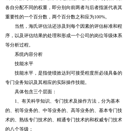
各自分配不同的权重，即分别向前两者与后者指派代表其
重要性的一个百分数，两个百分数之和应为100%。
当然，海氏评估法还涉及到每个因素的评估标准和程
序，以及评估结果的处理和形成一个公司的岗位等级体系
等分析过程。
系统内容分析
技能水平
技能水平，是指使绩效达到可接受程度所必须具备的
专门业务知识及其相应的实际操作技能。
具体包含三个层面：
1、有关科学知识、专门技术及操作方法，分为基本
的、初等业务的、中等业务的、高等业务的、基本专门技
术的、熟练专门技术的、精通专门技术的和权威专门技术
的八个等级；