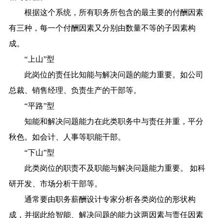
根据这个系统，所有职务所包含的最主要的付酬因素
有三种，每一个付酬因素又分别由数量不等的子因素构
成。
“上山”型
此岗位的责任比知能与解决问题的能力重要。如公司
总裁、销售经理、负责生产的干部等。
“平路”型
知能和解决问题能力在此类职务中与责任并重，平分
秋色。如会计、人事等职能干部。
“下山”型
此类岗位的职责不及职能与解决问题能力重要。 如科
研开发、市场分析干部等。
通常要由职务薪酬设计专家分析各类岗位的形状构
成，并据此给智能、解决问题的能力这两因素与责任因素