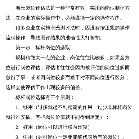
海氏岗位评估法是一种非常有效、实用的岗位测评方
法，在企业的实际操作中，必须遵循一定的操作程序。
很多企业在实施海氏测评法时，因没有按正规的操作
流程操作，导致测评结果的准确性大打折扣。
第一步：标杆岗位的选取
规模稍微大一点的企业，岗位往往比较多，如果全方
位进行岗位评估，评估者往往会因为被评估的岗位过多而
敷衍了事，或者因岗位较多而难于对不同岗位进行区分，
这样会使评估工作出现较多的偏差。
标杆岗位选择有三个原则：
1、够用（过多就起不到精简的作用，过少非标杆岗位
就很难安插、有些岗位价值就不能得到厘定）；
2、好用（岗位可以进行横向比较）；
3、中用（标杆岗位一定要能够代表所有的岗位）。