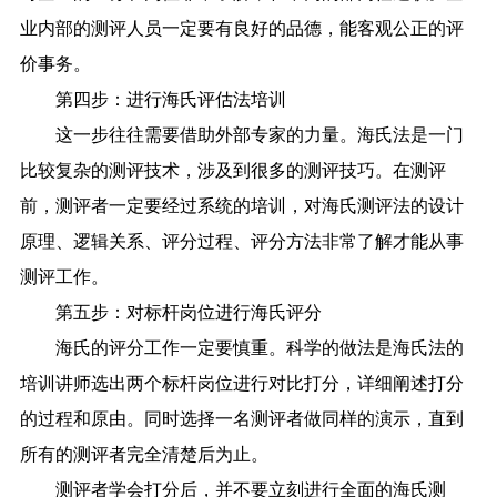
业内部的测评人员一定要有良好的品德，能客观公正的评
价事务。
第四步：进行海氏评估法培训
这一步往往需要借助外部专家的力量。海氏法是一门
比较复杂的测评技术，涉及到很多的测评技巧。在测评
前，测评者一定要经过系统的培训，对海氏测评法的设计
原理、逻辑关系、评分过程、评分方法非常了解才能从事
测评工作。
第五步：对标杆岗位进行海氏评分
海氏的评分工作一定要慎重。科学的做法是海氏法的
培训讲师选出两个标杆岗位进行对比打分，详细阐述打分
的过程和原由。同时选择一名测评者做同样的演示，直到
所有的测评者完全清楚后为止。
测评者学会打分后，并不要立刻进行全面的海氏测