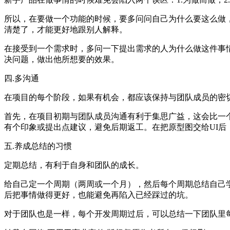
所以，在要做一个功能的时候，要多问问自己为什么要这么做
清楚了，才能更好地跟别人解释。
在接受到一个需求时，多问一下提出需求的人为什么做这件事
决问题，做出他所想要的效果。
四.多沟通
在项目的每个阶段，如果有机会，都应该保持与团队成员的密
首先，在项目初期与团队成员沟通有利于集思广益，这会比一
有个印象或提出点建议，避免后期返工。在把原型图交给UI后
五.养成总结的习惯
定期总结，有利于自身和团队的成长。
给自己定一个周期（两周或一个月），然后每个周期总结自己
后把事情做得更好，也能避免再陷入已经踩过的坑。
对于团队也是一样，每个开发周期过后，可以总结一下团队里