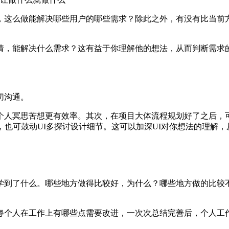
，这么做能解决哪些用户的哪些需求？除此之外，有没有比当前
情，能解决什么需求？这有益于你理解他的想法，从而判断需求
切沟通。
个人冥思苦想更有效率。其次，在项目大体流程规划好了之后，
，也可鼓动UI多探讨设计细节。这可以加深UI对你想法的理解
学到了什么。哪些地方做得比较好，为什么？哪些地方做的比较
每个人在工作上有哪些点需要改进，一次次总结完善后，个人工