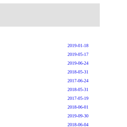
2019-01-18
2019-05-17
2019-06-24
2018-05-31
2017-06-24
2018-05-31
2017-05-19
2018-06-01
2019-09-30
2018-06-04