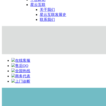
星云互联
关于我们
星云互联发展史
联系我们
在线客服
售后QQ
全国热线
商务代表
上门诊断