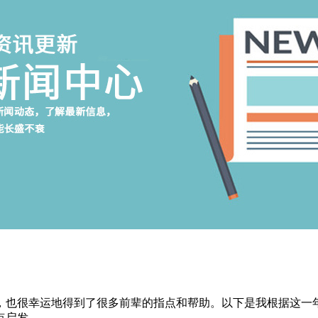
，也很幸运地得到了很多前辈的指点和帮助。以下是我根据这一
点启发。