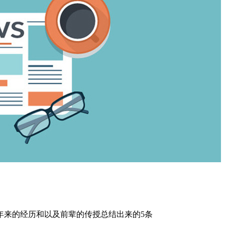
年来的经历和以及前辈的传授总结出来的5条