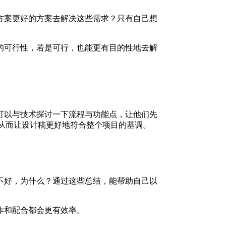
方案更好的方案去解决这些需求？只有自己想
的可行性，若是可行，也能更有目的性地去解
可以与技术探讨一下流程与功能点，让他们先
，从而让设计稿更好地符合整个项目的基调。
不好，为什么？通过这些总结，能帮助自己以
作和配合都会更有效率。