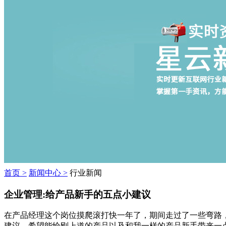
首页 >
新闻中心 >
行业新闻
企业管理:给产品新手的五点小建议
在产品经理这个岗位摸爬滚打快一年了，期间走过了一些弯路
建议，希望能给刚上道的产品以及和我一样的产品新手带来一