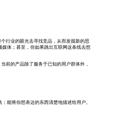
整个行业的眼光去寻找竞品，从而发掘新的思
的视频媒体；甚至，你如果跳出互联网这条线去想
：当前的产品除了服务于已知的用户群体外，
法；能将你想表达的东西清楚地描述给用户。