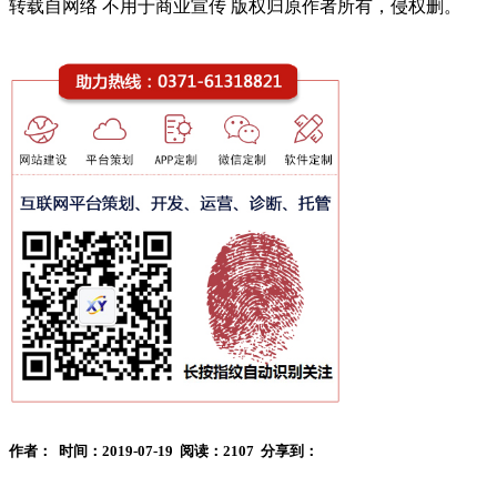
转载自网络 不用于商业宣传 版权归原作者所有，侵权删。
作者：
时间：2019-07-19
阅读：2107
分享到：