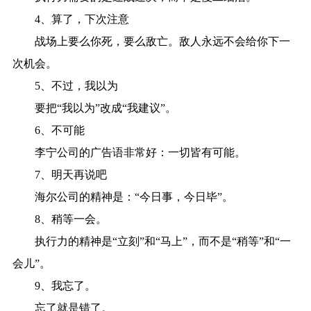
4、算了，下次注意
战场上要么你死，要么敌亡。敌人永远不会给你下一
次机会。
5、不过，我以为
要把“我以为”改成“我建议”。
6、不可能
李宁公司的广告语非常好：一切皆有可能。
7、明天再说吧
海尔公司的精神是：“今日事，今日毕”。
8、稍等一会。
执行力的精神是“立刻”和“马上”，而不是“稍等”和“一
会儿”。
9、我忘了。
忘了就是错了。