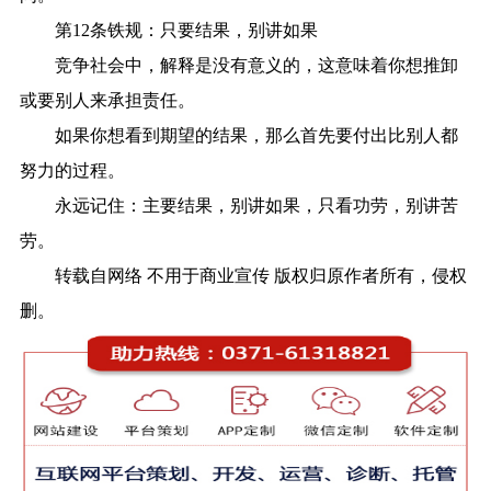
第12条铁规：只要结果，别讲如果
竞争社会中，解释是没有意义的，这意味着你想推卸
或要别人来承担责任。
如果你想看到期望的结果，那么首先要付出比别人都
努力的过程。
永远记住：主要结果，别讲如果，只看功劳，别讲苦
劳。
转载自网络 不用于商业宣传 版权归原作者所有，侵权
删。