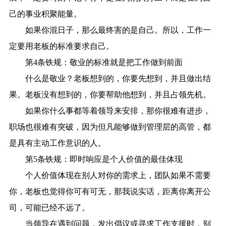
己的事业积聚能量。
如果你混日子，那么最终害的是自己。所以，工作一
定要用老板的标准要求自己。
第4条铁规：敬业的标准就是把工作做到前面
什么是敬业？老板想到的，你要先想到，并且做出结
果。老板没有想到的，你要帮助他想到，并且占领先机。
如果你什么事都等着领导来安排，那你很难有进步，
职场也很难有突破，因为但凡能够做到管理层的高管，都
是具有主动工作意识的人。
第5条铁规：即时响应是个人价值的最佳体现
个人价值体现在别人对你的需求上，团队如果不需要
你，老板也觉得你可有可无，那我说实话，距离你离开公
司，可能已经不远了。
当领导在遇到问题，发出倡议或寻求工作支援时，别