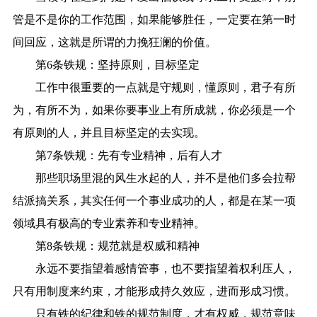
管是不是你的工作范围，如果能够胜任，一定要在第一时
间回应，这就是所谓的力挽狂澜的价值。
第6条铁规：坚持原则，目标坚定
工作中很重要的一点就是守规则，懂原则，君子有所
为，有所不为，如果你要事业上有所成就，你必须是一个
有原则的人，并且目标坚定的去实现。
第7条铁规：先有专业精神，后有人才
那些职场里混的风生水起的人，并不是他们多会拉帮
结派搞关系，其实任何一个事业成功的人，都是在某一项
领域具有极高的专业素养和专业精神。
第8条铁规：规范就是权威和精神
永远不要指望着感情管事，也不要指望着权利压人，
只有用制度来约束，才能形成持久效应，进而形成习惯。
只有铁的纪律和铁的规范制度，才有权威，规范意味