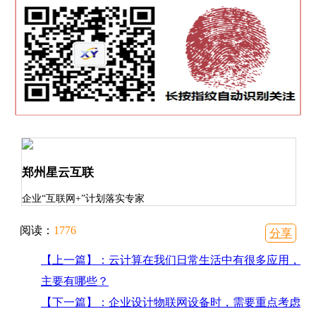
郑州星云互联
企业“互联网+”计划落实专家
阅读：
1776
分享
【上一篇】：云计算在我们日常生活中有很多应用，
主要有哪些？
【下一篇】：企业设计物联网设备时，需要重点考虑