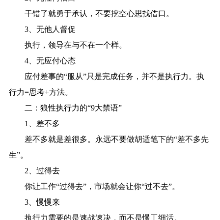
干错了就勇于承认，不要挖空心思找借口。
3、无他人督促
执行，领导在与不在一个样。
4、无应付心态
应付差事的“服从”只是完成任务，并不是执行力。执
行力=思考+方法。
二：狼性执行力的“9大禁语”
1、差不多
差不多就是差很多。永远不要做胡适笔下的“差不多先
生”。
2、过得去
你让工作“过得去”，市场就会让你“过不去”。
3、慢慢来
执行力需要的是速战速决，而不是慢工细活。