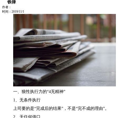
铁律
作者：
时间：2019/11/1
一、狼性执行力的“4无精神”
1、无条件执行
上司要的是“完成后的结果”，不是“完不成的理由”。
2、无任何借口