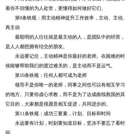
着你不但懂的为人处世，更懂得如何做好它们。
第9条铁规：用主动精神提升工作效率，主动、主动、
再主动
最聪明的人往往就是最主动的人，是团队中的经营，
是人人都想拥有结交的朋友。
永远要记住，主动精神是你最好的老师。在困难的时
候能够帮助我们的渡过难关的，是主动而不是运气。
第10条铁规：任何人都可成为老师
领导不是你唯一的老师，同事之间也可以有相互学习
的地方。只要你虚心求教，而不是为了达成曲线救国的其
它目的，大家都是很愿意相互促进，共同进步的。
第11条铁规：成功三要素，计划、目标和时间
永远要有计划，时刻要知道目标，坚决不要忘了看时
间。