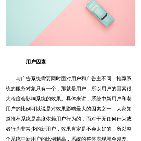
用户因素
与广告系统需要同时面对用户和广告主不同，推荐系
统的服务对象只有一个，那就是用户，所以用户的因素很
大程度会影响系统的效果。具体来讲，系统中新用户和老
用户的比例可以说是对效果影响最大的因素之一。大家知
道推荐系统是高度依赖用户行为的，而对于无任何行为或
者行为非常少的新用户，效果肯定是不会太好的，所以整
个系统中新用户的比例越高，系统的整体表现就会越差。