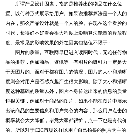
所谓产品设计因素，指的是推荐出的物品在什么位
置、以何种形式展示给用户。如果说推荐算法是一个人的
内在，那么产品设计就是一个人的脸。在现在这个看脸的
时代，长得好不好看会很大程度上影响算法能量的释放程
度。最常见的影响效果的外在因素包括但不限于：
图片的质量。互联网早已进入读图时代，无论任何物
品的推荐，例如商品、资讯等，有图片的吸引力一定是大
于无图片的。而对于都有图片的情况，图片的大小和清晰
度则会对用户是否感兴趣产生很大影响。除了大小和清晰
度这种基础的质量以外，图片本身传达出来的信息的质量
也很关键，例如对于商品的图片，如果不能在图片中展示
出该商品的主要信息和用户关心的内容，那么用户点击的
概率就会大大降低，毕竟大家都很忙，点一下也是有代价
的。所以对于C2C市场这样以用户自己拍摄的照片为主的