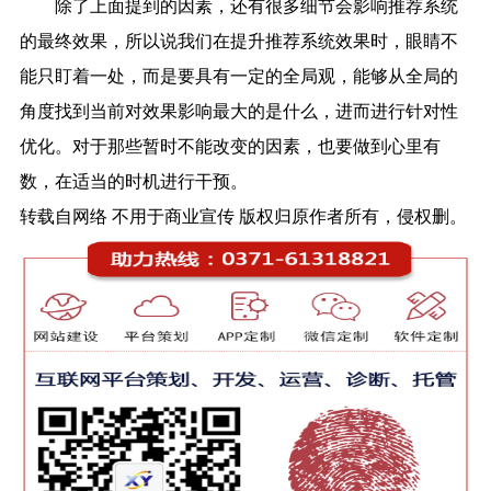
除了上面提到的因素，还有很多细节会影响推荐系统
的最终效果，所以说我们在提升推荐系统效果时，眼睛不
能只盯着一处，而是要具有一定的全局观，能够从全局的
角度找到当前对效果影响最大的是什么，进而进行针对性
优化。对于那些暂时不能改变的因素，也要做到心里有
数，在适当的时机进行干预。
转载自网络 不用于商业宣传 版权归原作者所有，侵权删。