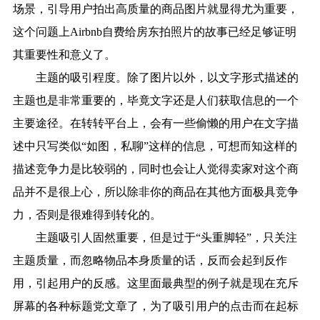
场景，引导用户拍出高质量的商品图片就显得尤为重要，
这个问题上Airbnb自费给房东拍照片的故事已经足够证明
其重要性和意义了。
主题的吸引程度。除了图片以外，以文字形式描述的
主题也是非常重要的，毕竟文字还是人们获取信息的一个
主要途径。在转转平台上，会有一些偷懒的用户在文字描
述中只写类似“如图，私聊”这样的信息，可想而知这样的
描述竞争力是比较弱的，同时也会让人觉得卖家对这个商
品并不是很上心，所以除非你的商品在其他方面极具竞争
力，否则是很难得到转化的。
主题吸引人固然重要，但是过于“头重脚轻”，只关注
主题质量，而忽略物品本身质量的话，反而会起到反作
用，引起用户的反感。这里面最典型的例子就是现在充斥
屏幕的各种标题党文章了，为了吸引用户的点击而在起标