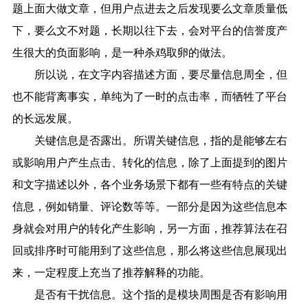
题上面大做文章，但用户点进去之后发现要么文章质量低
下，要么文不对题，长期以往下去，会对平台的信誉度产
生很大的负面影响，是一种杀鸡取卵的做法。
所以说，在文字内容描述方面，要尽量信息周全，但
也不能背离事实，单纯为了一时的点击率，而牺牲了平台
的长远发展。
关键信息是否露出。所谓关键信息，指的是能够左右
或影响用户产生点击、转化的信息，除了上面提到的图片
和文字描述以外，各个业务场景下都有一些有特点的关键
信息，例如销量、评论数等等。一部分是因为这些信息本
身就会对用户的转化产生影响，另一方面，推荐算法在召
回或排序时可能用到了这些信息，那么将这些信息展现出
来，一定程度上充当了推荐解释的功能。
是否有干扰信息。这个指的是模块周围是否有影响用