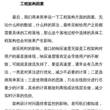
工程架构因素
最后，我们再来简单说一下工程架构方面的因素。无
论什么样的数据，什么样的算法，最终呈献给用户之前都
需要具体的工程落地，那么这个落地过程中选择的具体工
程架构也会对效果产生影响。
效应耗时的影响。接口的响应速度无疑是工程架构对
用户的最直接体现，响应速度慢肯定会导致用户的不耐
烦，可能就直接流失掉了。要提高速度，通常会有几类方
法，一类是对算法进行优化，减少不必要的计算；二是选
择简单算法；三是使用缓存的思路，只在在线部分进行尽
量少的计算，其余的计算都放到离线或近线层去做，减少
实时计算的负担。
架构设计对问题排查监控的影响。老司机们都知道，