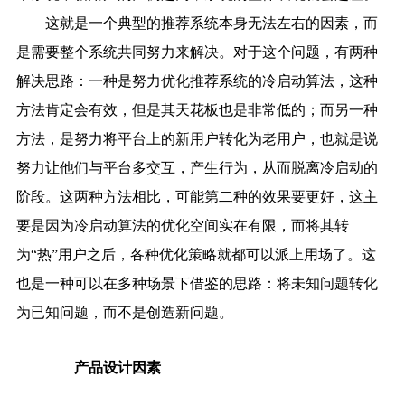
这就是一个典型的推荐系统本身无法左右的因素，而
是需要整个系统共同努力来解决。对于这个问题，有两种
解决思路：一种是努力优化推荐系统的冷启动算法，这种
方法肯定会有效，但是其天花板也是非常低的；而另一种
方法，是努力将平台上的新用户转化为老用户，也就是说
努力让他们与平台多交互，产生行为，从而脱离冷启动的
阶段。这两种方法相比，可能第二种的效果要更好，这主
要是因为冷启动算法的优化空间实在有限，而将其转
为“热”用户之后，各种优化策略就都可以派上用场了。这
也是一种可以在多种场景下借鉴的思路：将未知问题转化
为已知问题，而不是创造新问题。
产品设计因素