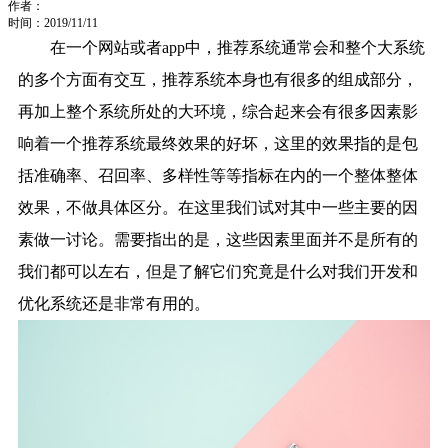
作者：
时间：2019/11/11
在一个网站或者app中，推荐系统通常会和整个大系统
的多个方面有交互，推荐系统本身也有很多的组成部分，
再加上整个系统所处的大环境，综合起来会有很多因素影
响着一个推荐系统最终效果的好坏，这里的效果指的是包
括准确率、召回率、多样性等等指标在内的一个整体整体
效果，不做具体区分。在这里我们试对其中一些主要的因
素做一讨论。需要指出的是，这些因素里面并不是所有的
我们都可以左右，但是了解它们究竟是什么对我们开发和
优化系统还是非常有用的。