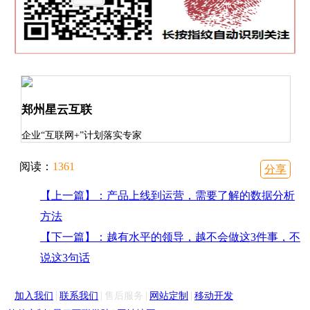
郑州星云互联
企业“互联网+”计划落实专家
阅读：
1361
分享
【上一篇】：产品上线到运营，需要了解的数据分析
方法
【下一篇】：越有水平的领导，越不会做这3件事，不
说这3句话
|
|
|
|
加入我们
联系我们
售后服务
网站定制
移动开发