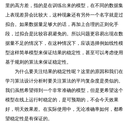
里的高方差，指的是在训练出来的模型，在不同的数据集
上表现差异会比较大，这种现象还有另外一个名字就是过
拟合。如果数据量足够大的话，再加上合理的正则化手
段，过拟合是比较容易避免的。所以问题更容易出现在数
据量不足的情况下，在这种情况下，应该选择例如线性模
型这样简单模型来保证结果的稳定性，甚至可以考虑使用
基于规则的算法来保证稳定性。
为什么要关注结果的稳定性呢？这里的原因和我们在
学习算法设计分析时要关注算法的平均复杂度是类似的。
我们虽然希望得到一个非常准确的模型，但是更希望这个
模型在线上运行时稳定的，是可预期的，不会今天效果
好，明天效果差。在实际使用中，无论准确率如何，都希
望稳定性是有保证的。