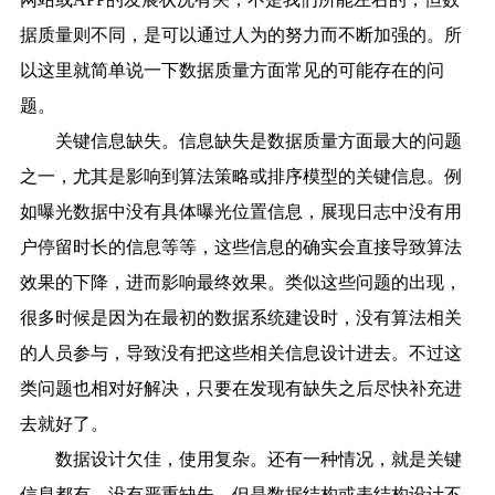
据质量则不同，是可以通过人为的努力而不断加强的。所
以这里就简单说一下数据质量方面常见的可能存在的问
题。
关键信息缺失。信息缺失是数据质量方面最大的问题
之一，尤其是影响到算法策略或排序模型的关键信息。例
如曝光数据中没有具体曝光位置信息，展现日志中没有用
户停留时长的信息等等，这些信息的确实会直接导致算法
效果的下降，进而影响最终效果。类似这些问题的出现，
很多时候是因为在最初的数据系统建设时，没有算法相关
的人员参与，导致没有把这些相关信息设计进去。不过这
类问题也相对好解决，只要在发现有缺失之后尽快补充进
去就好了。
数据设计欠佳，使用复杂。还有一种情况，就是关键
信息都有，没有严重缺失，但是数据结构或表结构设计不