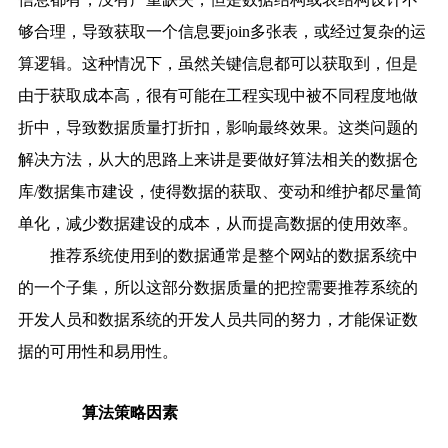
够合理，导致获取一个信息要join多张表，或经过复杂的运
算逻辑。这种情况下，虽然关键信息都可以获取到，但是
由于获取成本高，很有可能在工程实现中被不同程度地做
折中，导致数据质量打折扣，影响最终效果。这类问题的
解决方法，从大的思路上来讲是要做好算法相关的数据仓
库/数据集市建设，使得数据的获取、变动和维护都尽量简
单化，减少数据建设的成本，从而提高数据的使用效率。
推荐系统使用到的数据通常是整个网站的数据系统中
的一个子集，所以这部分数据质量的把控需要推荐系统的
开发人员和数据系统的开发人员共同的努力，才能保证数
据的可用性和易用性。
算法策略因素