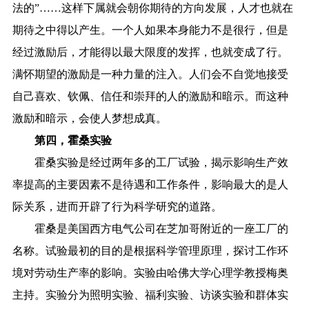
法的”……这样下属就会朝你期待的方向发展，人才也就在
期待之中得以产生。一个人如果本身能力不是很行，但是
经过激励后，才能得以最大限度的发挥，也就变成了行。
满怀期望的激励是一种力量的注入。人们会不自觉地接受
自己喜欢、钦佩、信任和崇拜的人的激励和暗示。而这种
激励和暗示，会使人梦想成真。
第四，霍桑实验
霍桑实验是经过两年多的工厂试验，揭示影响生产效
率提高的主要因素不是待遇和工作条件，影响最大的是人
际关系，进而开辟了行为科学研究的道路。
霍桑是美国西方电气公司在芝加哥附近的一座工厂的
名称。试验最初的目的是根据科学管理原理，探讨工作环
境对劳动生产率的影响。实验由哈佛大学心理学教授梅奥
主持。实验分为照明实验、福利实验、访谈实验和群体实