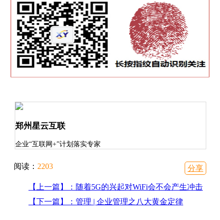
郑州星云互联
企业“互联网+”计划落实专家
阅读：
2203
分享
【上一篇】：随着5G的兴起对WiFi会不会产生冲击
【下一篇】：管理 | 企业管理之八大黄金定律