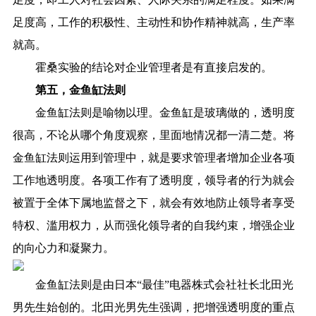
足度高，工作的积极性、主动性和协作精神就高，生产率
就高。
霍桑实验的结论对企业管理者是有直接启发的。
第五，金鱼缸法则
金鱼缸法则是喻物以理。金鱼缸是玻璃做的，透明度
很高，不论从哪个角度观察，里面地情况都一清二楚。将
金鱼缸法则运用到管理中，就是要求管理者增加企业各项
工作地透明度。各项工作有了透明度，领导者的行为就会
被置于全体下属地监督之下，就会有效地防止领导者享受
特权、滥用权力，从而强化领导者的自我约束，增强企业
的向心力和凝聚力。
金鱼缸法则是由日本“最佳”电器株式会社社长北田光
男先生始创的。北田光男先生强调，把增强透明度的重点