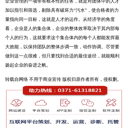
企业管理的一项带有根本性的任务，就是对团体中的人才
加以指引和筛选，剔除具有破坏力“污水”，使合格者的力
量指向同一目标，这就是人才的运作。从经济学的角度
看，企业是人的集合体，企业的整体效率取决于其内部每
个人的行为，这就要求这个集合体内的每个人都能发挥最
大效能，以保持团队的整体步调一致，动作协调。尽管要
做到这一点很难，但只要找到合适的最佳途径，就能顺利
扬起企业的奋进之帆。
转载自网络 不用于商业宣传 版权归原作者所有，侵权删。