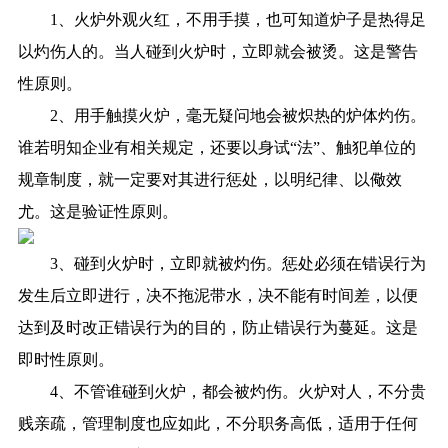
1、火炉外观火红，不用手摸，也可知道炉子是热得足
以灼伤人的。当人碰到火炉时，立即就会被烫。这是警告
性原则。
2、用手触摸火炉，毫无疑问地会被炽热的炉体灼伤。
谁若明知企业有相关规定，还要以身试“法”、触犯单位的
规章制度，就一定要对其进行惩处，以明纪律、以儆效
尤。这是验证性原则。
3、碰到火炉时，立即就被灼伤。惩处必须在错误行为
发生后立即进行，决不拖泥带水，决不能有时间差，以便
达到及时改正错误行为的目的，防止错误行为蔓延。这是
即时性原则。
4、不管谁碰到火炉，都会被灼伤。火炉对人，不分贵
贱亲疏，管理制度也应如此，不分职务高低，适用于任何