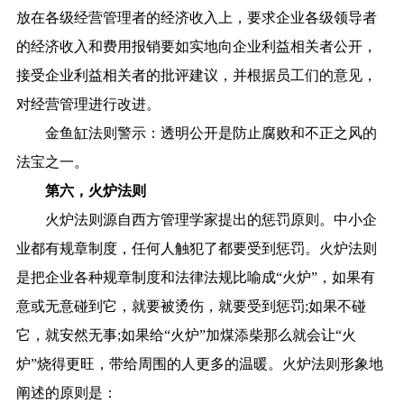
放在各级经营管理者的经济收入上，要求企业各级领导者
的经济收入和费用报销要如实地向企业利益相关者公开，
接受企业利益相关者的批评建议，并根据员工们的意见，
对经营管理进行改进。
金鱼缸法则警示：透明公开是防止腐败和不正之风的
法宝之一。
第六，火炉法则
火炉法则源自西方管理学家提出的惩罚原则。中小企
业都有规章制度，任何人触犯了都要受到惩罚。火炉法则
是把企业各种规章制度和法律法规比喻成“火炉”，如果有
意或无意碰到它，就要被烫伤，就要受到惩罚;如果不碰
它，就安然无事;如果给“火炉”加煤添柴那么就会让“火
炉”烧得更旺，带给周围的人更多的温暖。火炉法则形象地
阐述的原则是：