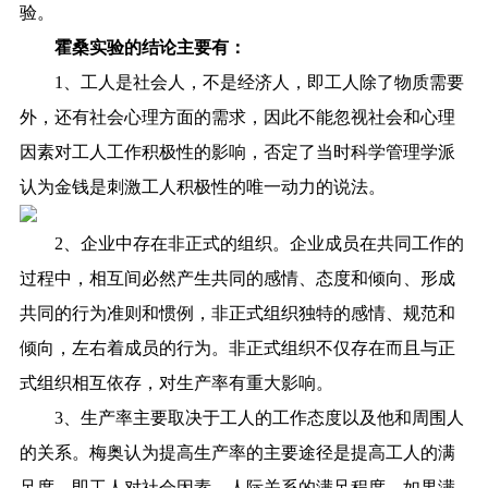
验。
霍桑实验的结论主要有：
1、工人是社会人，不是经济人，即工人除了物质需要
外，还有社会心理方面的需求，因此不能忽视社会和心理
因素对工人工作积极性的影响，否定了当时科学管理学派
认为金钱是刺激工人积极性的唯一动力的说法。
2、企业中存在非正式的组织。企业成员在共同工作的
过程中，相互间必然产生共同的感情、态度和倾向、形成
共同的行为准则和惯例，非正式组织独特的感情、规范和
倾向，左右着成员的行为。非正式组织不仅存在而且与正
式组织相互依存，对生产率有重大影响。
3、生产率主要取决于工人的工作态度以及他和周围人
的关系。梅奥认为提高生产率的主要途径是提高工人的满
足度，即工人对社会因素、人际关系的满足程度。如果满